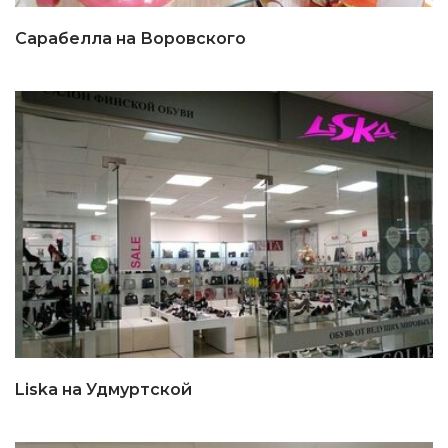
Сарабелла на Воровского
Liska на Удмуртской