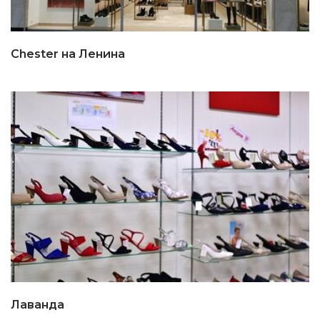
Chester на Ленина
Лаванда