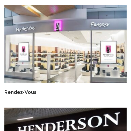
Rendez-Vous