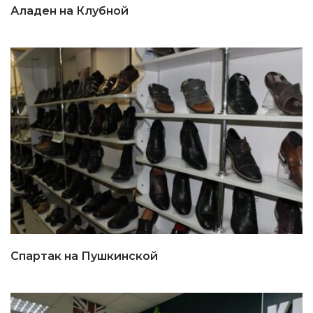
Аладен на Клубной
Спартак на Пушкинской