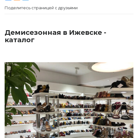
Поделитесь страницей с друзьями
Демисезонная в Ижевске -
каталог