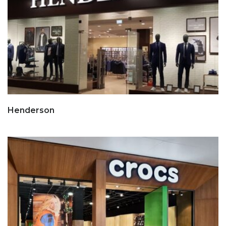
Henderson