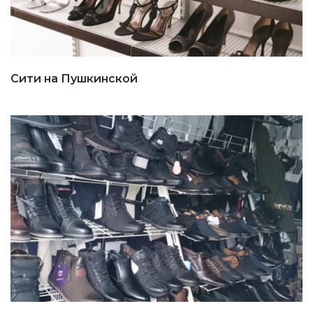
Сити на Пушкинской