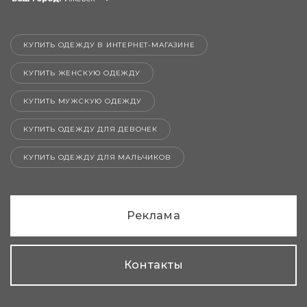
КУПИТЬ ОДЕЖДУ В ИНТЕРНЕТ-МАГАЗИНЕ
КУПИТЬ ЖЕНСКУЮ ОДЕЖДУ
КУПИТЬ МУЖСКУЮ ОДЕЖДУ
КУПИТЬ ОДЕЖДУ ДЛЯ ДЕВОЧЕК
КУПИТЬ ОДЕЖДУ ДЛЯ МАЛЬЧИКОВ
Реклама
Контакты