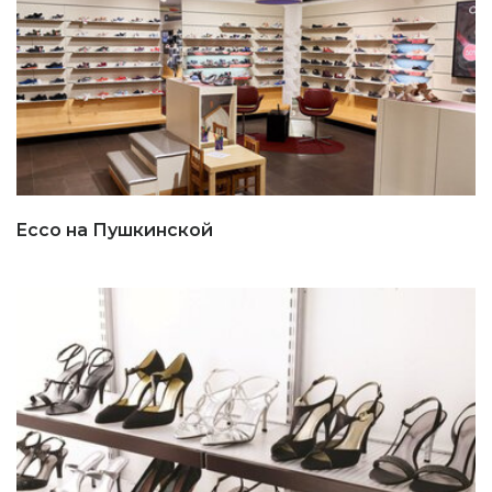
Ecco на Пушкинской