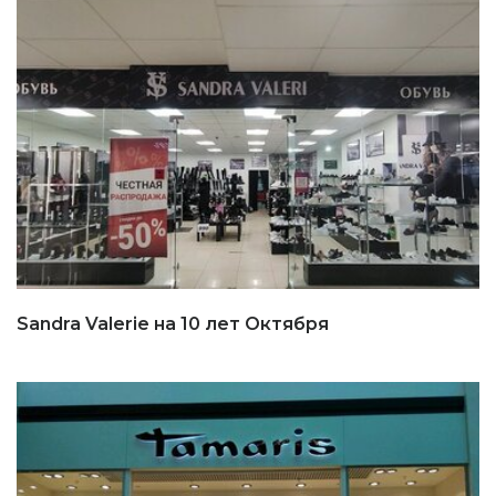
Sandra Valerie на 10 лет Октября