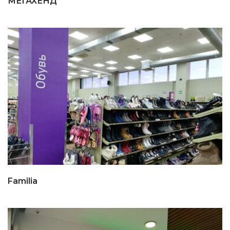
МЕГАХЕНД
Familia