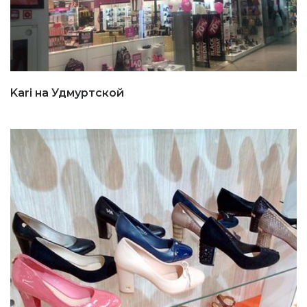
Kari на Удмуртской