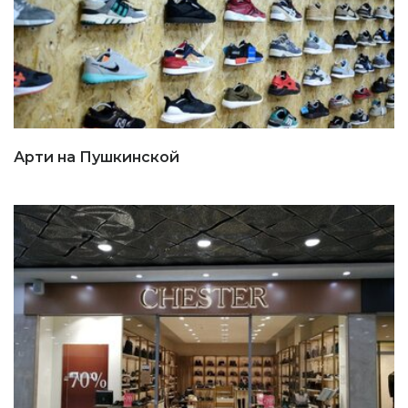
Арти на Пушкинской