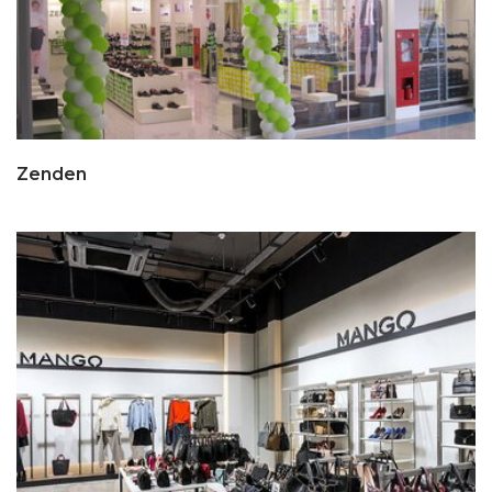
Zenden