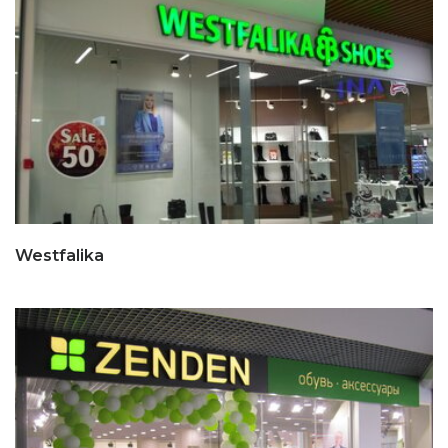
Westfalika