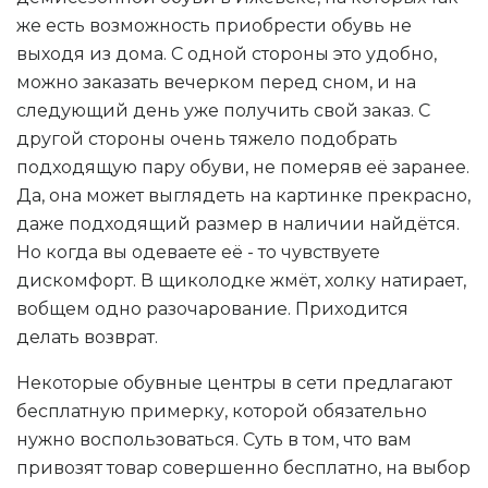
же есть возможность приобрести обувь не
выходя из дома. С одной стороны это удобно,
можно заказать вечерком перед сном, и на
следующий день уже получить свой заказ. С
другой стороны очень тяжело подобрать
подходящую пару обуви, не померяв её заранее.
Да, она может выглядеть на картинке прекрасно,
даже подходящий размер в наличии найдётся.
Но когда вы одеваете её - то чувствуете
дискомфорт. В щиколодке жмёт, холку натирает,
вобщем одно разочарование. Приходится
делать возврат.
Некоторые обувные центры в сети предлагают
бесплатную примерку, которой обязательно
нужно воспользоваться. Суть в том, что вам
привозят товар совершенно бесплатно, на выбор