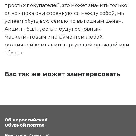
простых покупателей, это может значить только
одно - пока они соревнуются между собой, мы
успеем обуть всю семью по выгодным ценам.
Акции - были, есть и будут основным
маркетинговым инструментом любой
розничной компании, торгующей одеждой или
обувью.
Вас так же может заинтересовать
Общероссийский
Обувной портал
Ваш город:
Ижевск