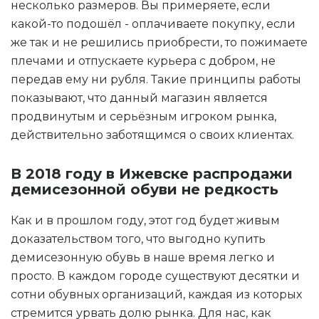
несколько размеров. Вы примеряете, если
какой-то подошёл - оплачиваете покупку, если
же так и не решились приобрести, то пожимаете
плечами и отпускаете курьера с добром, не
передав ему ни рубля. Такие принципы работы
показывают, что данный магазин является
продвинутым и серьёзным игроком рынка,
действительно заботящимся о своих клиентах.
В 2018 году в Ижевске распродажи
демисезонной обуви не редкость
Как и в прошлом году, этот год будет живым
доказательством того, что выгодно купить
демисезонную обувь в наше время легко и
просто. В каждом городе существуют десятки и
сотни обувных организаций, каждая из которых
стремится урвать долю рынка. Для нас, как