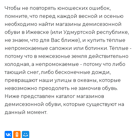
Чтобы не повторять юношеских ошибок,
помните, что перед каждой весной и осенью
необходимо найти магазины демисезонной
обуви в Ижевске (или Удмуртской республике,
не знаем, что для Вас ближе), и купить тёплые
непромокаемые сапожки или ботинки. Тёплые -
потому что в межсезонье земля действительно
холодная, а непромокаемые - потому что либо
тающий снег, либо бесконечные дожди,
превращают наши улицы в океаны, которые
невозможно преодолеть не замочив обувь.
Ниже представлен каталог магазинов
демисезонной обуви, которые существуют на
данный момент.