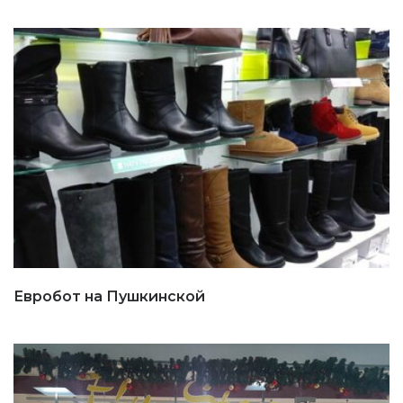
Евробот на Пушкинской