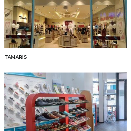
TAMARIS