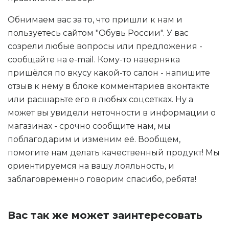
Обнимаем вас за то, что пришли к нам и
пользуетесь сайтом "Обувь России". У вас
созрели любые вопросы или предложения -
сообщайте на e-mail. Кому-то наверняка
пришёлся по вкусу какой-то салон - напишите
отзыв к нему в блоке комментариев вконтакте
или расшарьте его в любых соцсетках. Ну а
может вы увидели неточности в информации о
магазинах - срочно сообщите нам, мы
поблагодарим и изменим её. Вообщем,
помогите нам делать качественный продукт! Мы
ориентируемся на вашу лояльность, и
заблаговременно говорим спасибо, ребята!
Вас так же может заинтересовать