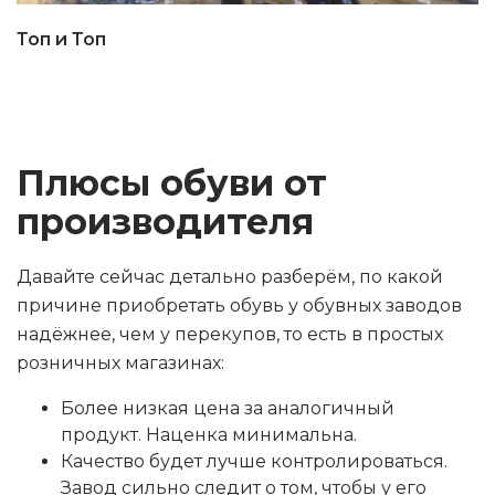
Топ и Топ
Плюсы обуви от
производителя
Давайте сейчас детально разберём, по какой
причине приобретать обувь у обувных заводов
надёжнее, чем у перекупов, то есть в простых
розничных магазинах:
Более низкая цена за аналогичный
продукт. Наценка минимальна.
Качество будет лучше контролироваться.
Завод сильно следит о том, чтобы у его