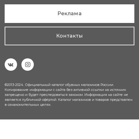
Реклама
Контакты
©2013-2024. Официальный каталог обувных магазинов России.
Копирование информации с сайта без активной ссылки на источник
запрещено и будет преследоваться законом. Информация на сайте не
является публичной офёртой. Каталог магазинов и товаров представлен
в ознакомительных целях.