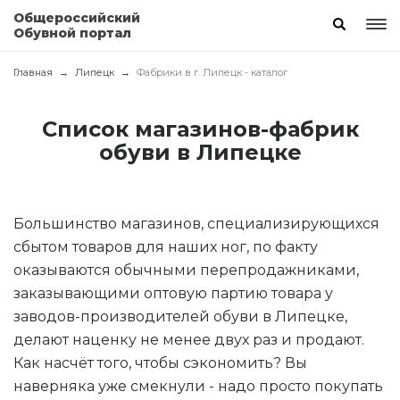
Общероссийский
Обувной портал
Главная
Липецк
Фабрики в г. Липецк - каталог
Список магазинов-фабрик
обуви в Липецке
Большинство магазинов, специализирующихся
сбытом товаров для наших ног, по факту
оказываются обычными перепродажниками,
заказывающими оптовую партию товара у
заводов-производителей обуви в Липецке,
делают наценку не менее двух раз и продают.
Как насчёт того, чтобы сэкономить? Вы
наверняка уже смекнули - надо просто покупать