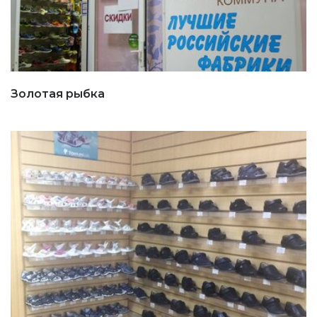
Золотая рыбка