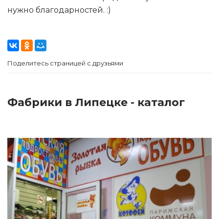
нужно благодарностей. :)
Поделитесь страницей с друзьями
Фабрики в Липецке - каталог