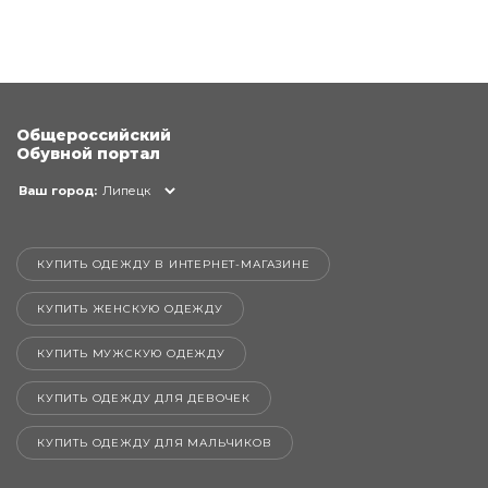
Общероссийский
Обувной портал
Ваш город:
Липецк
КУПИТЬ ОДЕЖДУ В ИНТЕРНЕТ-МАГАЗИНЕ
КУПИТЬ ЖЕНСКУЮ ОДЕЖДУ
КУПИТЬ МУЖСКУЮ ОДЕЖДУ
КУПИТЬ ОДЕЖДУ ДЛЯ ДЕВОЧЕК
КУПИТЬ ОДЕЖДУ ДЛЯ МАЛЬЧИКОВ