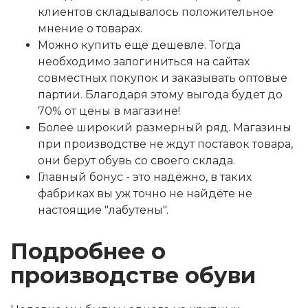
клиентов складывалось положительное
мнение о товарах.
Можно купить ещё дешевле. Тогда
необходимо залогиниться на сайтах
совместных покупок и заказывать оптовые
партии. Благодаря этому выгода будет до
70% от цены в магазине!
Более широкий размерный ряд. Магазины
при производстве не ждут поставок товара,
они берут обувь со своего склада.
Главный бонус - это надёжно, в таких
фабриках вы уж точно не найдёте не
настоящие "лабутены".
Подробнее о
производстве обуви