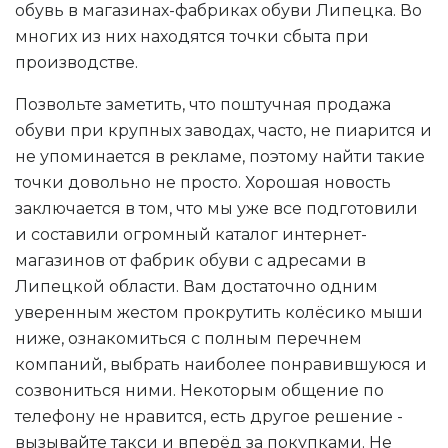
обувь в магазинах-фабриках обуви Липецка. Во
многих из них находятся точки сбыта при
производстве.
Позвольте заметить, что поштучная продажа
обуви при крупных заводах, часто, не пиарится и
не упоминается в рекламе, поэтому найти такие
точки довольно не просто. Хорошая новость
заключается в том, что мы уже все подготовили
и составили огромный каталог интернет-
магазинов от фабрик обуви с адресами в
Липецкой области. Вам достаточно одним
уверенным жестом прокрутить колёсико мыши
ниже, ознакомиться с полным перечнем
компаний, выбрать наиболее понравившуюся и
созвониться ними. Некоторым общение по
телефону не нравится, есть другое решение -
вызывайте такси и вперёд за покупками. Не