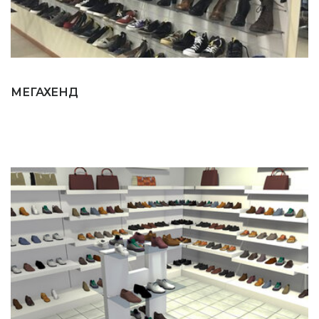
МЕГАХЕНД