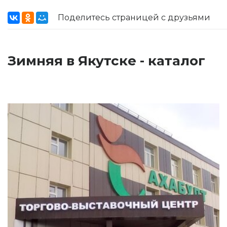
Поделитесь страницей с друзьями
Зимняя в Якутске - каталог