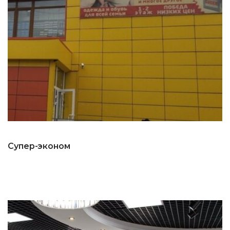
Супер-эконом