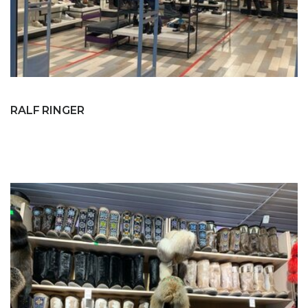
RALF RINGER