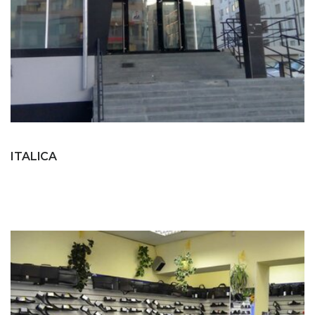
ITALICA