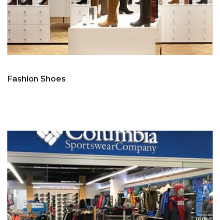
Fashion Shoes