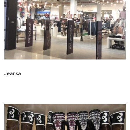
Jeansa