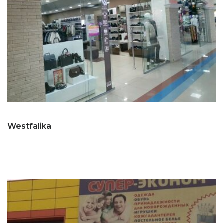
Westfalika