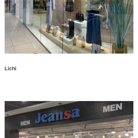
Lichi