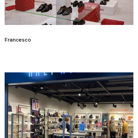
Francesco