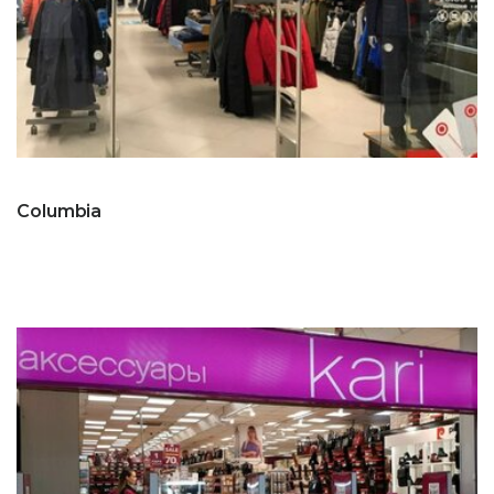
Columbia