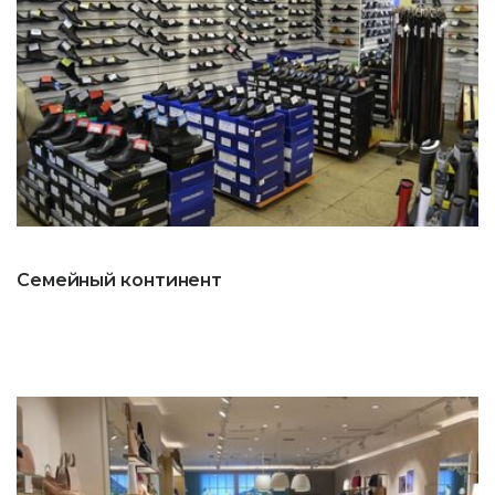
Семейный континент