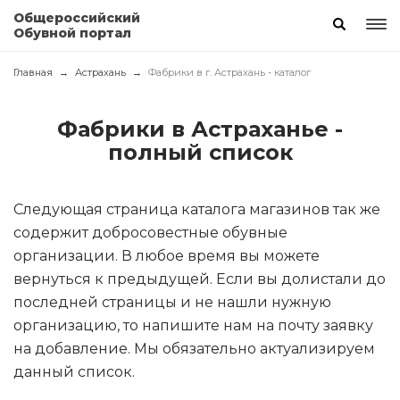
Общероссийский
Обувной портал
Главная
Астрахань
Фабрики в г. Астрахань - каталог
Фабрики в Астраханье -
полный список
Следующая страница каталога магазинов так же
содержит добросовестные обувные
организации. В любое время вы можете
вернуться к предыдущей. Если вы долистали до
последней страницы и не нашли нужную
организацию, то напишите нам на почту заявку
на добавление. Мы обязательно актуализируем
данный список.