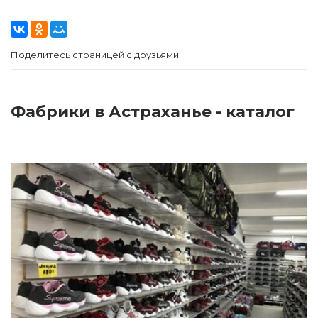
Поделитесь страницей с друзьями
Фабрики в Астраханье - каталог