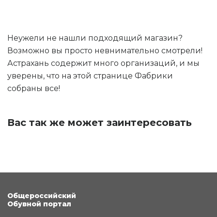
Неужели не нашли подходящий магазин?
Возможно вы просто невнимательно смотрели!
Астрахань содержит много организаций, и мы
уверены, что на этой странице Фабрики
собраны все!
Вас так же может заинтересовать
Общероссийский
Обувной портал