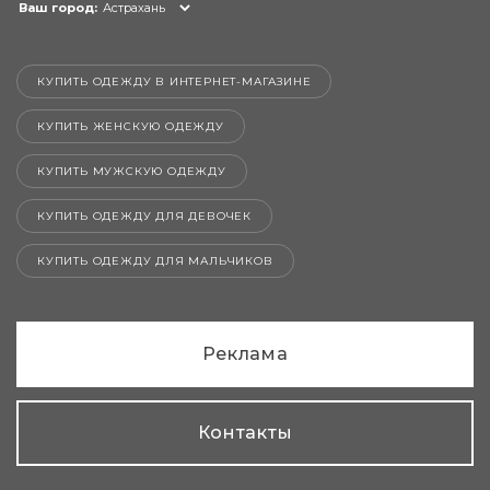
Ваш город:
Астрахань
КУПИТЬ ОДЕЖДУ В ИНТЕРНЕТ-МАГАЗИНЕ
КУПИТЬ ЖЕНСКУЮ ОДЕЖДУ
КУПИТЬ МУЖСКУЮ ОДЕЖДУ
КУПИТЬ ОДЕЖДУ ДЛЯ ДЕВОЧЕК
КУПИТЬ ОДЕЖДУ ДЛЯ МАЛЬЧИКОВ
Реклама
Контакты