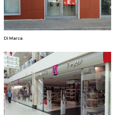
Di Marca