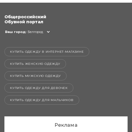
Общероссийский
Обувной портал
Ваш город:
Белгород
КУПИТЬ ОДЕЖДУ В ИНТЕРНЕТ-МАГАЗИНЕ
КУПИТЬ ЖЕНСКУЮ ОДЕЖДУ
КУПИТЬ МУЖСКУЮ ОДЕЖДУ
КУПИТЬ ОДЕЖДУ ДЛЯ ДЕВОЧЕК
КУПИТЬ ОДЕЖДУ ДЛЯ МАЛЬЧИКОВ
Реклама