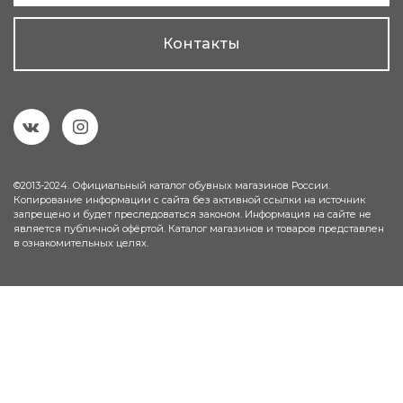
Контакты
©2013-2024. Официальный каталог обувных магазинов России.
Копирование информации с сайта без активной ссылки на источник
запрещено и будет преследоваться законом. Информация на сайте не
является публичной офёртой. Каталог магазинов и товаров представлен
в ознакомительных целях.