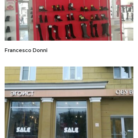
Francesco Donni