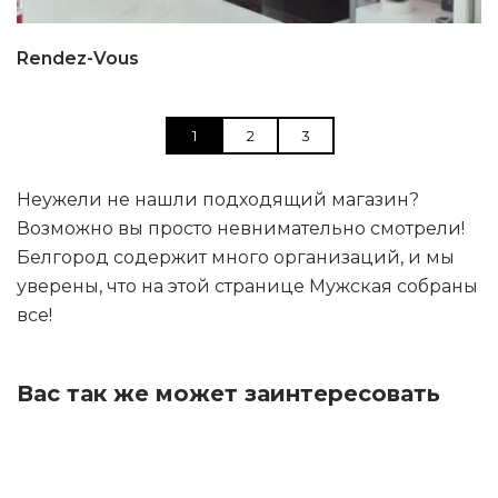
Rendez-Vous
1
2
3
Неужели не нашли подходящий магазин?
Возможно вы просто невнимательно смотрели!
Белгород содержит много организаций, и мы
уверены, что на этой странице Мужская собраны
все!
Вас так же может заинтересовать