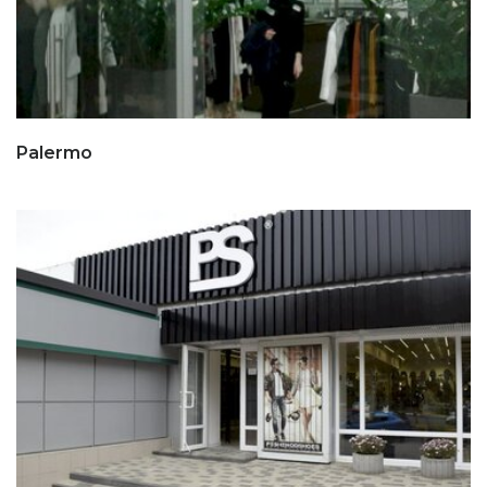
Palermo