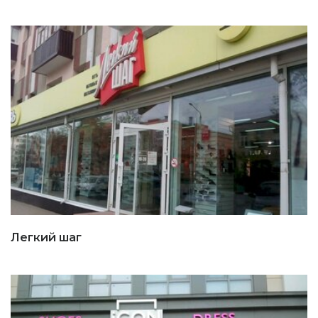
Легкий шаг