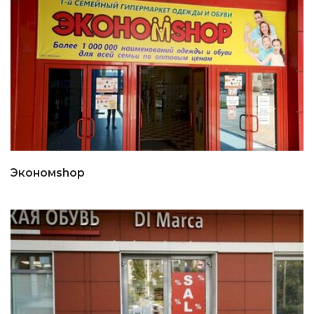
Экономshop