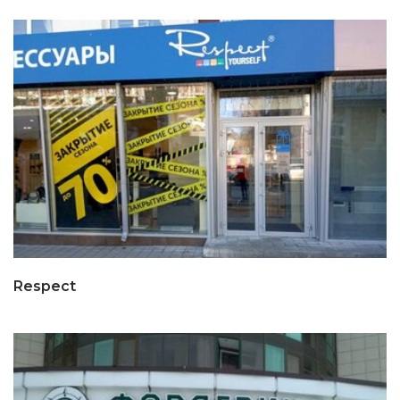
Respect