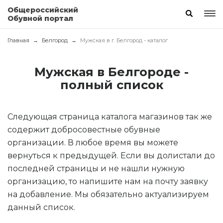
Общероссийский
Обувной портал
Главная
Белгород
Мужская в г. Белгород - каталог
Мужская в Белгороде -
полный список
Следующая страница каталога магазинов так же
содержит добросовестные обувные
организации. В любое время вы можете
вернуться к предыдущей. Если вы долистали до
последней страницы и не нашли нужную
организацию, то напишите нам на почту заявку
на добавление. Мы обязательно актуализируем
данный список.