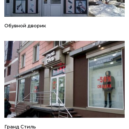
Обувной дворик
Гранд Стиль