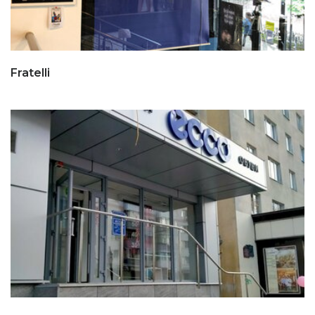
Fratelli