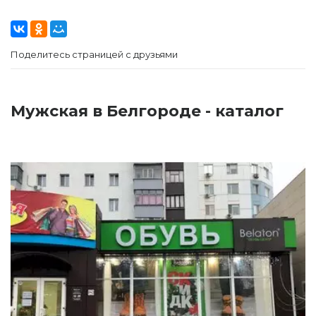
Поделитесь страницей с друзьями
Мужская в Белгороде - каталог