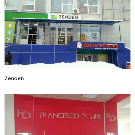
Zenden