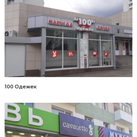
100 Одежек