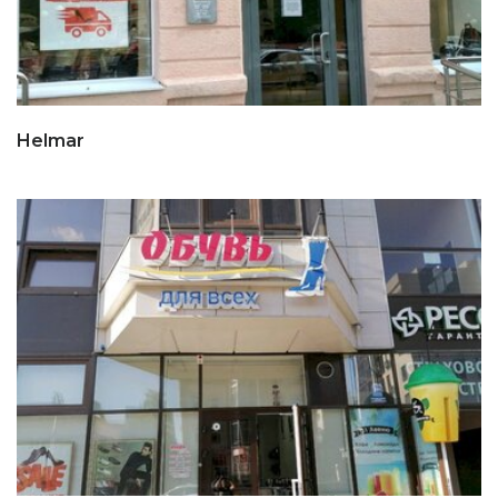
Helmar