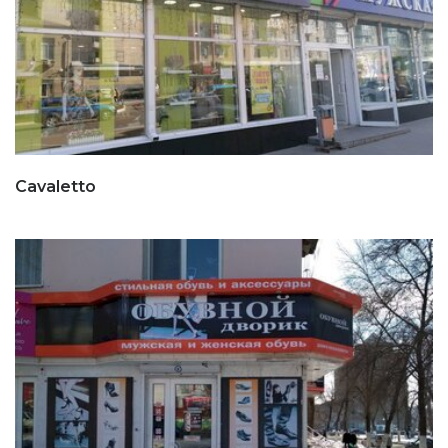
Cavaletto