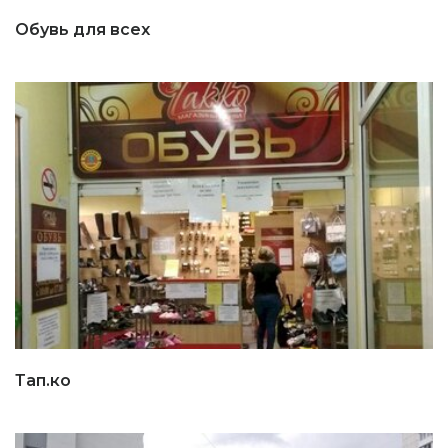
Обувь для всех
Тап.ко