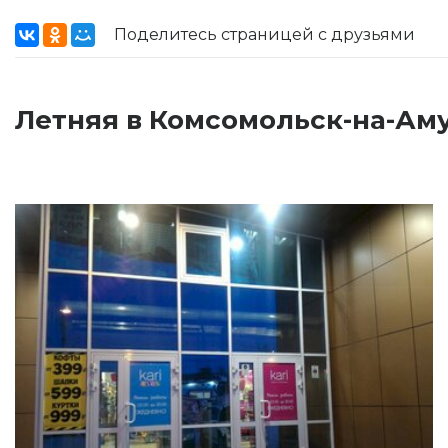
Поделитесь страницей с друзьями
Летняя в Комсомольск-на-Аму