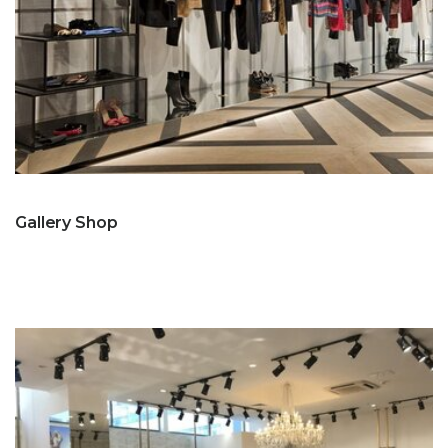
Gallery Shop