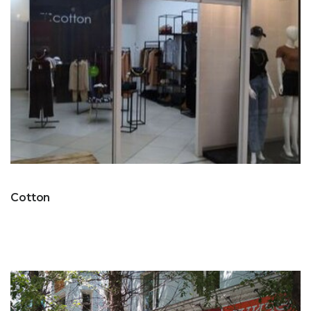
Cotton