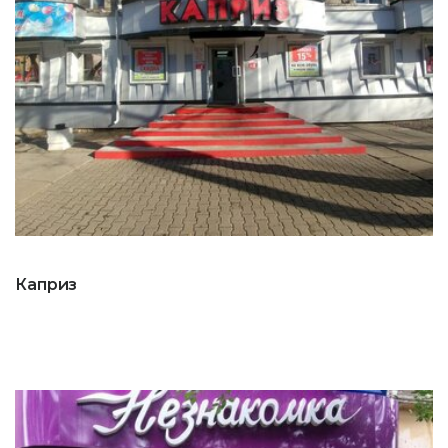
Каприз