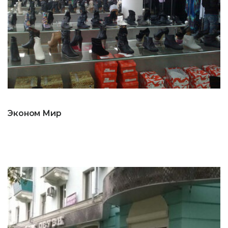
Эконом Мир