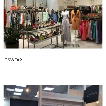
ITSWEAR