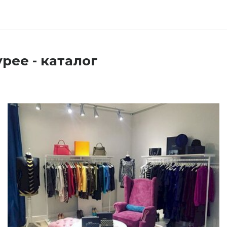
рее - каталог