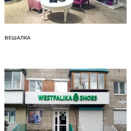
ВЕШАЛКА