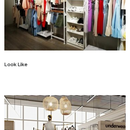
Look Like