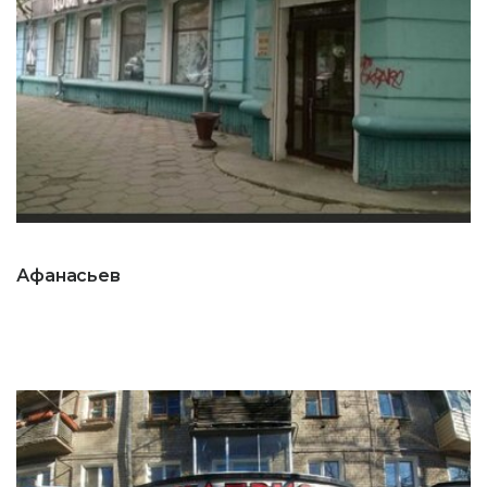
Афанасьев