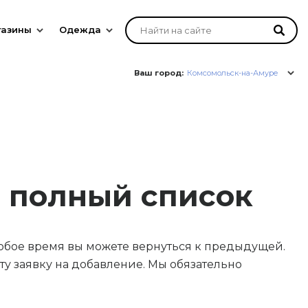
газины
Одежда
Ваш город:
Комсомольск-на-Амуре
- полный список
юбое время вы можете вернуться к предыдущей.
у заявку на добавление. Мы обязательно