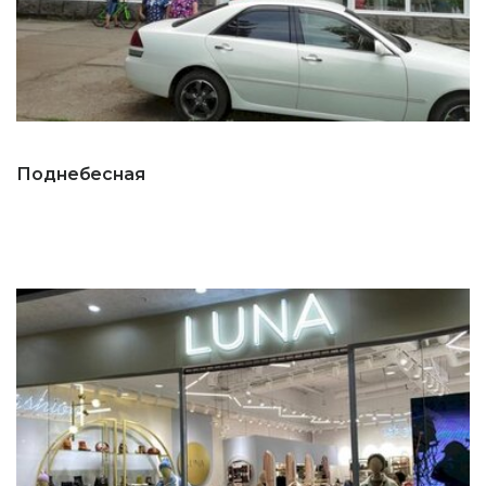
Поднебесная