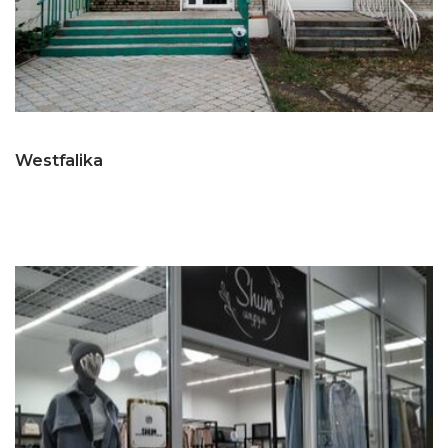
Westfalika