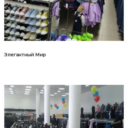
Элегантный Мир