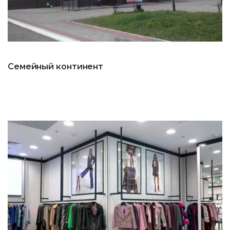
Семейный континент