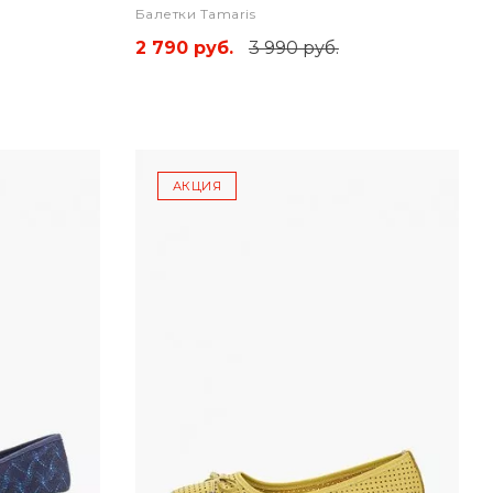
Балетки Tamaris
2 790 руб.
3 990 руб.
АКЦИЯ