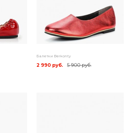
Балетки Berkonty
2 990 руб.
5 900 руб.