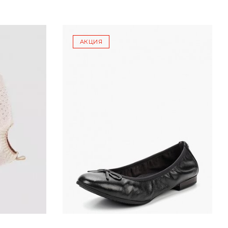
АКЦИЯ