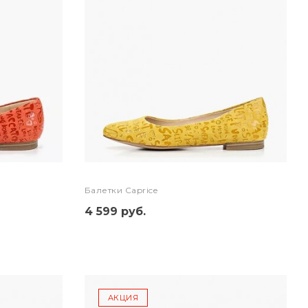
Балетки Caprice
4 599 руб.
АКЦИЯ