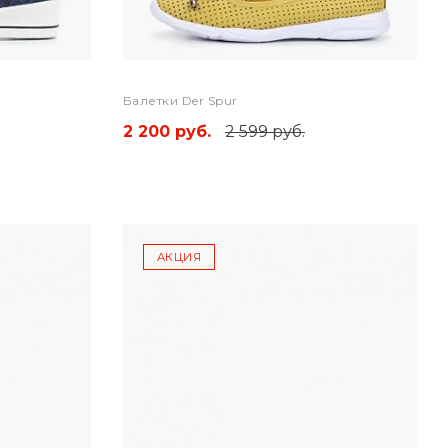
Балетки Der Spur
2 200 руб.
2 599 руб.
АКЦИЯ