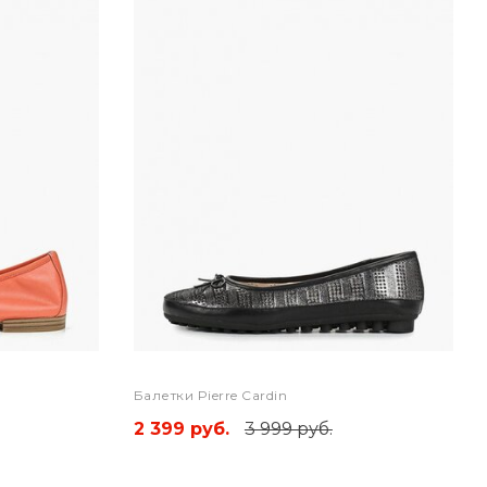
Балетки Pierre Cardin
2 399 руб.
3 999 руб.