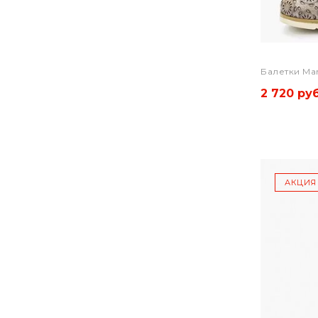
Балетки Mar
2 720 руб
АКЦИЯ