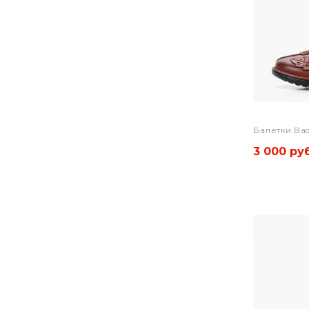
Балетки Ba
3 000 руб