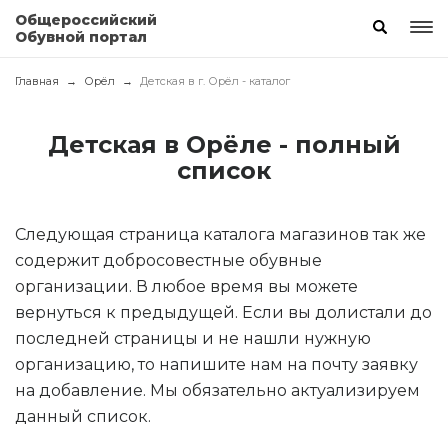
Общероссийский
Обувной портал
Главная
Орёл
Детская в г. Орёл - каталог
Детская в Орёле - полный
список
Следующая страница каталога магазинов так же
содержит добросовестные обувные
организации. В любое время вы можете
вернуться к предыдущей. Если вы долистали до
последней страницы и не нашли нужную
организацию, то напишите нам на почту заявку
на добавление. Мы обязательно актуализируем
данный список.