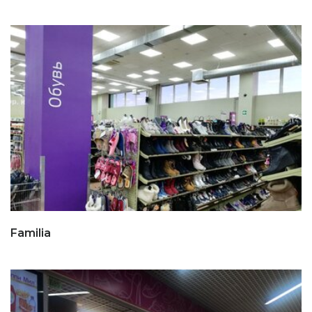
Familia