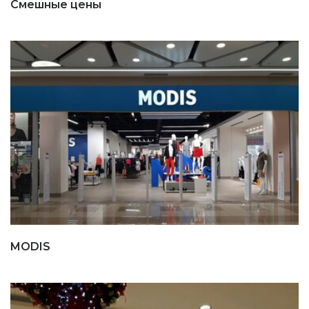
Смешные цены
MODIS