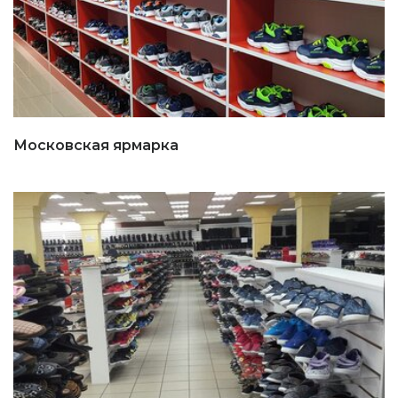
Московская ярмарка