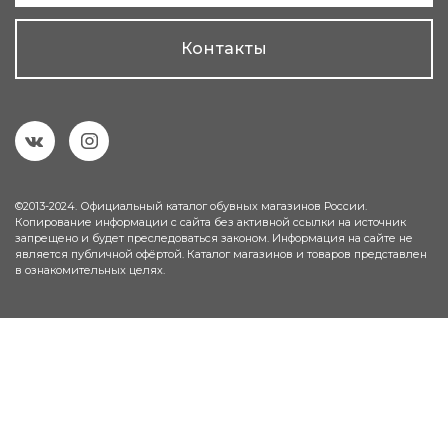
Контакты
©2013-2024. Официальный каталог обувных магазинов России.
Копирование информации с сайта без активной ссылки на источник
запрещено и будет преследоваться законом. Информация на сайте не
является публичной офёртой. Каталог магазинов и товаров представлен
в ознакомительных целях.