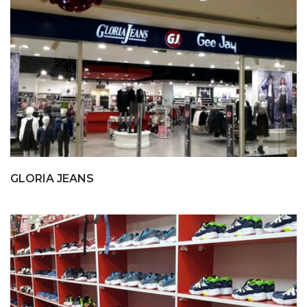
GLORIA JEANS