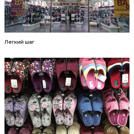
Легкий шаг