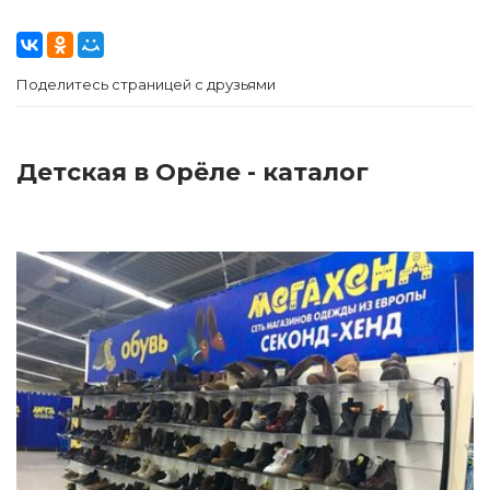
Поделитесь страницей с друзьями
Детская в Орёле - каталог