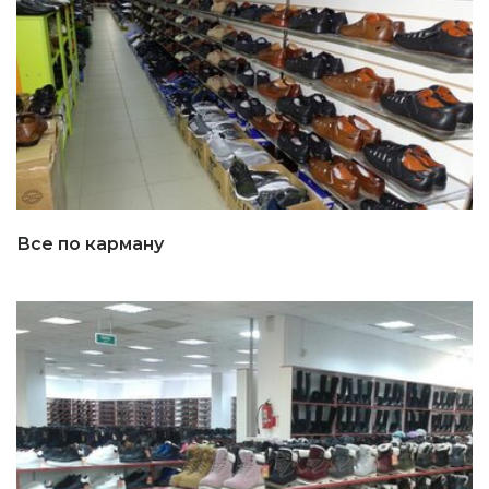
Все по карману