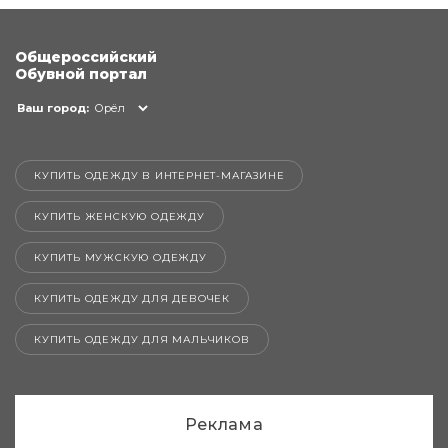
Общероссийский
Обувной портал
Ваш город:
Орёл
КУПИТЬ ОДЕЖДУ В ИНТЕРНЕТ-МАГАЗИНЕ
КУПИТЬ ЖЕНСКУЮ ОДЕЖДУ
КУПИТЬ МУЖСКУЮ ОДЕЖДУ
КУПИТЬ ОДЕЖДУ ДЛЯ ДЕВОЧЕК
КУПИТЬ ОДЕЖДУ ДЛЯ МАЛЬЧИКОВ
Реклама