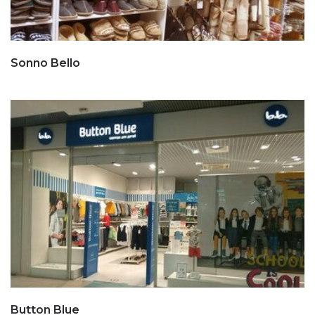
Sonno Bello
Button Blue