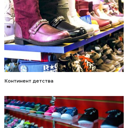
Континент детства