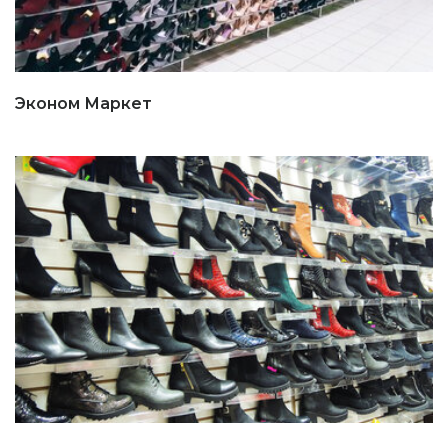
Эконом Маркет