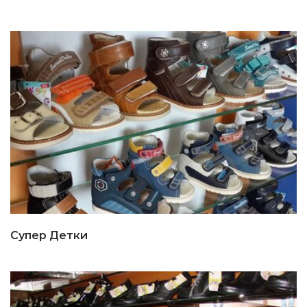
Супер Детки