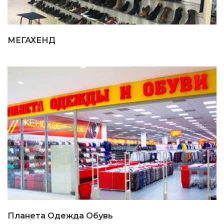
МЕГАХЕНД
Планета Одежда Обувь