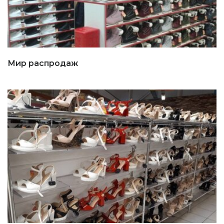
Мир распродаж