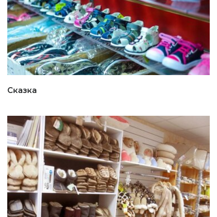
Сказка