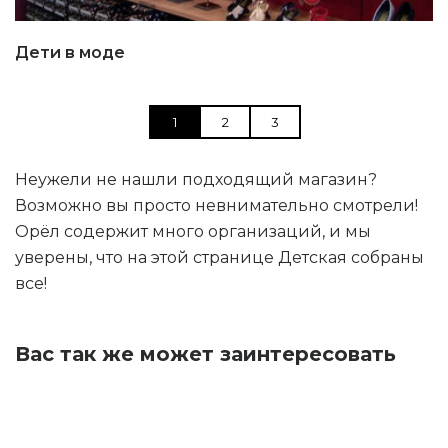
Дети в моде
1
2
3
Неужели не нашли подходящий магазин?
Возможно вы просто невнимательно смотрели!
Орёл содержит много организаций, и мы
уверены, что на этой странице Детская собраны
все!
Вас так же может заинтересовать