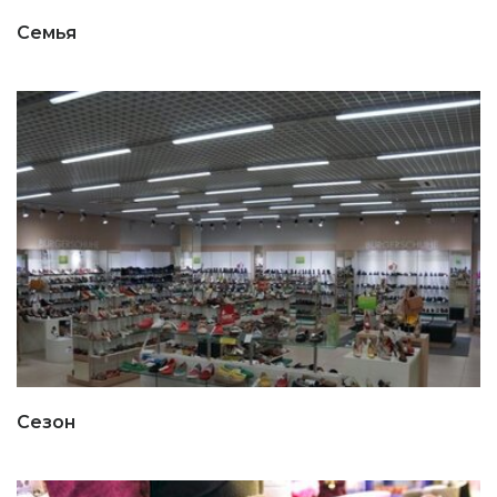
Семья
Сезон