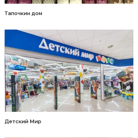
Тапочкин дом
Детский Мир