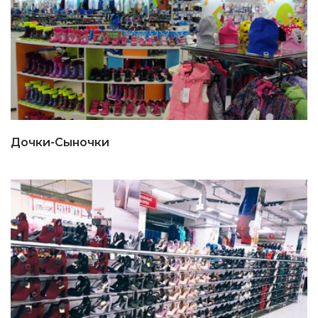
Дочки-Сыночки