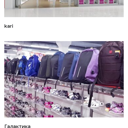
kari
Галактика