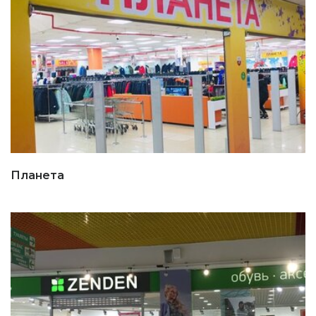
Планета