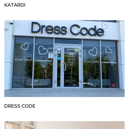
KATARDI
DRESS CODE