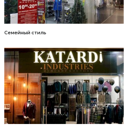
Семейный стиль