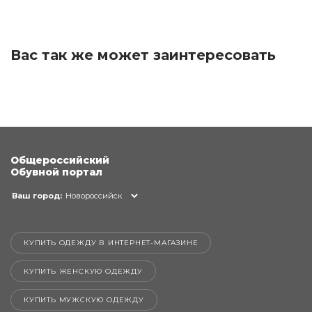
Вас так же может заинтересовать
Общероссийский
Обувной портал
Ваш город:
Новороссийск
КУПИТЬ ОДЕЖДУ В ИНТЕРНЕТ-МАГАЗИНЕ
КУПИТЬ ЖЕНСКУЮ ОДЕЖДУ
КУПИТЬ МУЖСКУЮ ОДЕЖДУ