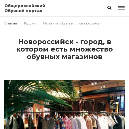
Общероссийский
Обувной портал
Главная
Россия
Магазины обуви в г. Новороссийск
Новороссийск - город, в
котором есть множество
обувных магазинов