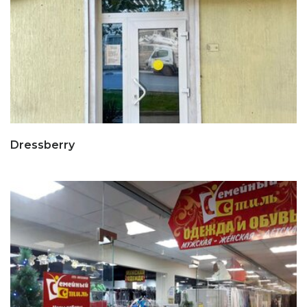
Dressberry