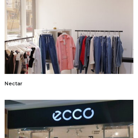
Nectar