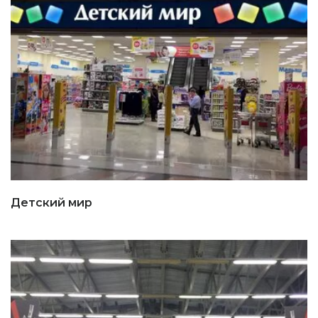
Детский мир