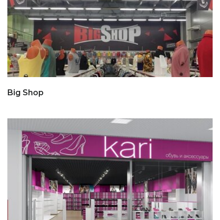
Big Shop