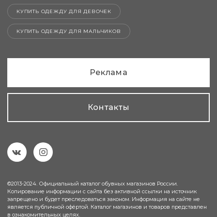
КУПИТЬ ОДЕЖДУ ДЛЯ ДЕВОЧЕК
КУПИТЬ ОДЕЖДУ ДЛЯ МАЛЬЧИКОВ
Реклама
Контакты
©2013-2024. Официальный каталог обувных магазинов России.
Копирование информации с сайта без активной ссылки на источник
запрещено и будет преследоваться законом. Информация на сайте не
является публичной офёртой. Каталог магазинов и товаров представлен
в ознакомительных целях.