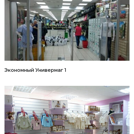
Экономный Универмаг 1