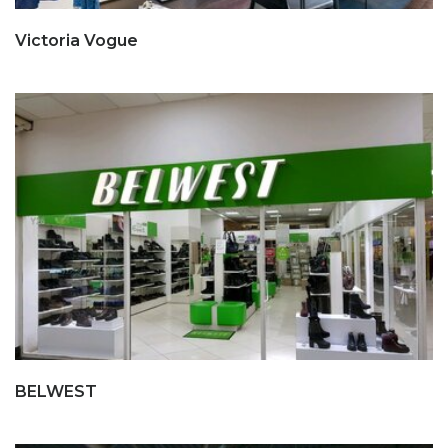
Victoria Vogue
BELWEST