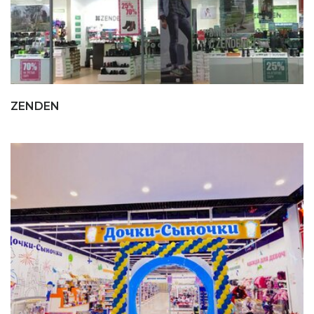
ZENDEN