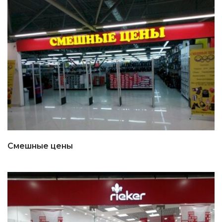
Смешные цены