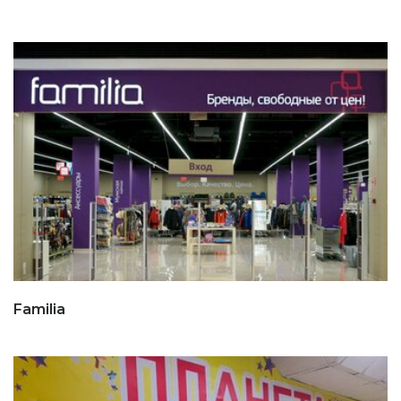
Familia