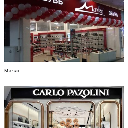
Marko