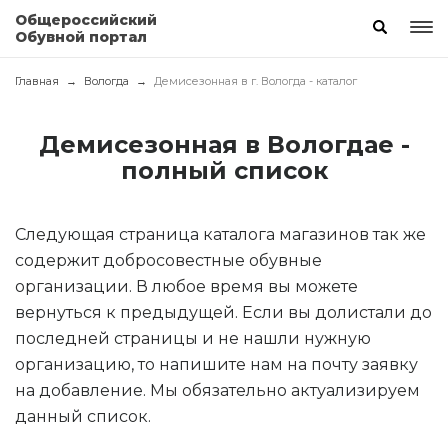
Общероссийский
Обувной портал
Главная
Вологда
Демисезонная в г. Вологда - каталог
Демисезонная в Вологдае -
полный список
Следующая страница каталога магазинов так же
содержит добросовестные обувные
организации. В любое время вы можете
вернуться к предыдущей. Если вы долистали до
последней страницы и не нашли нужную
организацию, то напишите нам на почту заявку
на добавление. Мы обязательно актуализируем
данный список.