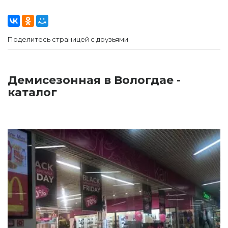
Поделитесь страницей с друзьями
Демисезонная в Вологдае -
каталог