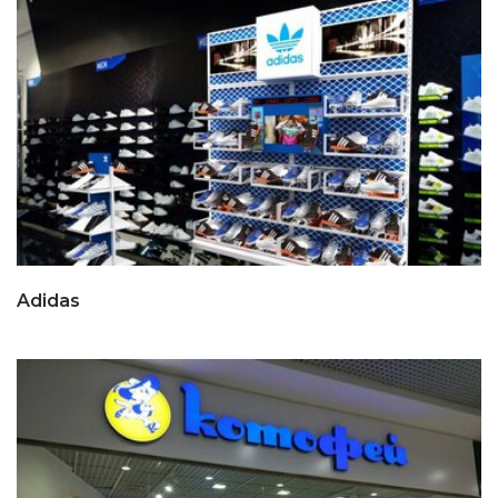
Adidas