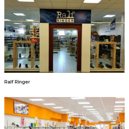
Ralf Ringer