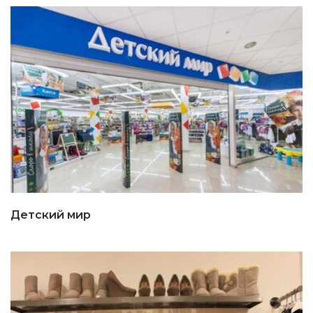
Детский мир