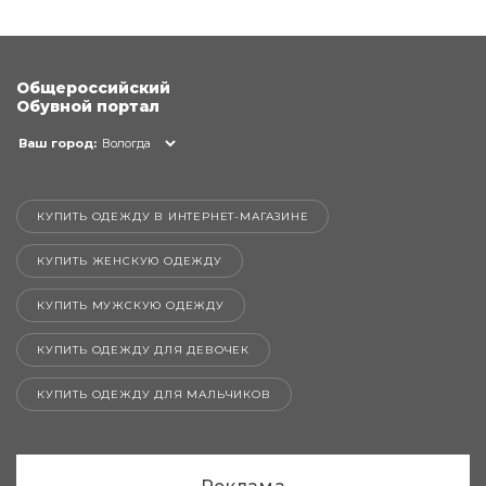
Общероссийский
Обувной портал
Ваш город:
Вологда
КУПИТЬ ОДЕЖДУ В ИНТЕРНЕТ-МАГАЗИНЕ
КУПИТЬ ЖЕНСКУЮ ОДЕЖДУ
КУПИТЬ МУЖСКУЮ ОДЕЖДУ
КУПИТЬ ОДЕЖДУ ДЛЯ ДЕВОЧЕК
КУПИТЬ ОДЕЖДУ ДЛЯ МАЛЬЧИКОВ