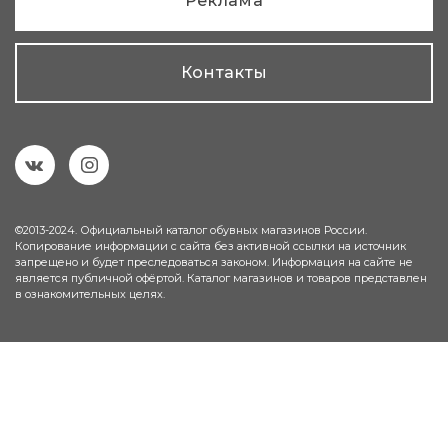
Реклама
Контакты
©2013-2024. Официальный каталог обувных магазинов России.
Копирование информации с сайта без активной ссылки на источник
запрещено и будет преследоваться законом. Информация на сайте не
является публичной офёртой. Каталог магазинов и товаров представлен
в ознакомительных целях.