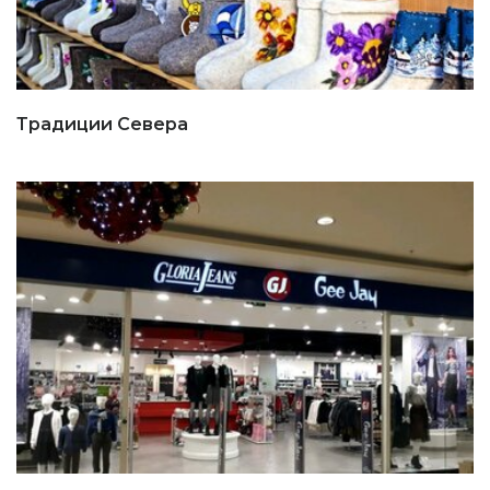
Традиции Севера