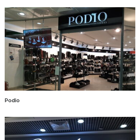
Podio