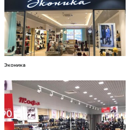
Эконика