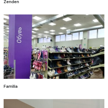
Zenden
Familia