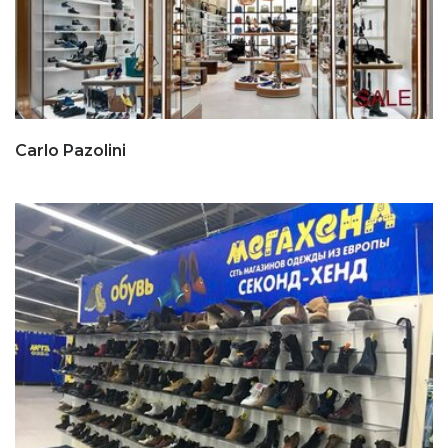
Carlo Pazolini