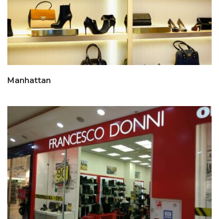
Manhattan