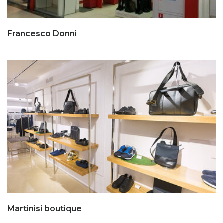
Francesco Donni
Martinisi boutique