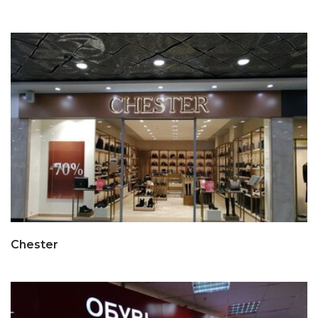
Chester