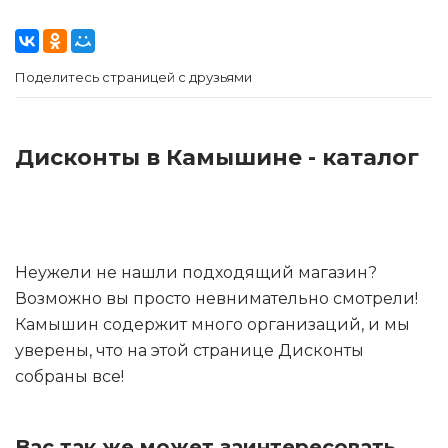
Поделитесь страницей с друзьями
Дисконты в Камышине - каталог
Неужели не нашли подходящий магазин?
Возможно вы просто невнимательно смотрели!
Камышин содержит много организаций, и мы
уверены, что на этой странице Дисконты
собраны все!
Вас так же может заинтересовать