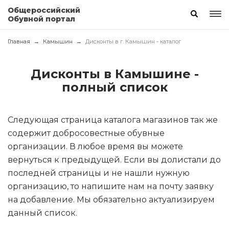
Общероссийский
Обувной портал
Главная
Камышин
Дисконты в г. Камышин - каталог
Дисконты в Камышине -
полный список
Следующая страница каталога магазинов так же
содержит добросовестные обувные
организации. В любое время вы можете
вернуться к предыдущей. Если вы долистали до
последней страницы и не нашли нужную
организацию, то напишите нам на почту заявку
на добавление. Мы обязательно актуализируем
данный список.