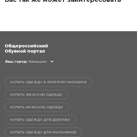
Общероссийский
Обувной портал
Ваш город:
Камышин
КУПИТЬ ОДЕЖДУ В ИНТЕРНЕТ-МАГАЗИНЕ
КУПИТЬ ЖЕНСКУЮ ОДЕЖДУ
КУПИТЬ МУЖСКУЮ ОДЕЖДУ
КУПИТЬ ОДЕЖДУ ДЛЯ ДЕВОЧЕК
КУПИТЬ ОДЕЖДУ ДЛЯ МАЛЬЧИКОВ