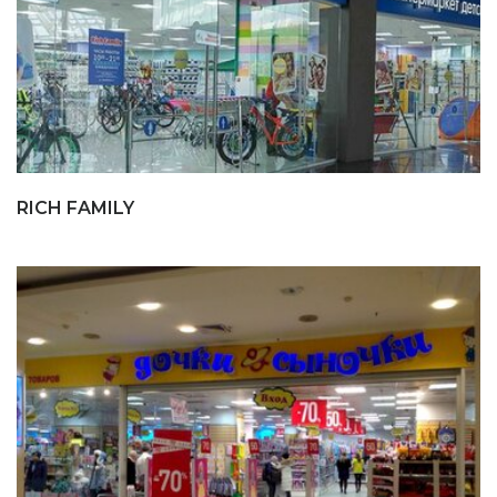
RICH FAMILY