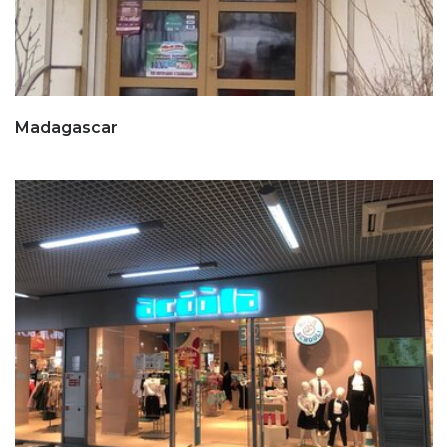
Madagascar