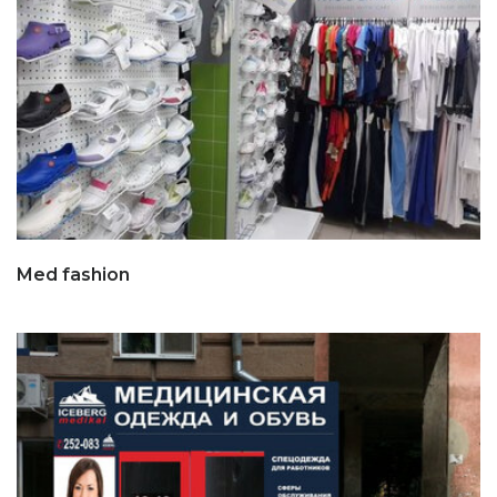
Med fashion