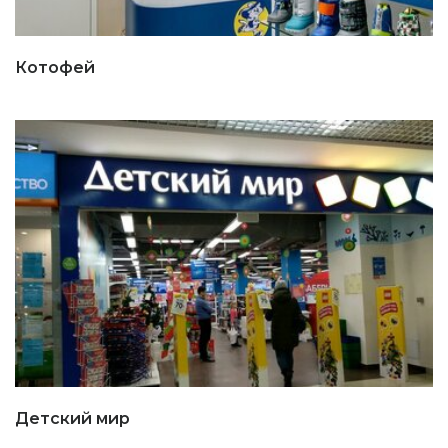
Котофей
Детский мир