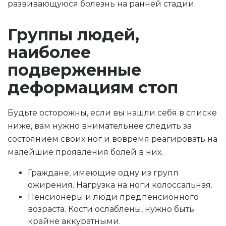
развивающуюся болезнь на ранней стадии.
Группы людей,
наиболее
подверженные
деформациям стоп
Будьте осторожны, если вы нашли себя в списке
ниже, вам нужно внимательнее следить за
состоянием своих ног и вовремя реагировать на
малейшие проявления болей в них.
Граждане, имеющие одну из групп
ожирения. Нагрузка на ноги колоссальная.
Пенсионеры и люди предпенсионного
возраста. Кости ослаблены, нужно быть
крайне аккуратными.