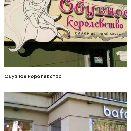
Обувное королевство