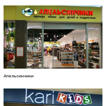
Апельсинчики