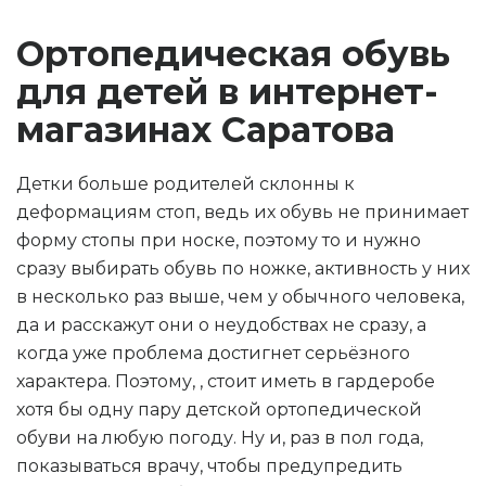
Ортопедическая обувь
для детей в интернет-
магазинах Саратова
Детки больше родителей склонны к
деформациям стоп, ведь их обувь не принимает
форму стопы при носке, поэтому то и нужно
сразу выбирать обувь по ножке, активность у них
в несколько раз выше, чем у обычного человека,
да и расскажут они о неудобствах не сразу, а
когда уже проблема достигнет серьёзного
характера. Поэтому, , стоит иметь в гардеробе
хотя бы одну пару детской ортопедической
обуви на любую погоду. Ну и, раз в пол года,
показываться врачу, чтобы предупредить