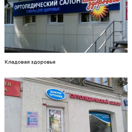
Кладовая здоровья