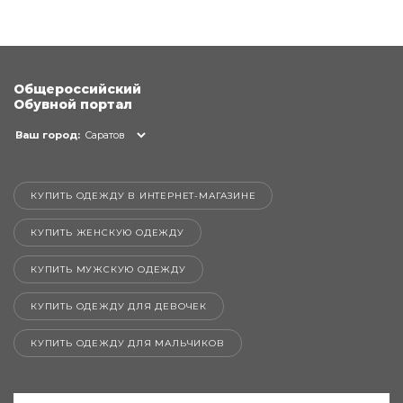
Общероссийский
Обувной портал
Ваш город:
Саратов
КУПИТЬ ОДЕЖДУ В ИНТЕРНЕТ-МАГАЗИНЕ
КУПИТЬ ЖЕНСКУЮ ОДЕЖДУ
КУПИТЬ МУЖСКУЮ ОДЕЖДУ
КУПИТЬ ОДЕЖДУ ДЛЯ ДЕВОЧЕК
КУПИТЬ ОДЕЖДУ ДЛЯ МАЛЬЧИКОВ