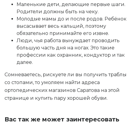
Маленькие дети, делающие первые шаги.
Родители должны быть на чеку.
Молодые мамы до и после родов. Ребёнок
высасывает весь кальций, поэтому
обязательно принимайте его извне.
Люди, чья работа вынуждает проводить
большую часть дня на ногах. Это такие
профессии как охранник, кондуктор и так
далее.
Сомневаетесь, рискуете ли вы получить траблы
со стопами, то умоляем найти адреса
ортопедических магазинов Саратова на этой
странице и купить пару хорошей обуви.
Вас так же может заинтересовать