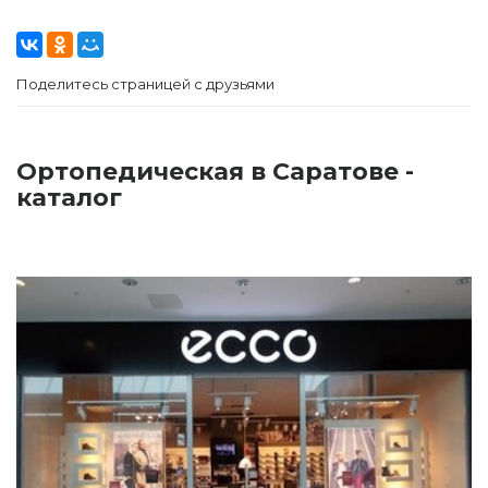
Поделитесь страницей с друзьями
Ортопедическая в Саратове -
каталог