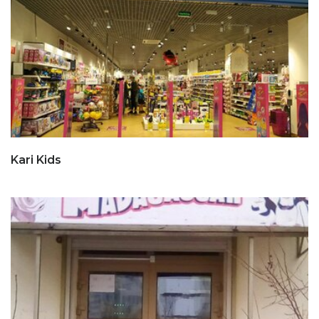
Kari Kids