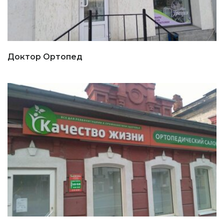
Доктор Ортопед