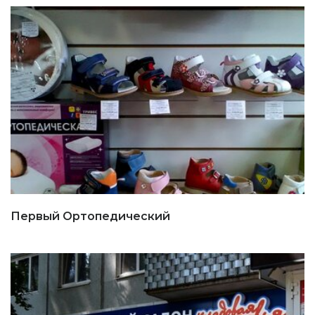
Первый Ортопедический