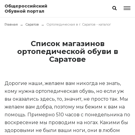
Общероссийский
Обувной портал
Главная
Саратов
Ортопедическая в г. Саратов - каталог
Список магазинов
ортопедической обуви в
Саратове
Дорогие наши, желаем вам никогда не знать,
кому нужна ортопедическая обувь, но если уж
вы оказались здесь, то, значит, не просто так. Мы
желаем вам добра, поэтому мы бежим к вам на
помощь. Примерно 510 часов с понедельника по
воскресение мы проводим на ногах. Какими бы
здоровыми не были ваши ноги, они в любом