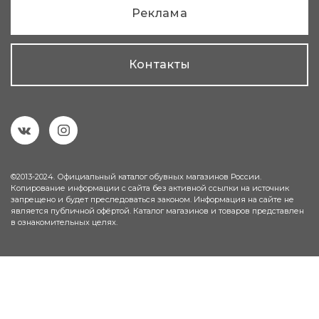
Реклама
Контакты
©2013-2024. Официальный каталог обувных магазинов России.
Копирование информации с сайта без активной ссылки на источник
запрещено и будет преследоваться законом. Информация на сайте не
является публичной офёртой. Каталог магазинов и товаров представлен
в ознакомительных целях.