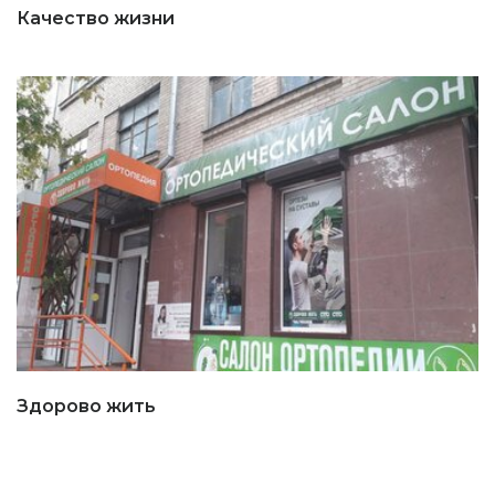
Качество жизни
Здорово жить