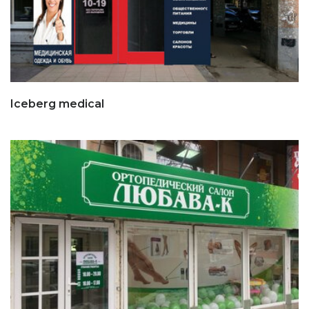
Iceberg medical