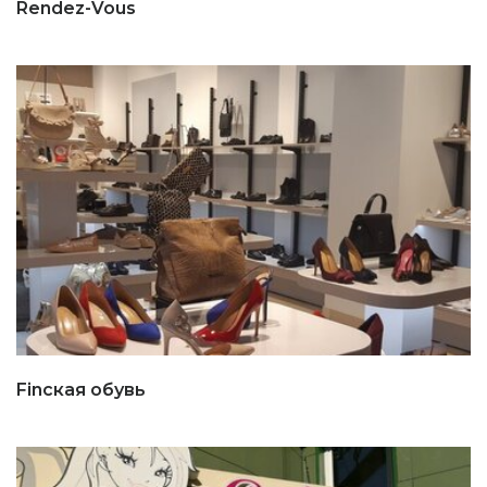
Rendez-Vous
Finская обувь