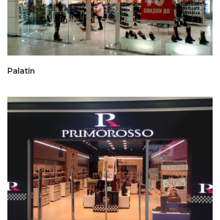
Palatin