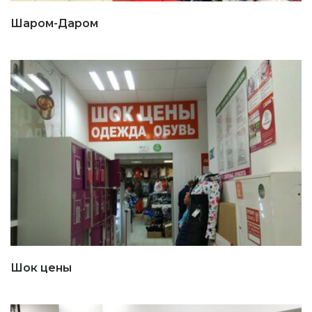
Шаром-Даром
Шок цены