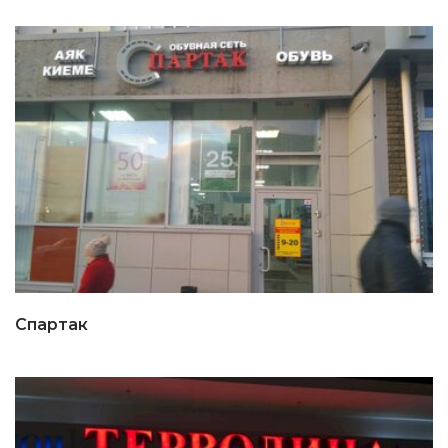
Спартак