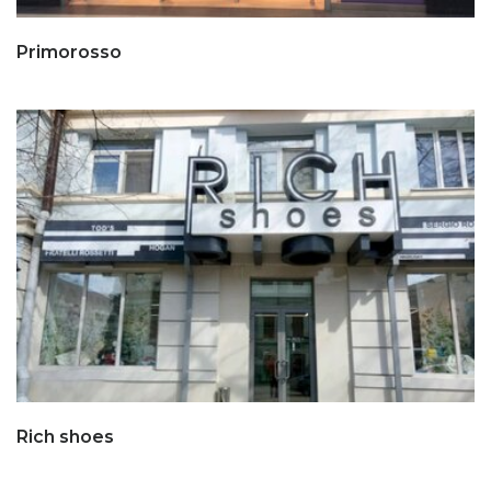
Primorosso
Rich shoes