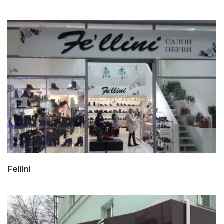
Fellini