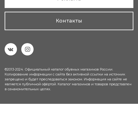
Контакты
©2013-2024. Официальный каталог обувных магазинов России.
Копирование информации с сайта без активной ссылки на источник
запрещено и будет преследоваться законом. Информация на сайте не
является публичной офёртой. Каталог магазинов и товаров представлен
в ознакомительных целях.