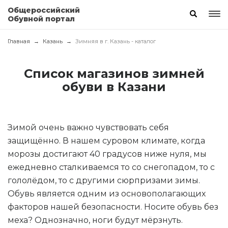
Общероссийский
Обувной портал
Главная
Казань
Зимняя в г. Казань - каталог
Список магазинов зимней
обуви в Казани
Зимой очень важно чувствовать себя
защищённо. В нашем суровом климате, когда
морозы достигают 40 градусов ниже нуля, мы
ежедневно сталкиваемся то со снегопадом, то с
гололёдом, то с другими сюрпризами зимы.
Обувь является одним из основополагающих
факторов нашей безопасности. Носите обувь без
меха? Однозначно, ноги будут мёрзнуть.