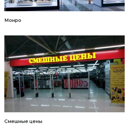
Монро
Смешные цены