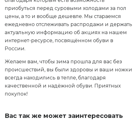
благодаря которым есть возможность
приобуться перед суровыми холодами за пол
цены, а то и вообще дешевле. Мы стараемся
ежедневно отслеживать распродажи и держать
актуальную информацию об акциях на нашем
интернет-ресурсе, посвящённом обуви в
России.
Желаем вам, чтобы зима прошла для вас без
происшествий, вы были здоровы и ваши ножки
всегда находились в тепле, благодаря
качественной и надёжной обуви. Приятных
покупок!
Вас так же может заинтересовать