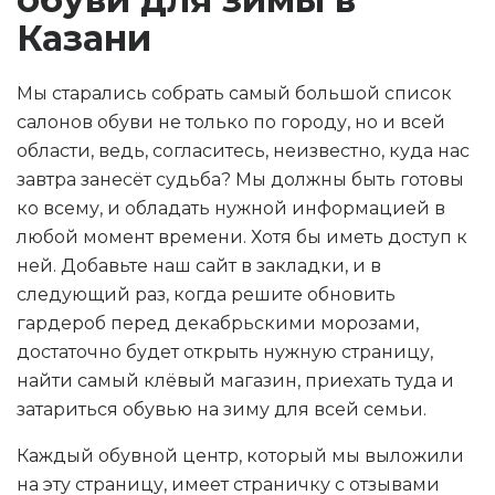
Казани
Мы старались собрать самый большой список
салонов обуви не только по городу, но и всей
области, ведь, согласитесь, неизвестно, куда нас
завтра занесёт судьба? Мы должны быть готовы
ко всему, и обладать нужной информацией в
любой момент времени. Хотя бы иметь доступ к
ней. Добавьте наш сайт в закладки, и в
следующий раз, когда решите обновить
гардероб перед декабрьскими морозами,
достаточно будет открыть нужную страницу,
найти самый клёвый магазин, приехать туда и
затариться обувью на зиму для всей семьи.
Каждый обувной центр, который мы выложили
на эту страницу, имеет страничку с отзывами