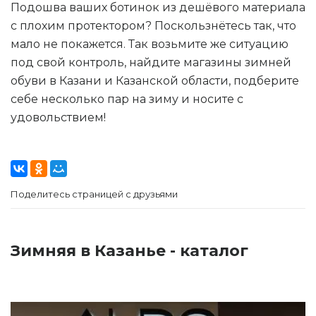
Подошва ваших ботинок из дешёвого материала
с плохим протектором? Поскользнётесь так, что
мало не покажется. Так возьмите же ситуацию
под свой контроль, найдите магазины зимней
обуви в Казани и Казанской области, подберите
себе несколько пар на зиму и носите с
удовольствием!
Поделитесь страницей с друзьями
Зимняя в Казанье - каталог