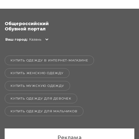
Общероссийский
Обувной портал
Ваш город:
Казань
КУПИТЬ ОДЕЖДУ В ИНТЕРНЕТ-МАГАЗИНЕ
КУПИТЬ ЖЕНСКУЮ ОДЕЖДУ
КУПИТЬ МУЖСКУЮ ОДЕЖДУ
КУПИТЬ ОДЕЖДУ ДЛЯ ДЕВОЧЕК
КУПИТЬ ОДЕЖДУ ДЛЯ МАЛЬЧИКОВ
Реклама