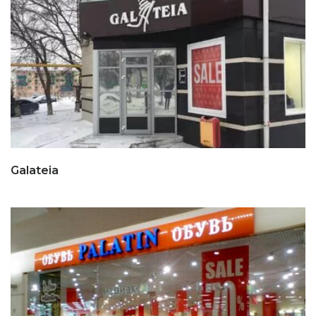
Galateia