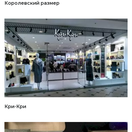
Королевский размер
Кри-Кри