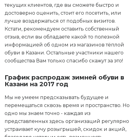
текущих клиентов, где вы сможете быстро и
достоверно оценить, стоит его посетить, или
лучше воздержаться от подобных визитов.
Кстати, рекомендуем оставить собственный
отзыв, если вы обладаете какой то полезной
информацией об одном из магазинов тёплой
обуви в Казани. Остальные участники нашего
сообщества Вам только спасибо скажут за это!
График распродаж зимней обуви в
Казани на 2017 год
Мы не умеем предсказывать будущее и
перемещаться сквозь время и пространство. Но
одно мы знаем точно - каждая из
представленных здесь организаций регулярно
устраивает кучу розыгрышей, скидок и акций,