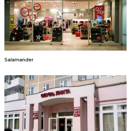
Salamander