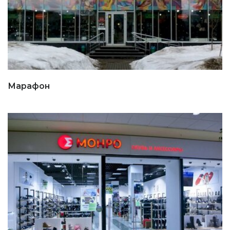
Марафон