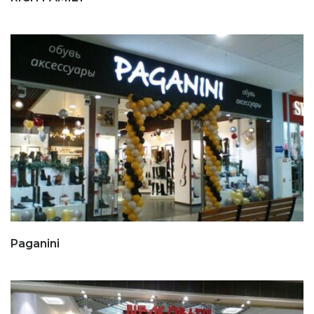
Paganini