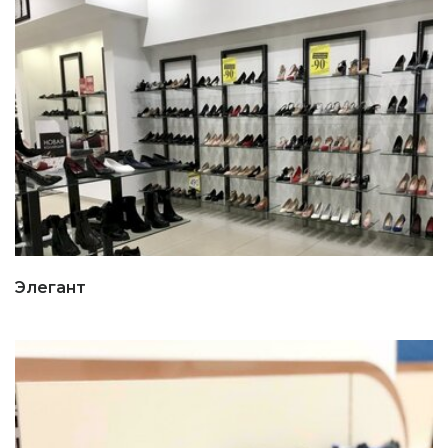
Элегант