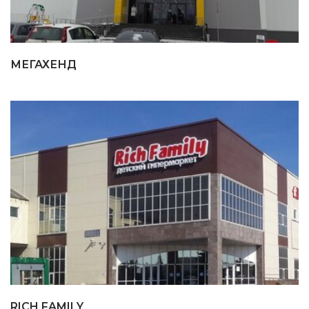
МЕГАХЕНД
RICH FAMILY