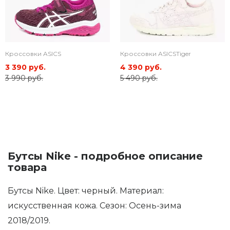
Кроссовки ASICS
Кроссовки ASICSTiger
3 390 руб.
4 390 руб.
3 990 руб.
5 490 руб.
Бутсы Nike - подробное описание
товара
Бутсы Nike. Цвет: черный. Материал:
искусственная кожа. Сезон: Осень-зима
2018/2019.