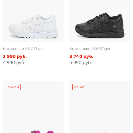
Кроссовки ASICSTiger
Кроссовки ASICSTiger
3 990 руб.
3 740 руб.
4 990 руб.
4 990 руб.
АКЦИЯ
АКЦИЯ