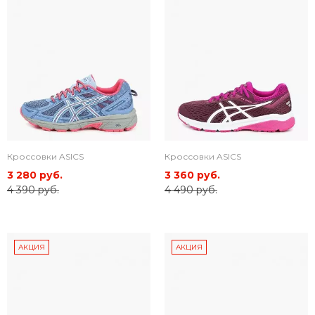
Кроссовки ASICS
Кроссовки ASICS
3 280 руб.
3 360 руб.
4 390 руб.
4 490 руб.
АКЦИЯ
АКЦИЯ