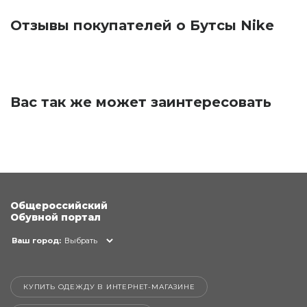
Отзывы покупателей о Бутсы Nike
Вас так же может заинтересовать
Общероссийский
Обувной портал
Ваш город:
Выбрать
КУПИТЬ ОДЕЖДУ В ИНТЕРНЕТ-МАГАЗИНЕ