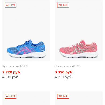
АКЦИЯ
АКЦИЯ
Кроссовки ASICS
Кроссовки ASICS
2 720 руб.
3 350 руб.
4 190 руб.
4 190 руб.
АКЦИЯ
АКЦИЯ