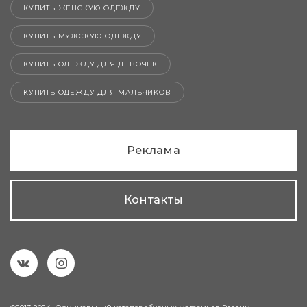
КУПИТЬ ЖЕНСКУЮ ОДЕЖДУ
КУПИТЬ МУЖСКУЮ ОДЕЖДУ
КУПИТЬ ОДЕЖДУ ДЛЯ ДЕВОЧЕК
КУПИТЬ ОДЕЖДУ ДЛЯ МАЛЬЧИКОВ
Реклама
Контакты