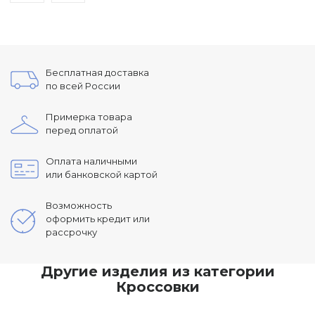
Бесплатная доставка
по всей России
Примерка товара
перед оплатой
Оплата наличными
или банковской картой
Возможность
оформить кредит или
рассрочку
Другие изделия из категории
Кроссовки