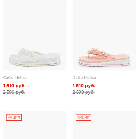
Сабо Mellisa
Сабо Mellisa
1 810 руб.
1 810 руб.
2 599 руб.
2 599 руб.
АКЦИЯ
АКЦИЯ