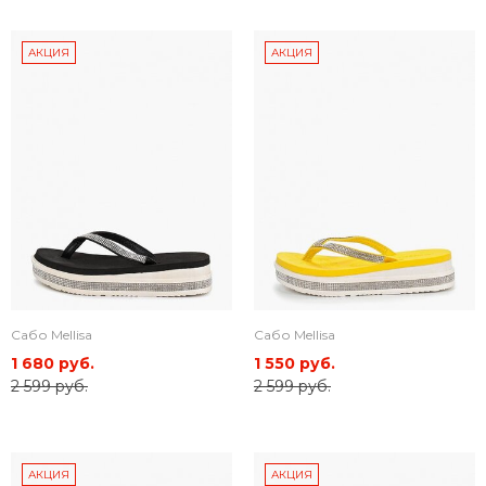
АКЦИЯ
АКЦИЯ
Сабо Mellisa
Сабо Mellisa
1 680 руб.
1 550 руб.
2 599 руб.
2 599 руб.
АКЦИЯ
АКЦИЯ