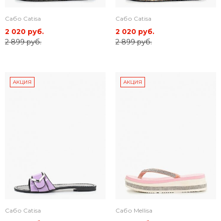
Сабо Catisa
Сабо Catisa
2 020 руб.
2 020 руб.
2 899 руб.
2 899 руб.
АКЦИЯ
АКЦИЯ
Сабо Catisa
Сабо Mellisa