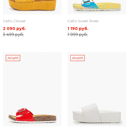
Сабо Clowse
Сабо Sweet Shoes
2 090 руб.
1 190 руб.
3 499 руб.
1 999 руб.
АКЦИЯ
АКЦИЯ