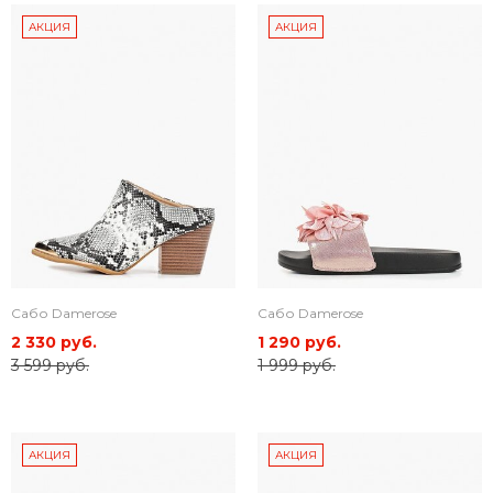
АКЦИЯ
АКЦИЯ
Сабо Damerose
Сабо Damerose
2 330 руб.
1 290 руб.
3 599 руб.
1 999 руб.
АКЦИЯ
АКЦИЯ