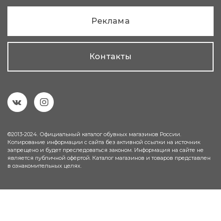
Реклама
Контакты
©2013-2024. Официальный каталог обувных магазинов России.
Копирование информации с сайта без активной ссылки на источник
запрещено и будет преследоваться законом. Информация на сайте не
является публичной офёртой. Каталог магазинов и товаров представлен
в ознакомительных целях.