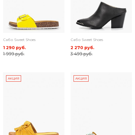
Сабо Sweet Shoes
Сабо Sweet Shoes
1 290 руб.
2 270 руб.
1 999 руб.
3 499 руб.
АКЦИЯ
АКЦИЯ