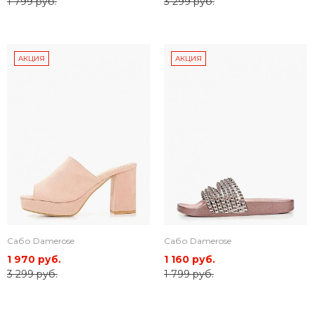
1 799 руб.
3 299 руб.
АКЦИЯ
АКЦИЯ
Сабо Damerose
Сабо Damerose
1 970 руб.
1 160 руб.
3 299 руб.
1 799 руб.