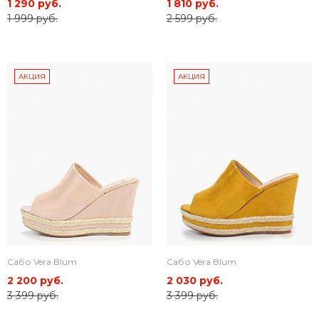
1 290 руб.
1 810 руб.
1 999 руб.
2 599 руб.
АКЦИЯ
АКЦИЯ
Сабо Vera Blum
Сабо Vera Blum
2 200 руб.
2 030 руб.
3 399 руб.
3 399 руб.