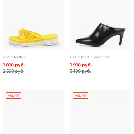
Сабо Mellisa
Сабо Martin Pescatore
1 810 руб.
1 910 руб.
2 599 руб.
3 199 руб.
АКЦИЯ
АКЦИЯ