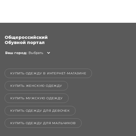
Общероссийский
Обувной портал
Ваш город:
Выбрать
КУПИТЬ ОДЕЖДУ В ИНТЕРНЕТ-МАГАЗИНЕ
КУПИТЬ ЖЕНСКУЮ ОДЕЖДУ
КУПИТЬ МУЖСКУЮ ОДЕЖДУ
КУПИТЬ ОДЕЖДУ ДЛЯ ДЕВОЧЕК
КУПИТЬ ОДЕЖДУ ДЛЯ МАЛЬЧИКОВ