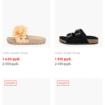
Сабо Sweet Shoes
Сабо Sweet Shoes
1 420 руб.
1 310 руб.
2 199 руб.
2 199 руб.
АКЦИЯ
АКЦИЯ