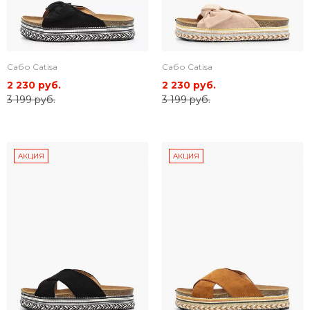
Сабо Catisa
Сабо Catisa
2 230 руб.
2 230 руб.
3 199 руб.
3 199 руб.
АКЦИЯ
АКЦИЯ