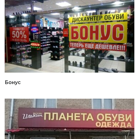
Бонус