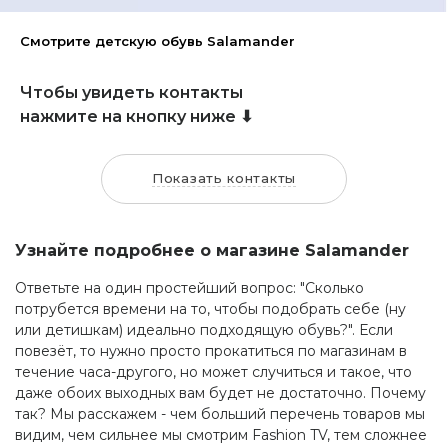
Смотрите детскую обувь Salamander
Чтобы увидеть контакты
нажмите на кнопку ниже ⬇
Показать контакты
Узнайте подробнее о магазине Salamander
Ответьте на один простейший вопрос: "Сколько
потрубется времени на то, чтобы подобрать себе (ну
или детишкам) идеально подходящую обувь?". Если
повезёт, то нужно просто прокатиться по магазинам в
течение часа-другого, но может случиться и такое, что
даже обоих выходных вам будет не достаточно. Почему
так? Мы расскажем - чем больший перечень товаров мы
видим, чем сильнее мы смотрим Fashion TV, тем сложнее