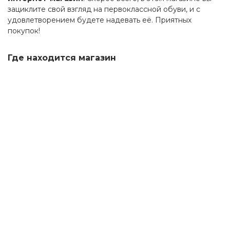
зациклите свой взгляд на первоклассной обуви, и с
удовлетворением будете надевать её. Приятных
покупок!
Где находится магазин