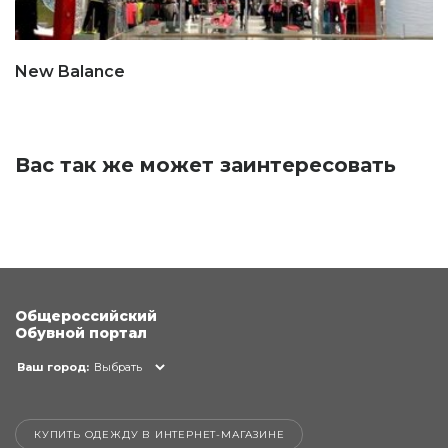
New Balance
Вас так же может заинтересовать
Общероссийский
Обувной портал
Ваш город:
Выбрать
КУПИТЬ ОДЕЖДУ В ИНТЕРНЕТ-МАГАЗИНЕ