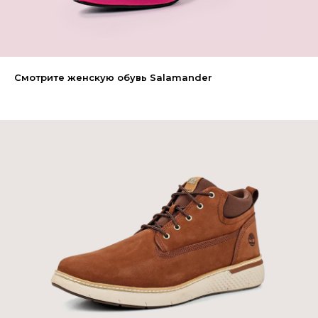
Смотрите женскую обувь Salamander