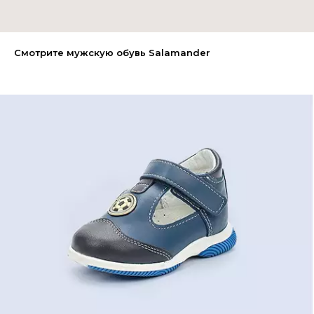
Смотрите мужскую обувь Salamander