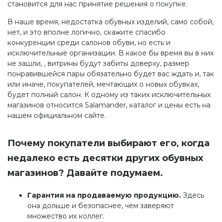
становится для нас принятие решения о покупке.
В наше время, недостатка обувных изделий, само собой,
нет, и это вполне логично, скажите спасибо
конкуренции среди салонов обуви, но есть и
исключительные организации. В какое бы время вы в них
не зашли, , витрины будут забиты доверху, размер
понравившейся пары обязательно будет вас ждать и, так
или иначе, покупателей, мечтающих о новых обувках,
будет полный салон. К одному из таких исключительных
магазинов относится Salamander, каталог и цены есть на
нашем официальном сайте.
Почему покупатели выбирают его, когда
недалеко есть десятки других обувных
магазинов? Давайте подумаем.
Гарантия на продаваемую продукцию.
Здесь
она дольше и безопаснее, чем заверяют
множество их коллег.