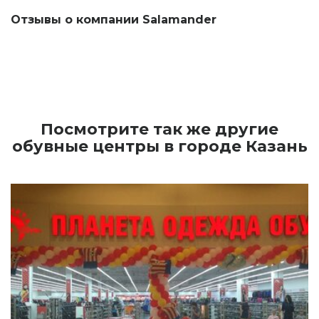
Отзывы о компании Salamander
Посмотрите так же другие
обувные центры в городе Казань