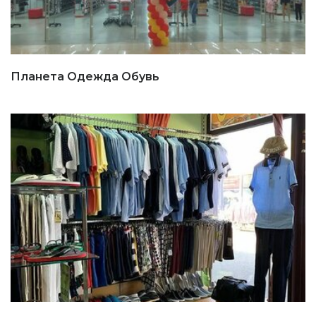
Планета Одежда Обувь