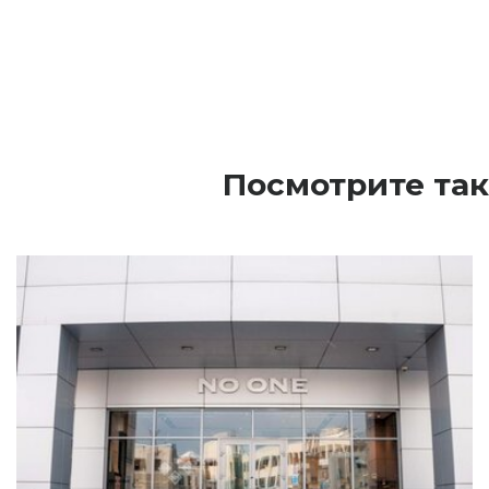
Посмотрите так