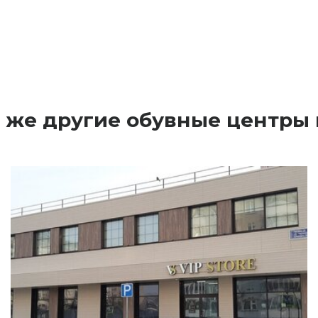
 же другие обувные центры 