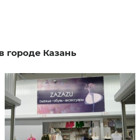
в городе Казань