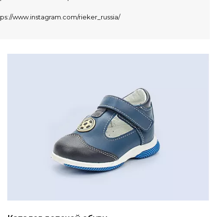
tps://www.instagram.com/rieker_russia/