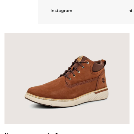
Instagram:
ht