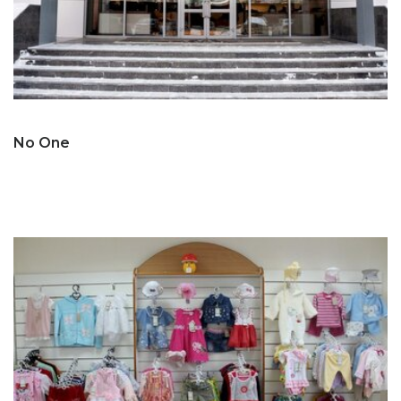
No One