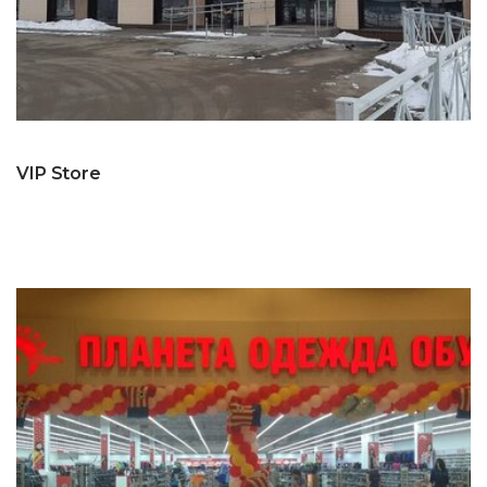
VIP Store