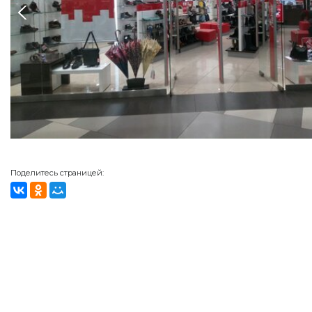
Поделитесь страницей: