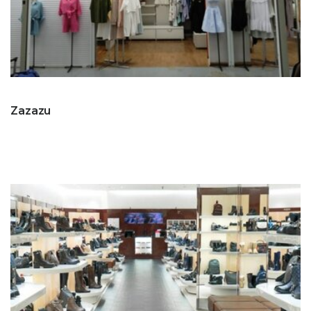
Zazazu