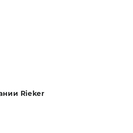
ании Rieker