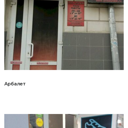
Арбалет