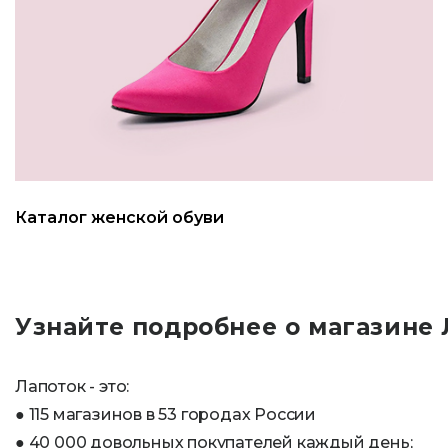
Каталог женской обуви
Узнайте подробнее о магазине
Лапоток - это:
● 115 магазинов в 53 городах России
● 40 000 довольных покупателей каждый день;