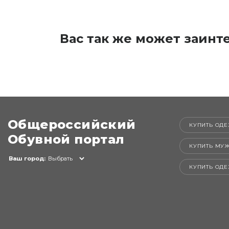
Вас так же может заинт
Общероссийский
КУПИТЬ ОДЕ
Обувной портал
КУПИТЬ МУ
Ваш город:
Выбрать
КУПИТЬ ОД