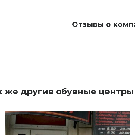
Отзывы о комп
к же другие обувные центры 