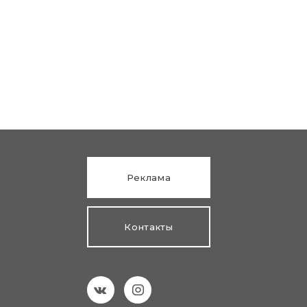
Реклама
Контакты