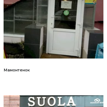
Мамонтенок