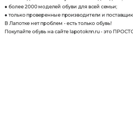
● более 2000 моделей обуви для всей семьи;
● только проверенные производители и поставщик
В Лапотке нет проблем - есть только обувь!
Покупайте обувь на сайте lapotoknn.ru - это ПРОС