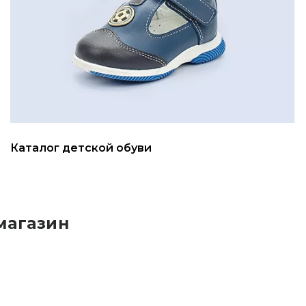
Каталог детской обуви
магазин