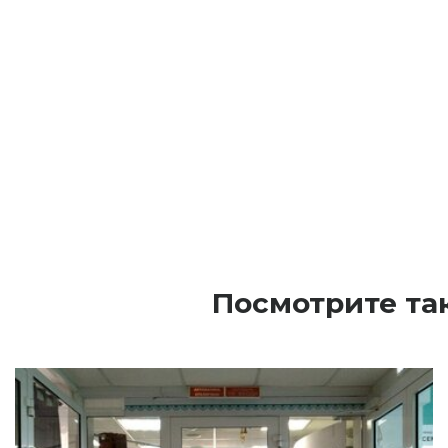
Посмотрите та