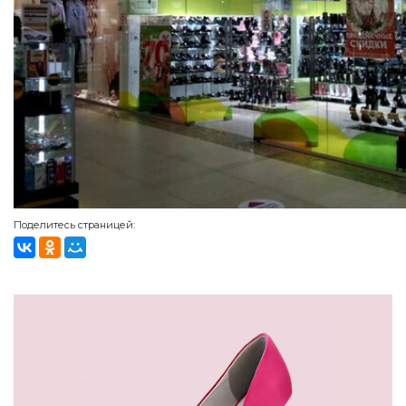
Поделитесь страницей: