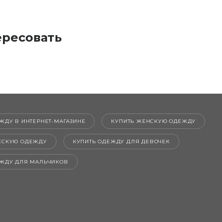
ересовать
ЖДУ В ИНТЕРНЕТ-МАГАЗИНЕ
КУПИТЬ ЖЕНСКУЮ ОДЕЖДУ
ЖСКУЮ ОДЕЖДУ
КУПИТЬ ОДЕЖДУ ДЛЯ ДЕВОЧЕК
ЕЖДУ ДЛЯ МАЛЬЧИКОВ