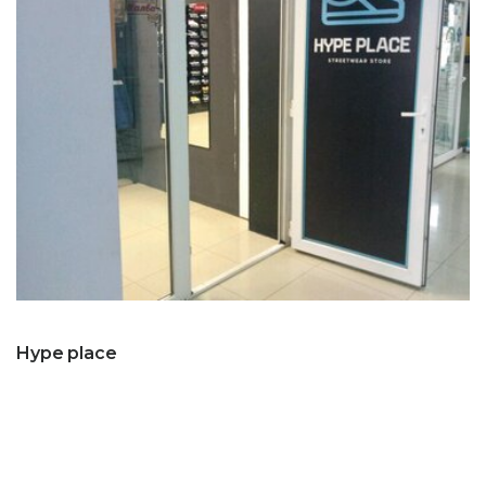
Hype place