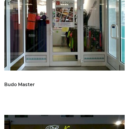
Budo Master