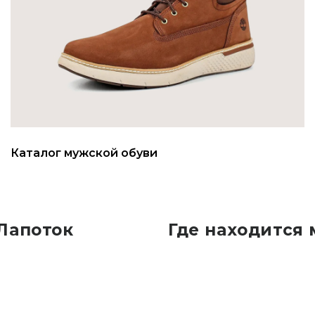
Каталог мужской обуви
 Лапоток
Где находится 