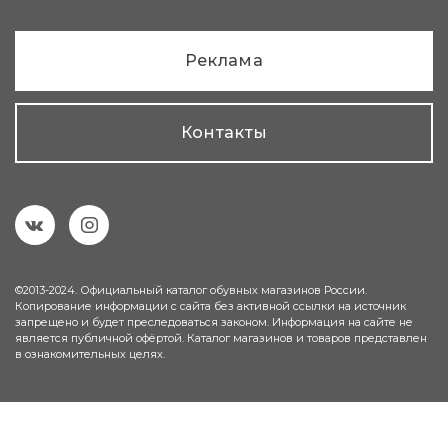
Реклама
Контакты
©2013-2024. Официальный каталог обувных магазинов России.
Копирование информации с сайта без активной ссылки на источник
запрещено и будет преследоваться законом. Информация на сайте не
является публичной офёртой. Каталог магазинов и товаров представлен
в ознакомительных целях.