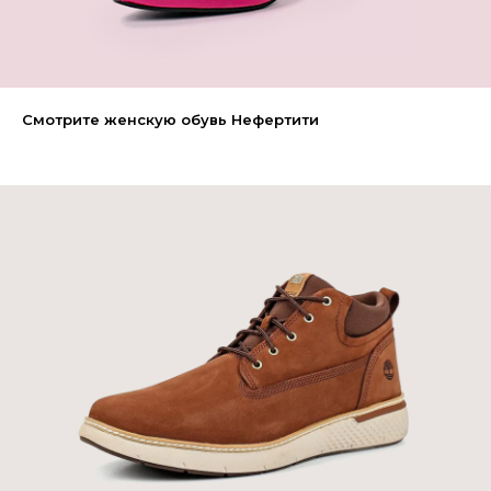
Смотрите женскую обувь Нефертити