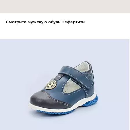
Смотрите мужскую обувь Нефертити