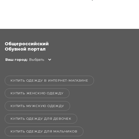
Общероссийский
Обувной портал
Ваш город:
Выбрать
КУПИТЬ ОДЕЖДУ В ИНТЕРНЕТ-МАГАЗИНЕ
КУПИТЬ ЖЕНСКУЮ ОДЕЖДУ
КУПИТЬ МУЖСКУЮ ОДЕЖДУ
КУПИТЬ ОДЕЖДУ ДЛЯ ДЕВОЧЕК
КУПИТЬ ОДЕЖДУ ДЛЯ МАЛЬЧИКОВ