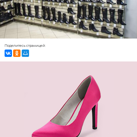
Поделитесь страницей: