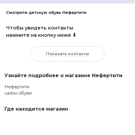
Смотрите детскую обувь Нефертити
Чтобы увидеть контакты
нажмите на кнопку ниже ⬇
Показать контакты
Узнайте подробнее о магазине Нефертити
Нефертити
салон обуви
Где находится магазин