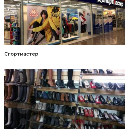
Спортмастер