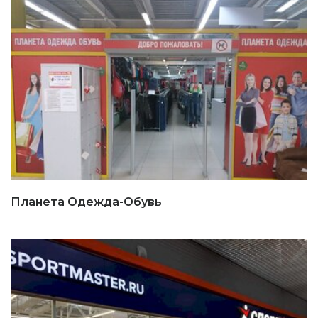
Планета Одежда-Обувь