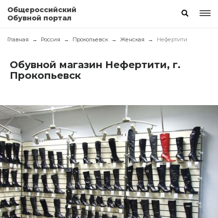
Общероссийский
Обувной портал
Главная
Россия
Прокопьевск
Женская
Нефертити
Обувной магазин Нефертити, г.
Прокопьевск