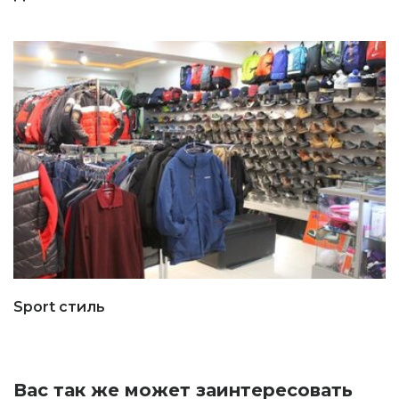
Sport стиль
Вас так же может заинтересовать