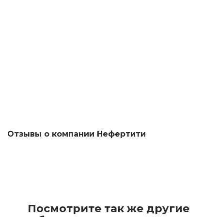
Отзывы о компании Нефертити
Посмотрите так же другие