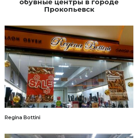
обувные центры в городе
Прокопьевск
Regina Bottini