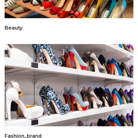
Beauty
Fashion_brand