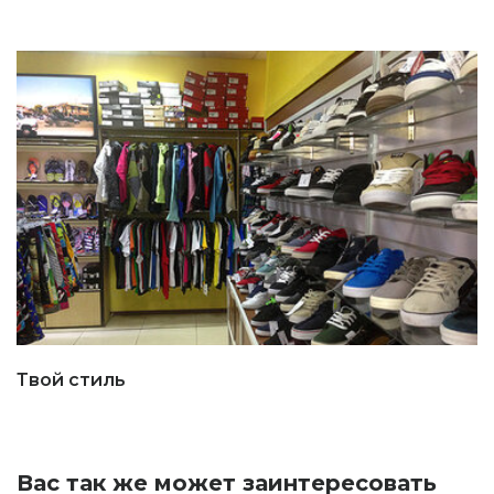
Твой стиль
Вас так же может заинтересовать