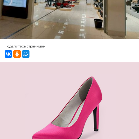
Поделитесь страницей: