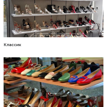
Классик