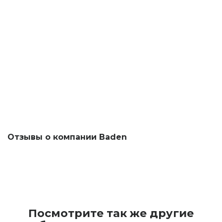
Отзывы о компании Baden
Посмотрите так же другие