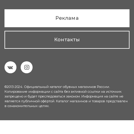
Реклама
Контакты
©2013-2024. Официальный каталог обувных магазинов России.
Копирование информации с сайта без активной ссылки на источник
запрещено и будет преследоваться законом. Информация на сайте не
является публичной офёртой. Каталог магазинов и товаров представлен
в ознакомительных целях.