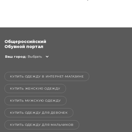
Общероссийский
Обувной портал
Ваш город:
Выбрать
КУПИТЬ ОДЕЖДУ В ИНТЕРНЕТ-МАГАЗИНЕ
КУПИТЬ ЖЕНСКУЮ ОДЕЖДУ
КУПИТЬ МУЖСКУЮ ОДЕЖДУ
КУПИТЬ ОДЕЖДУ ДЛЯ ДЕВОЧЕК
КУПИТЬ ОДЕЖДУ ДЛЯ МАЛЬЧИКОВ