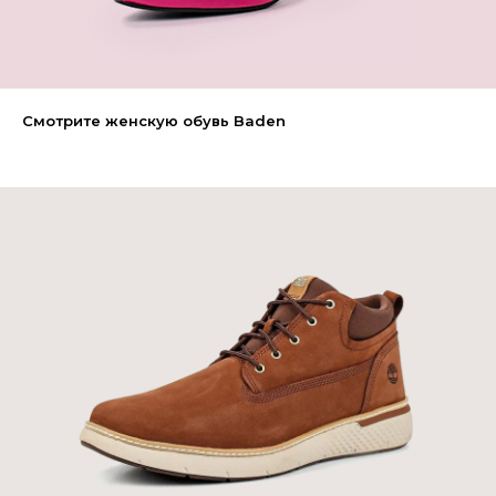
Смотрите женскую обувь Baden