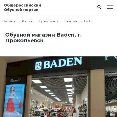
Общероссийский
Обувной портал
Главная
Россия
Прокопьевск
Женская
Baden
Обувной магазин Baden, г.
Прокопьевск