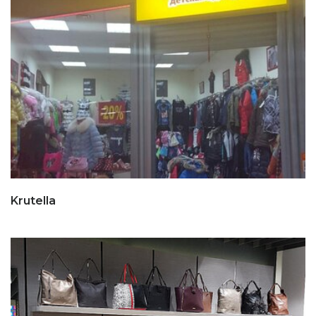
Krutella