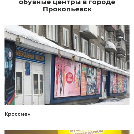
обувные центры в городе
Прокопьевск
Кроссмен