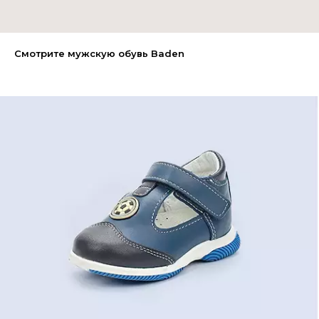
Смотрите мужскую обувь Baden