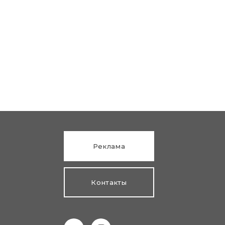
Реклама
Контакты