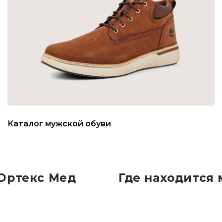
Каталог мужской обуви
 Ортекс Мед
Где находится 