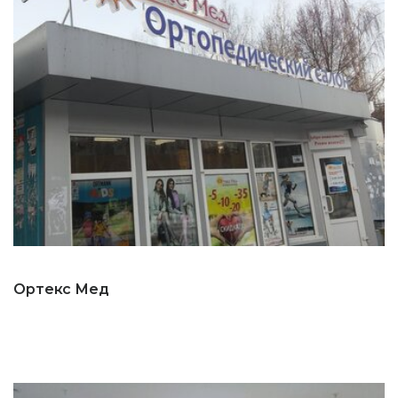
Ортекс Мед