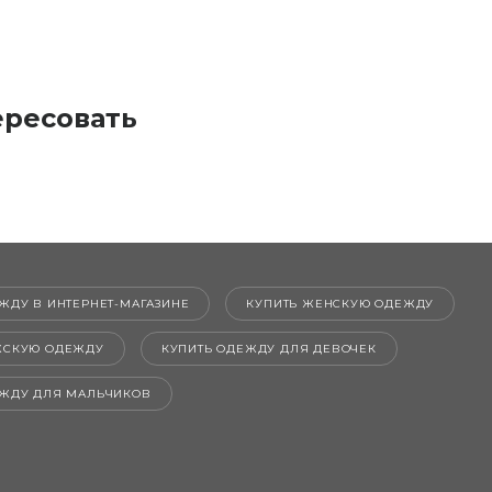
ересовать
ЖДУ В ИНТЕРНЕТ-МАГАЗИНЕ
КУПИТЬ ЖЕНСКУЮ ОДЕЖДУ
ЖСКУЮ ОДЕЖДУ
КУПИТЬ ОДЕЖДУ ДЛЯ ДЕВОЧЕК
ЕЖДУ ДЛЯ МАЛЬЧИКОВ