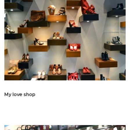
My love shop