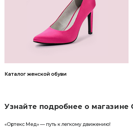
Каталог женской обуви
Узнайте подробнее о магазине
«Ортекс Мед» — путь к легкому движению!