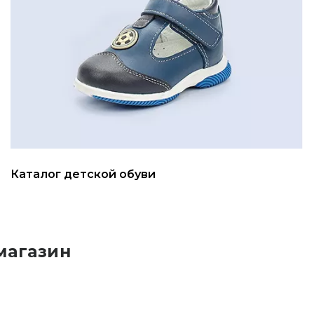
Каталог детской обуви
магазин