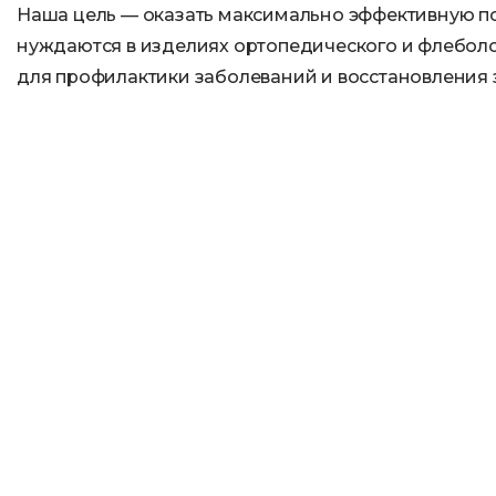
Наша цель — оказать максимально эффективную п
нуждаются в изделиях ортопедического и флебол
для профилактики заболеваний и восстановления 