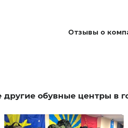
Отзывы о комп
е другие обувные центры в 