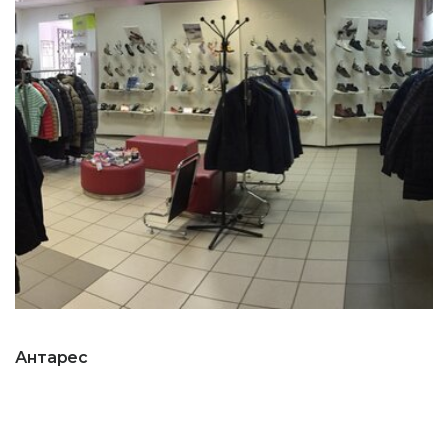
Антарес