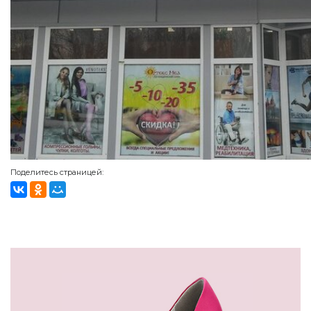
Поделитесь страницей: