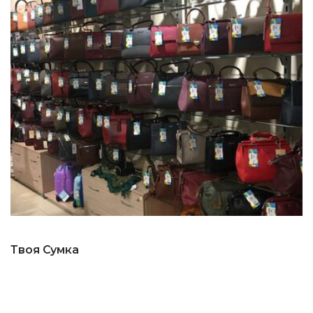
Твоя Сумка