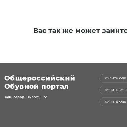
Вас так же может заинт
Общероссийский
КУПИТЬ ОДЕ
Обувной портал
КУПИТЬ МУ
Ваш город:
Выбрать
КУПИТЬ ОД