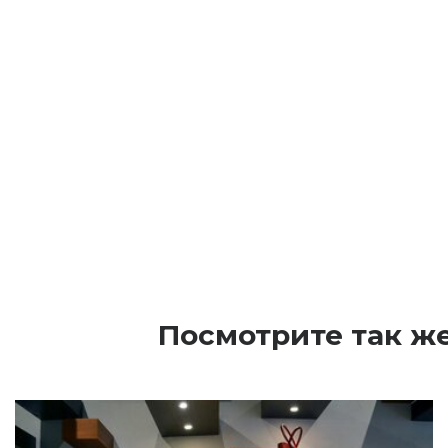
Посмотрите так ж