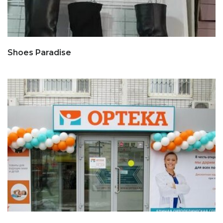
Shoes Paradise