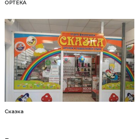
ОРТЕКА
Сказка