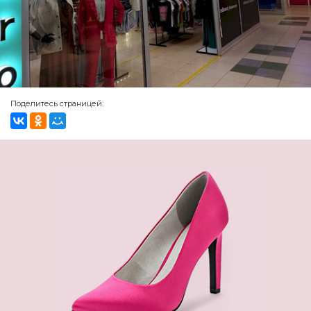
Поделитесь страницей: