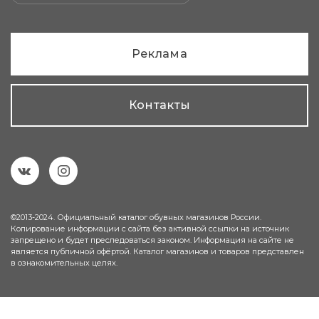
Реклама
Контакты
©2013-2024. Официальный каталог обувных магазинов России.
Копирование информации с сайта без активной ссылки на источник
запрещено и будет преследоваться законом. Информация на сайте не
является публичной офёртой. Каталог магазинов и товаров представлен
в ознакомительных целях.