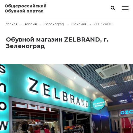
Общероссийский
Обувной портал
Главная
Россия
Зеленоград
Женская
ZELBRAND
Обувной магазин ZELBRAND, г.
Зеленоград