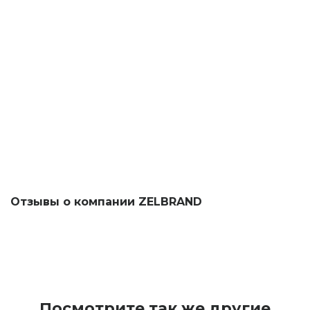
Отзывы о компании ZELBRAND
Посмотрите так же другие