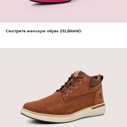
Смотрите женскую обувь ZELBRAND