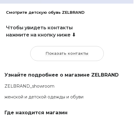
Смотрите детскую обувь ZELBRAND
Чтобы увидеть контакты
нажмите на кнопку ниже ⬇
Показать контакты
Узнайте подробнее о магазине ZELBRAND
ZELBRAND_showroom
женской и детской одежды и обуви
Где находится магазин