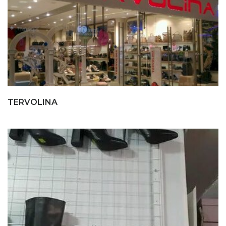
TERVOLINA