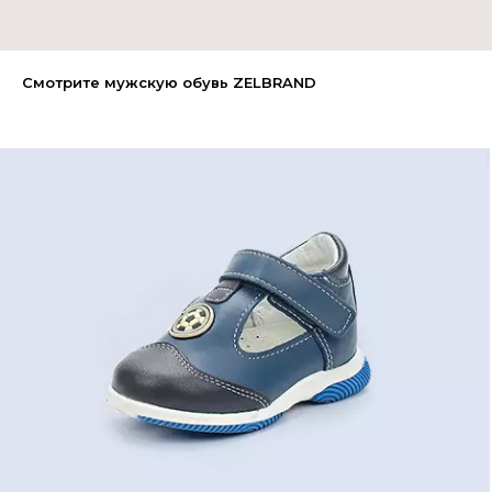
Смотрите мужскую обувь ZELBRAND