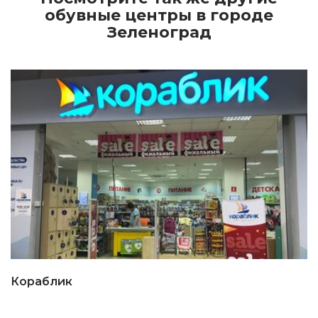
обувные центры в городе
Зеленоград
Кораблик