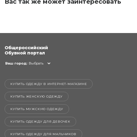
Вас так же может заинтересовать
Общероссийский
Обувной портал
Ваш город:
Выбрать
КУПИТЬ ОДЕЖДУ В ИНТЕРНЕТ-МАГАЗИНЕ
КУПИТЬ ЖЕНСКУЮ ОДЕЖДУ
КУПИТЬ МУЖСКУЮ ОДЕЖДУ
КУПИТЬ ОДЕЖДУ ДЛЯ ДЕВОЧЕК
КУПИТЬ ОДЕЖДУ ДЛЯ МАЛЬЧИКОВ