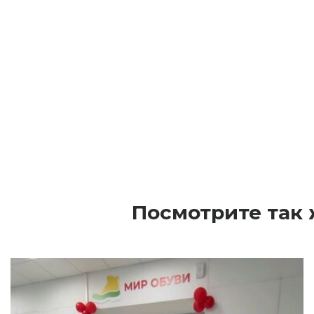
Посмотрите так 