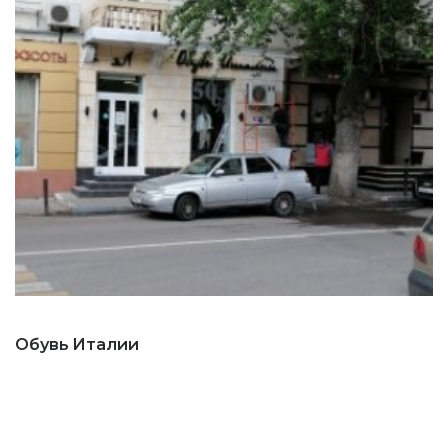
Обувь Италии