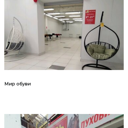
Мир обуви