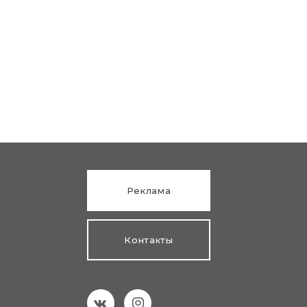
Реклама
Контакты