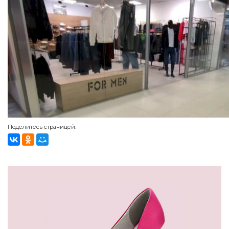
Поделитесь страницей: