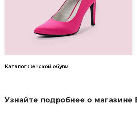
Каталог женской обуви
Узнайте подробнее о магазине 