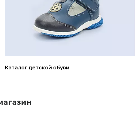
Каталог детской обуви
магазин