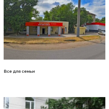
Все для семьи