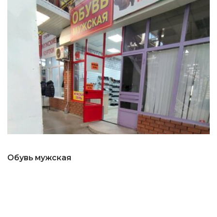
Обувь мужская