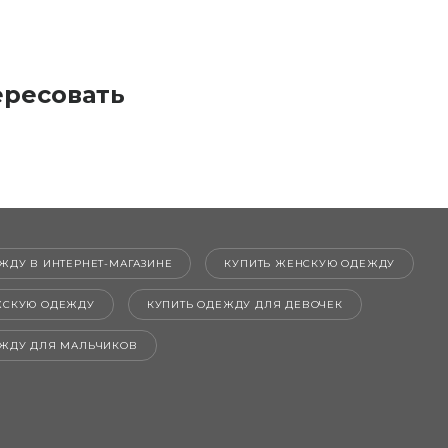
ересовать
ЖДУ В ИНТЕРНЕТ-МАГАЗИНЕ
КУПИТЬ ЖЕНСКУЮ ОДЕЖДУ
ЖСКУЮ ОДЕЖДУ
КУПИТЬ ОДЕЖДУ ДЛЯ ДЕВОЧЕК
ЕЖДУ ДЛЯ МАЛЬЧИКОВ