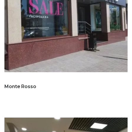
Monte Rosso