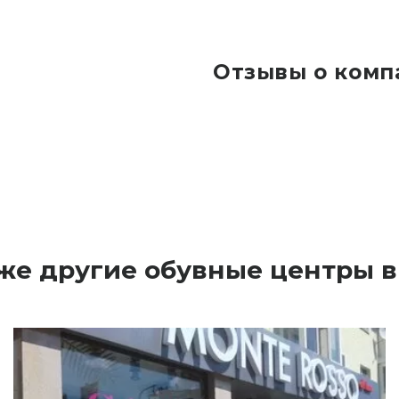
Отзывы о комп
же другие обувные центры 