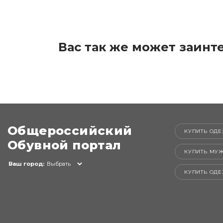
Вас так же может заинт
Общероссийский
КУПИТЬ ОДЕ
Обувной портал
КУПИТЬ МУ
Ваш город:
Выбрать
КУПИТЬ ОД