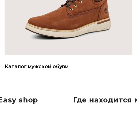
Каталог мужской обуви
Easy shop
Где находится 