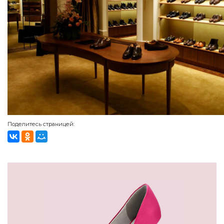
Поделитесь страницей: