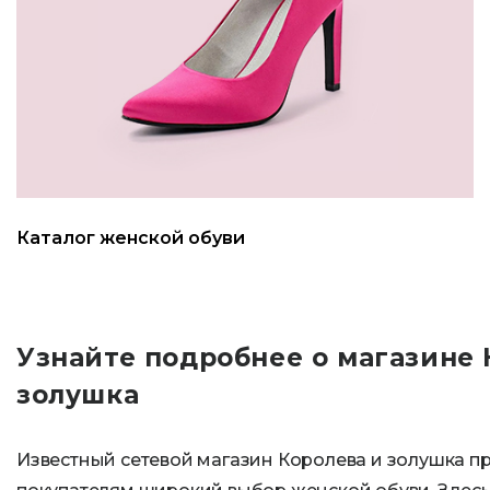
Каталог женской обуви
Узнайте подробнее о магазине 
золушка
Известный сетевой магазин Королева и золушка п