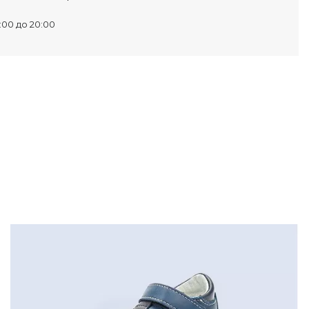
:00 до 20:00