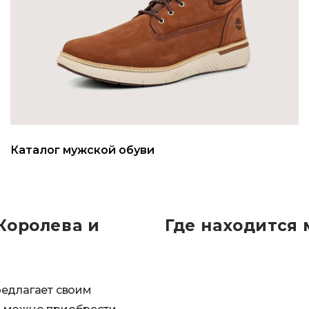
Каталог мужской обуви
Королева и
Где находится 
редлагает своим