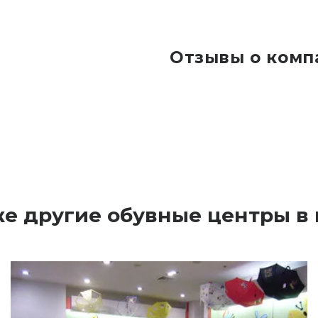
Отзывы о комп
же другие обувные центры в 