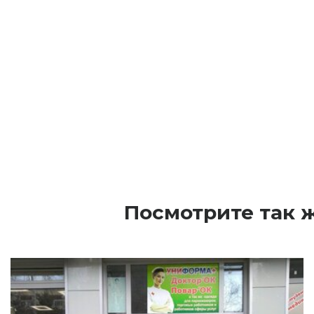
Посмотрите так 