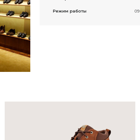
Режим работы
09