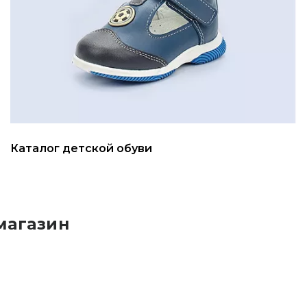
Каталог детской обуви
магазин