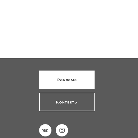
Реклама
Контакты