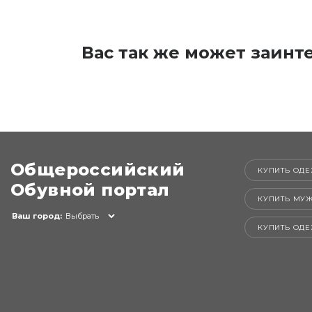
Вас так же может заинт
Общероссийский
КУПИТЬ ОДЕ
Обувной портал
КУПИТЬ МУ
Ваш город:
Выбрать
КУПИТЬ ОД