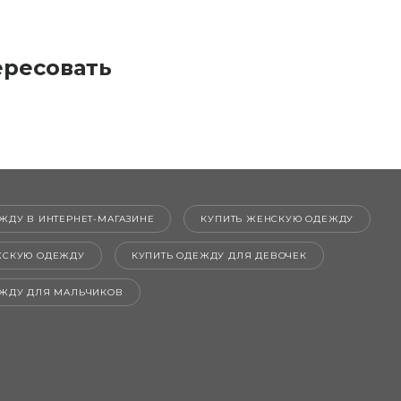
ересовать
ЖДУ В ИНТЕРНЕТ-МАГАЗИНЕ
КУПИТЬ ЖЕНСКУЮ ОДЕЖДУ
ЖСКУЮ ОДЕЖДУ
КУПИТЬ ОДЕЖДУ ДЛЯ ДЕВОЧЕК
ЕЖДУ ДЛЯ МАЛЬЧИКОВ