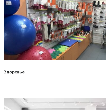
Здоровье