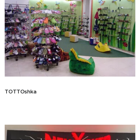
TOTTOshka