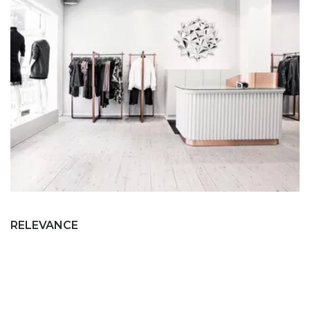
RELEVANCE