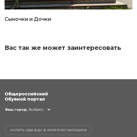
Сыночки и Дочки
Вас так же может заинтересовать
Общероссийский
Обувной портал
Ваш город:
Выбрать
КУПИТЬ ОДЕЖДУ В ИНТЕРНЕТ-МАГАЗИНЕ