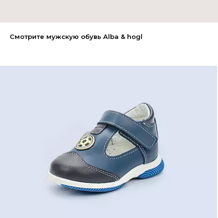
Смотрите мужскую обувь Alba & hogl