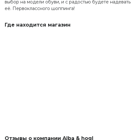
выбор на модели обуви, и с радостью будете надевать
её. Первоклассного шоппинга!
Где находится магазин
Отзывы о компании Alba & hogl