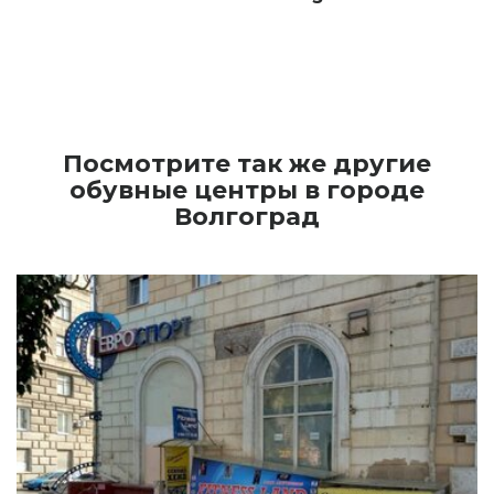
Посмотрите так же другие
обувные центры в городе
Волгоград