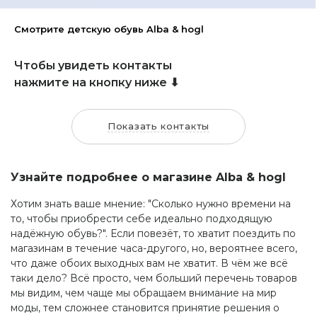
Смотрите детскую обувь Alba & hogl
Чтобы увидеть контакты
нажмите на кнопку ниже ⬇
Показать контакты
Узнайте подробнее о магазине Alba & hogl
Хотим знать ваше мнение: "Сколько нужно времени на
то, чтобы приобрести себе идеально подходящую
надёжную обувь?". Если повезёт, то хватит поездить по
магазинам в течение часа-другого, но, вероятнее всего,
что даже обоих выходных вам не хватит. В чём же всё
таки дело? Всё просто, чем больший перечень товаров
мы видим, чем чаще мы обращаем внимание на мир
моды, тем сложнее становится принятие решения о