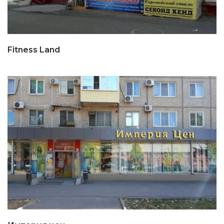
Fitness Land