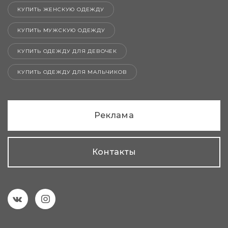
КУПИТЬ ЖЕНСКУЮ ОДЕЖДУ
КУПИТЬ МУЖСКУЮ ОДЕЖДУ
КУПИТЬ ОДЕЖДУ ДЛЯ ДЕВОЧЕК
КУПИТЬ ОДЕЖДУ ДЛЯ МАЛЬЧИКОВ
Реклама
Контакты