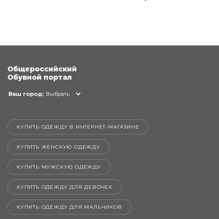
Общероссийский
Обувной портал
Ваш город:
Выбрать
КУПИТЬ ОДЕЖДУ В ИНТЕРНЕТ-МАГАЗИНЕ
КУПИТЬ ЖЕНСКУЮ ОДЕЖДУ
КУПИТЬ МУЖСКУЮ ОДЕЖДУ
КУПИТЬ ОДЕЖДУ ДЛЯ ДЕВОЧЕК
КУПИТЬ ОДЕЖДУ ДЛЯ МАЛЬЧИКОВ