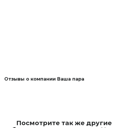
Отзывы о компании Ваша пара
Посмотрите так же другие