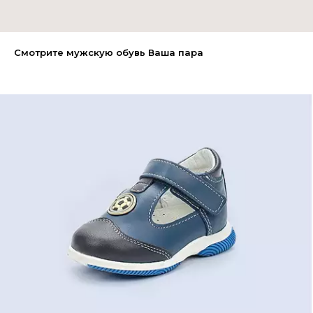
Смотрите мужскую обувь Ваша пара