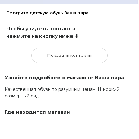
Смотрите детскую обувь Ваша пара
Чтобы увидеть контакты
нажмите на кнопку ниже ⬇
Показать контакты
Узнайте подробнее о магазине Ваша пара
Качественная обувь по разумным ценам. Широкий
размерный ряд.
Где находится магазин