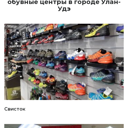
обувные центры в городе Улан-
Удэ
Свисток