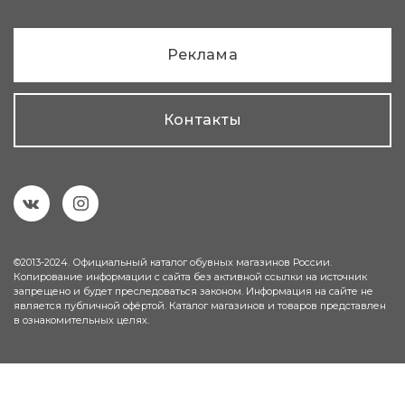
Реклама
Контакты
©2013-2024. Официальный каталог обувных магазинов России.
Копирование информации с сайта без активной ссылки на источник
запрещено и будет преследоваться законом. Информация на сайте не
является публичной офёртой. Каталог магазинов и товаров представлен
в ознакомительных целях.