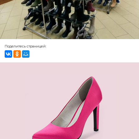
Поделитесь страницей: