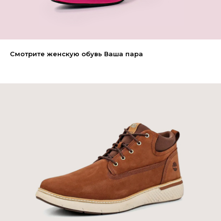
Смотрите женскую обувь Ваша пара