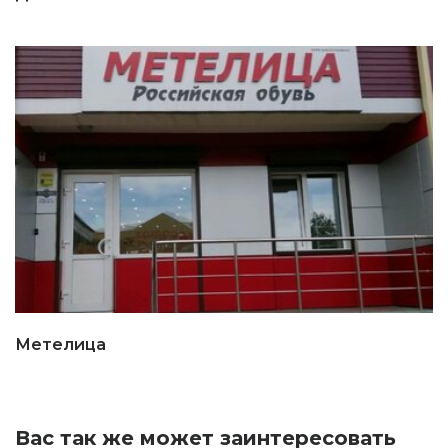
Метелица
Вас так же может заинтересовать