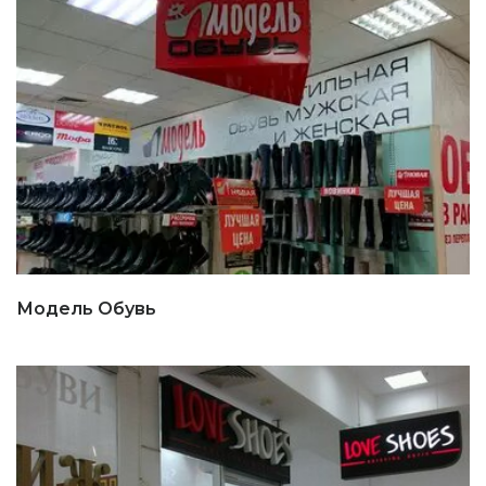
Модель Обувь