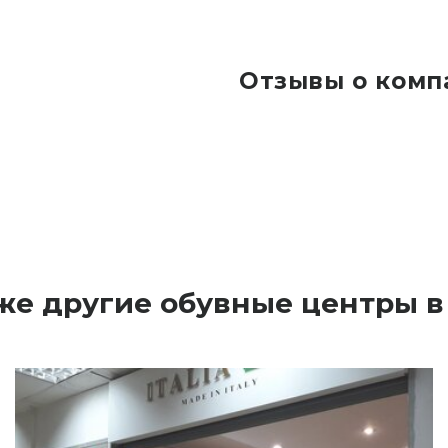
Отзывы о комп
же другие обувные центры в