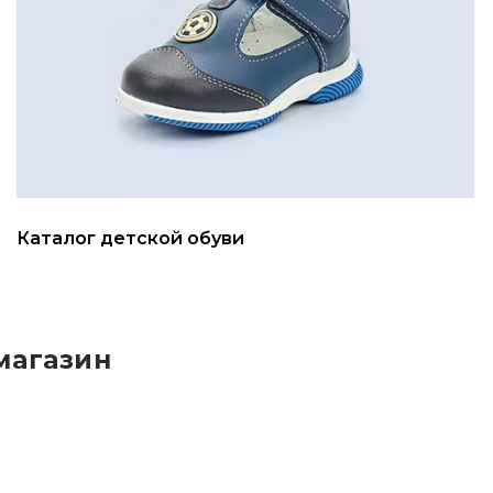
Каталог детской обуви
магазин