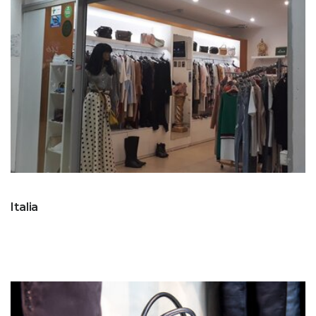
Italia