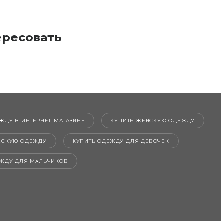
ересовать
ЖДУ В ИНТЕРНЕТ-МАГАЗИНЕ
КУПИТЬ ЖЕНСКУЮ ОДЕЖДУ
ЖСКУЮ ОДЕЖДУ
КУПИТЬ ОДЕЖДУ ДЛЯ ДЕВОЧЕК
ЕЖДУ ДЛЯ МАЛЬЧИКОВ