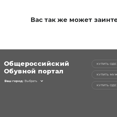
Вас так же может заинт
Общероссийский
КУПИТЬ ОДЕ
Обувной портал
КУПИТЬ МУ
Ваш город:
Выбрать
КУПИТЬ ОД