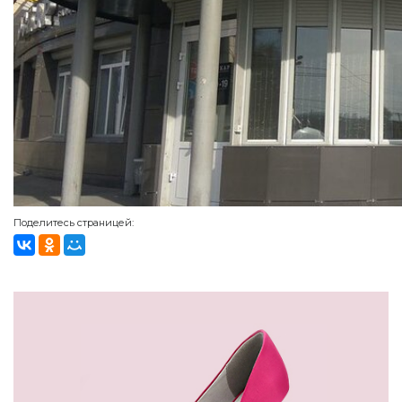
Поделитесь страницей: