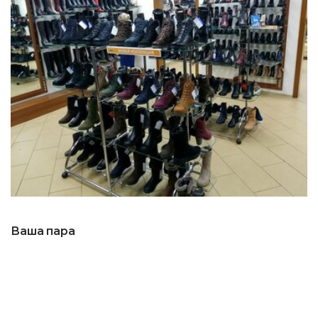
Ваша пара