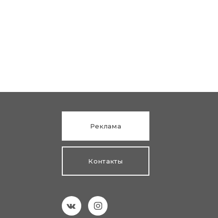
Реклама
Контакты