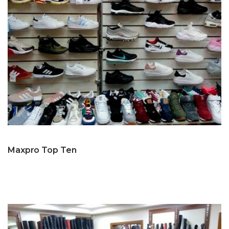
Maxpro Top Ten