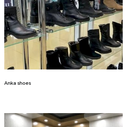
Anka shoes