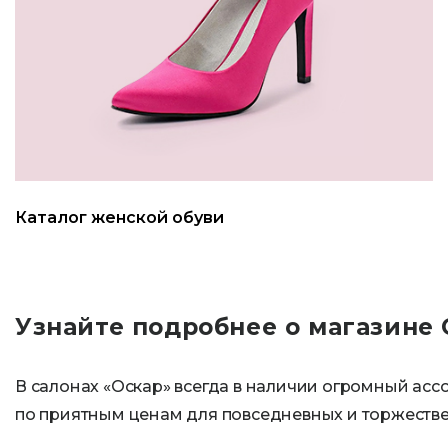
Каталог женской обуви
Узнайте подробнее о магазине
В салонах «Оскар» всегда в наличии огромный ас
по приятным ценам для повседневных и торжестве