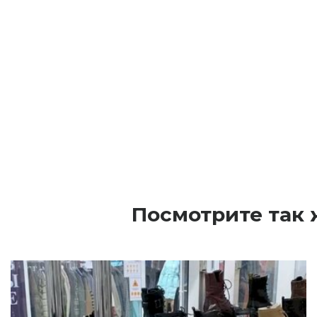
Посмотрите так 