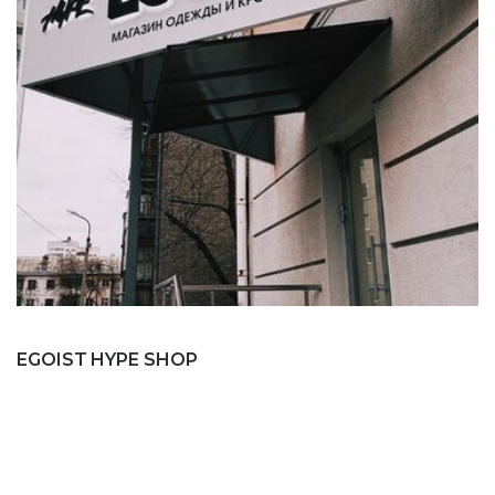
EGOIST HYPE SHOP