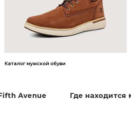
Каталог мужской обуви
ifth Avenue
Где находится 