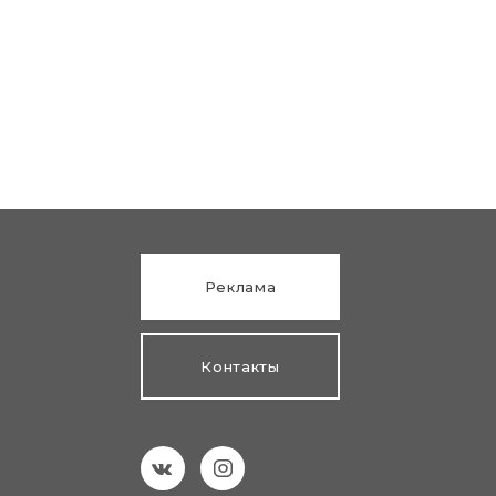
Реклама
Контакты