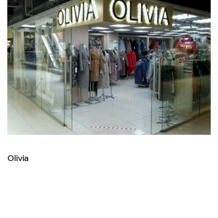
Olivia