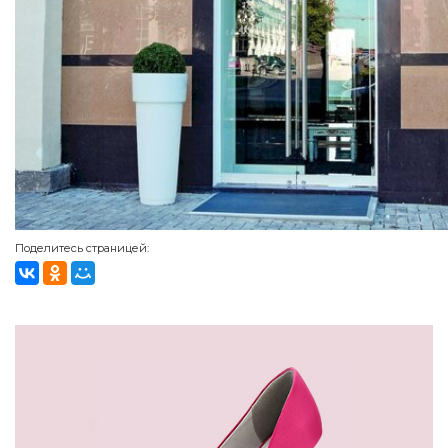
Поделитесь страницей: