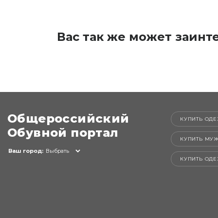
Вас так же может заинт
Общероссийский
КУПИТЬ ОДЕ
Обувной портал
КУПИТЬ МУ
Ваш город:
Выбрать
КУПИТЬ ОД