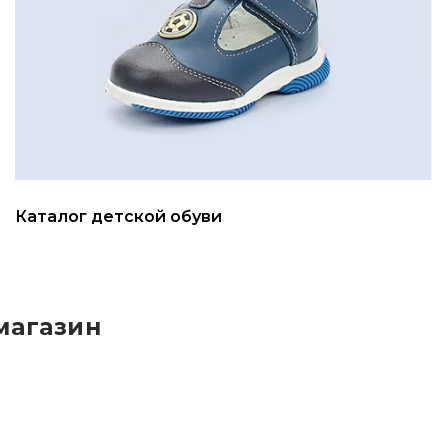
Каталог детской обуви
магазин