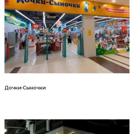
Дочки-Сыночки