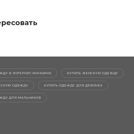
ересовать
ЖДУ В ИНТЕРНЕТ-МАГАЗИНЕ
КУПИТЬ ЖЕНСКУЮ ОДЕЖДУ
ЖСКУЮ ОДЕЖДУ
КУПИТЬ ОДЕЖДУ ДЛЯ ДЕВОЧЕК
ЕЖДУ ДЛЯ МАЛЬЧИКОВ