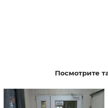
Посмотрите т