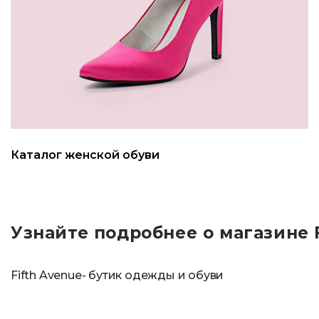
Каталог женской обуви
Узнайте подробнее о магазине F
Fifth Avenue- бутик одежды и обуви