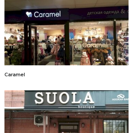
Caramel