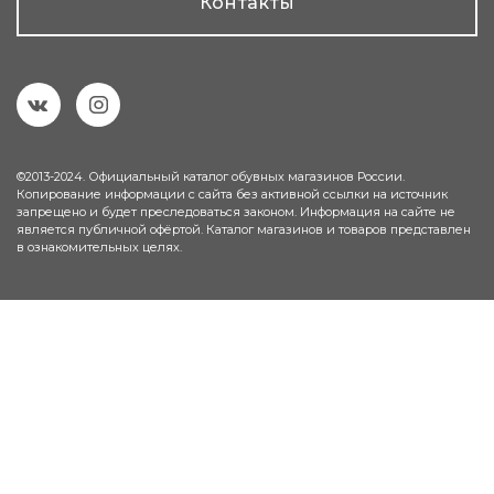
Контакты
©2013-2024. Официальный каталог обувных магазинов России.
Копирование информации с сайта без активной ссылки на источник
запрещено и будет преследоваться законом. Информация на сайте не
является публичной офёртой. Каталог магазинов и товаров представлен
в ознакомительных целях.