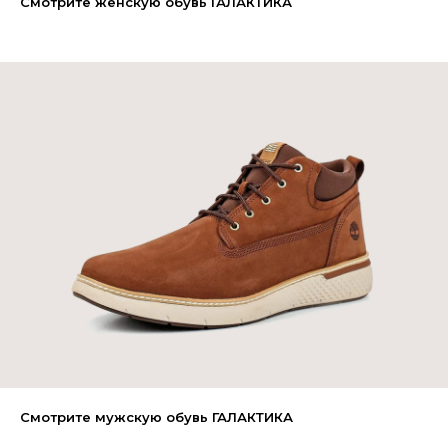
Смотрите женскую обувь ГАЛАКТИКА
Смотрите мужскую обувь ГАЛАКТИКА