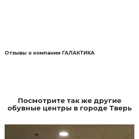
Отзывы о компании ГАЛАКТИКА
Посмотрите так же другие
обувные центры в городе Тверь