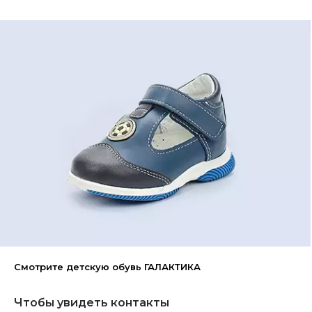
Смотрите детскую обувь ГАЛАКТИКА
Чтобы увидеть контакты