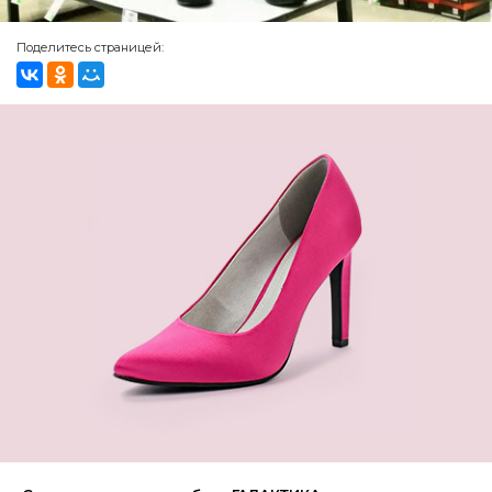
Поделитесь страницей: