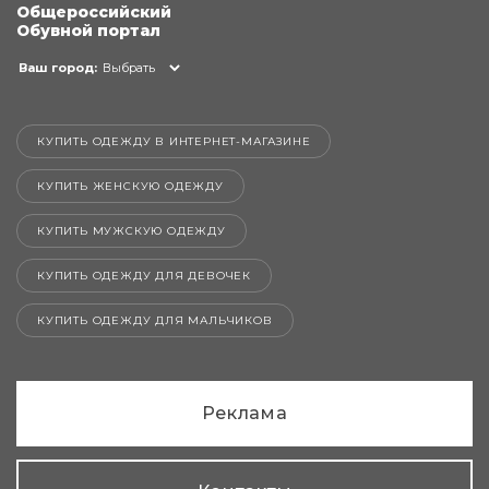
Общероссийский
Обувной портал
Ваш город:
Выбрать
КУПИТЬ ОДЕЖДУ В ИНТЕРНЕТ-МАГАЗИНЕ
КУПИТЬ ЖЕНСКУЮ ОДЕЖДУ
КУПИТЬ МУЖСКУЮ ОДЕЖДУ
КУПИТЬ ОДЕЖДУ ДЛЯ ДЕВОЧЕК
КУПИТЬ ОДЕЖДУ ДЛЯ МАЛЬЧИКОВ
Реклама