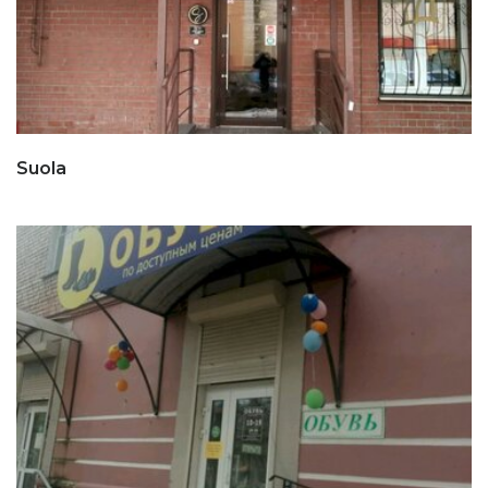
Suola