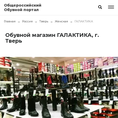
Общероссийский
Обувной портал
Главная
Россия
Тверь
Женская
ГАЛАКТИКА
Обувной магазин ГАЛАКТИКА, г.
Тверь