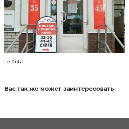
Le Pota
Вас так же может заинтересовать