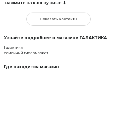
нажмите на кнопку ниже ⬇
Показать контакты
Узнайте подробнее о магазине ГАЛАКТИКА
Галактика
семейный гипермаркет
Где находится магазин