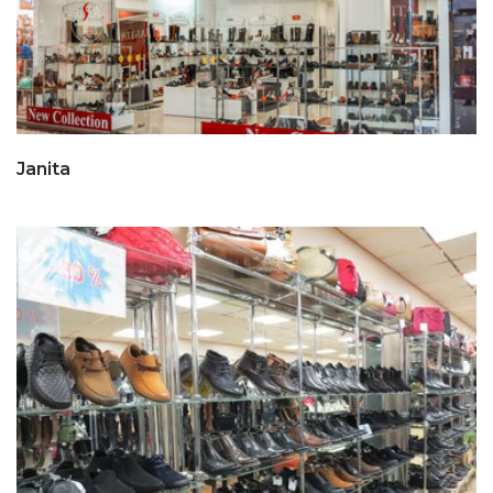
Janita