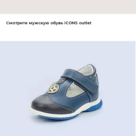
Смотрите мужскую обувь ICONS outlet