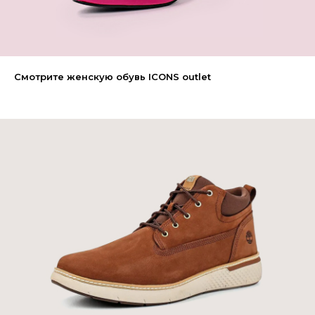
Смотрите женскую обувь ICONS outlet