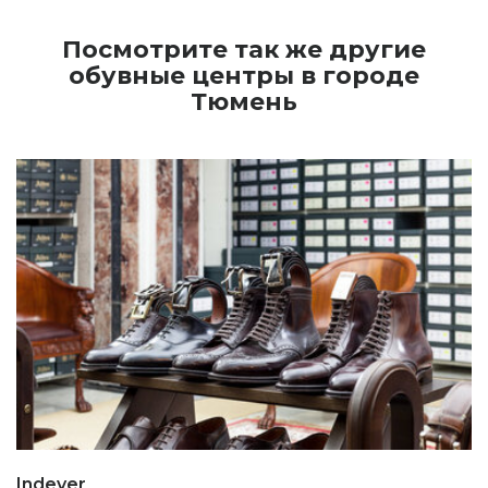
Посмотрите так же другие
обувные центры в городе
Тюмень
Indever