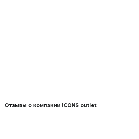
Отзывы о компании ICONS outlet