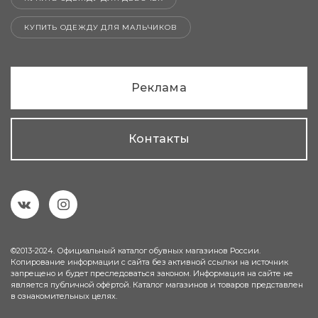
КУПИТЬ ОДЕЖДУ ДЛЯ МАЛЬЧИКОВ
Реклама
Контакты
©2013-2024. Официальный каталог обувных магазинов России.
Копирование информации с сайта без активной ссылки на источник
запрещено и будет преследоваться законом. Информация на сайте не
является публичной офёртой. Каталог магазинов и товаров представлен
в ознакомительных целях.