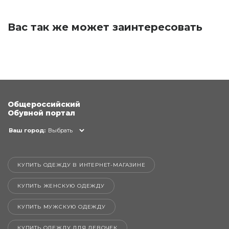
Вас так же может заинтересовать
Общероссийский
Обувной портал
Ваш город:
Выбрать
КУПИТЬ ОДЕЖДУ В ИНТЕРНЕТ-МАГАЗИНЕ
КУПИТЬ ЖЕНСКУЮ ОДЕЖДУ
КУПИТЬ МУЖСКУЮ ОДЕЖДУ
КУПИТЬ ОДЕЖДУ ДЛЯ ДЕВОЧЕК