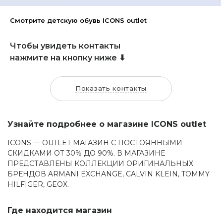
Смотрите детскую обувь ICONS outlet
Чтобы увидеть контакты
нажмите на кнопку ниже ⬇
Показать контакты
Узнайте подробнее о магазине ICONS outlet
ICONS — OUTLET МАГАЗИН С ПОСТОЯННЫМИ
СКИДКАМИ ОТ 30% ДО 90%. В МАГАЗИНЕ
ПРЕДСТАВЛЕНЫ КОЛЛЕКЦИИ ОРИГИНАЛЬНЫХ
БРЕНДОВ ARMANI EXCHANGE, CALVIN KLEIN, TOMMY
HILFIGER, GEOX.
Где находится магазин