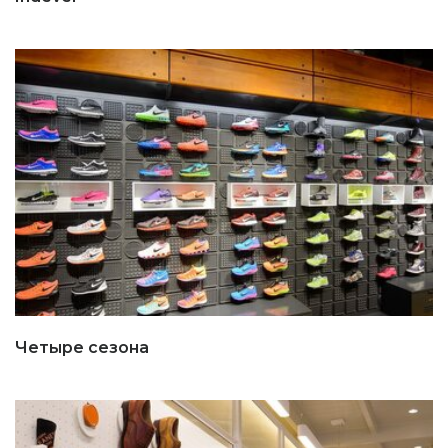
Четыре сезона