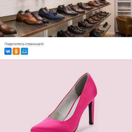
Поделитесь страницей: