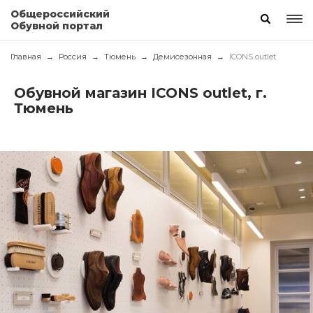
Общероссийский
Обувной портал
Главная
Россия
Тюмень
Демисезонная
ICONS outlet
Обувной магазин ICONS outlet, г.
Тюмень