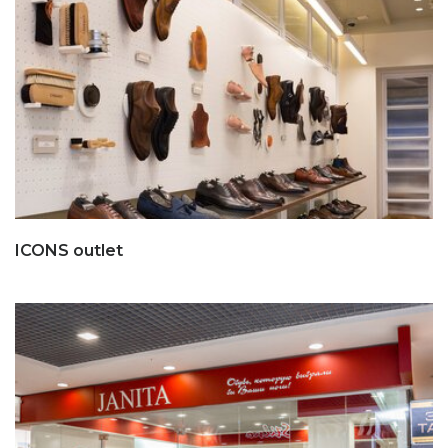
ICONS outlet