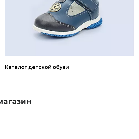
Каталог детской обуви
магазин