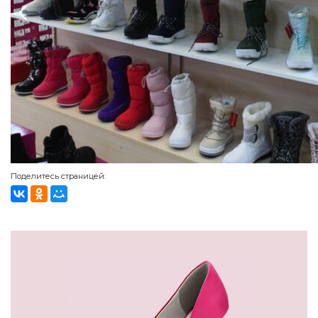
Поделитесь страницей: