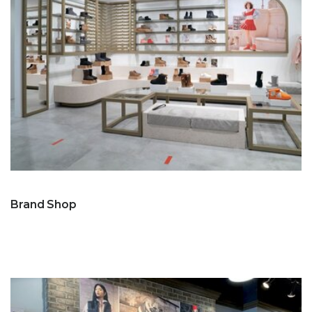
Brand Shop