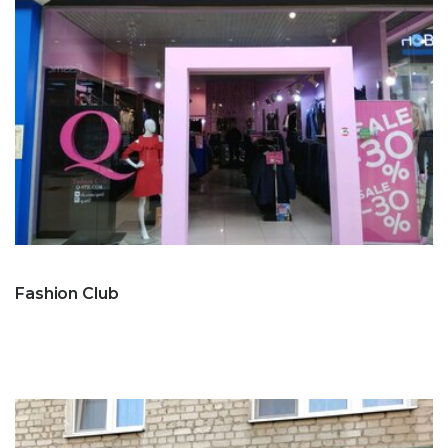
Fashion Club