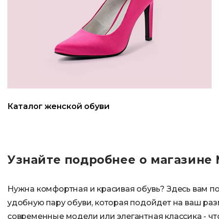
Каталог женской обуви
Узнайте подробнее о магазине
Нужна комфортная и красивая обувь? Здесь вам п
удобную пару обуви, которая подойдет на ваш раз
современные модели или элегантная классика - чт