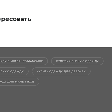
ересовать
ЖДУ В ИНТЕРНЕТ-МАГАЗИНЕ
КУПИТЬ ЖЕНСКУЮ ОДЕЖДУ
ЖСКУЮ ОДЕЖДУ
КУПИТЬ ОДЕЖДУ ДЛЯ ДЕВОЧЕК
ЕЖДУ ДЛЯ МАЛЬЧИКОВ