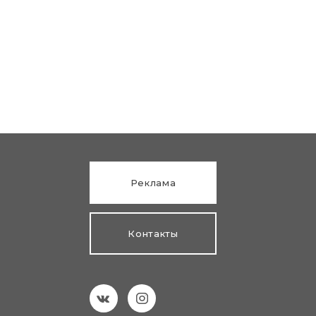
Реклама
Контакты