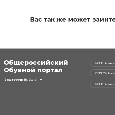
Вас так же может заинт
Общероссийский
КУПИТЬ ОДЕ
Обувной портал
КУПИТЬ МУ
Ваш город:
Выбрать
КУПИТЬ ОД