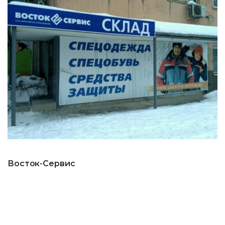
Восток-Сервис