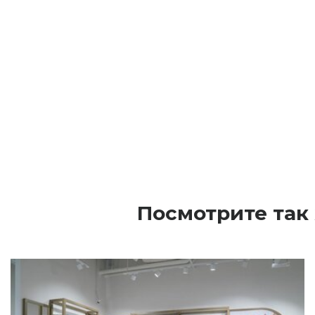
Посмотрите так