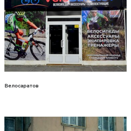
Велосаратов