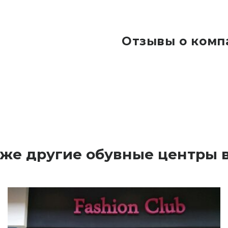
Отзывы о комп
 же другие обувные центры в