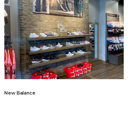
New Balance