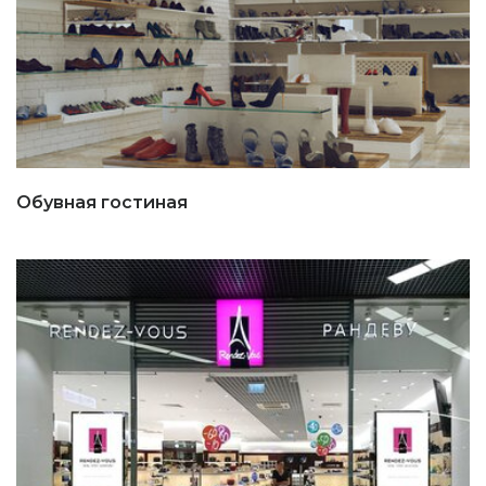
Обувная гостиная