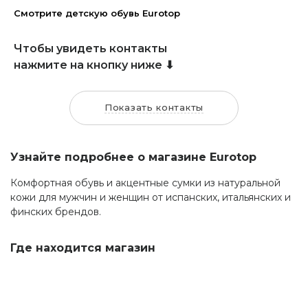
Смотрите детскую обувь Eurotop
Чтобы увидеть контакты
нажмите на кнопку ниже ⬇
Показать контакты
Узнайте подробнее о магазине Eurotop
Комфортная обувь и акцентные сумки из натуральной
кожи для мужчин и женщин от испанских, итальянских и
финских брендов.
Где находится магазин