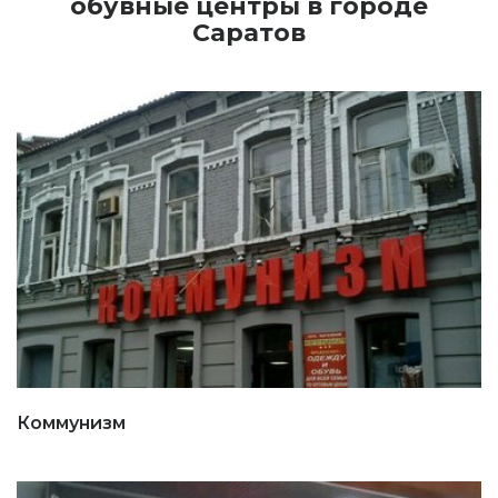
обувные центры в городе
Саратов
Коммунизм