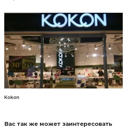
Kokon
Вас так же может заинтересовать