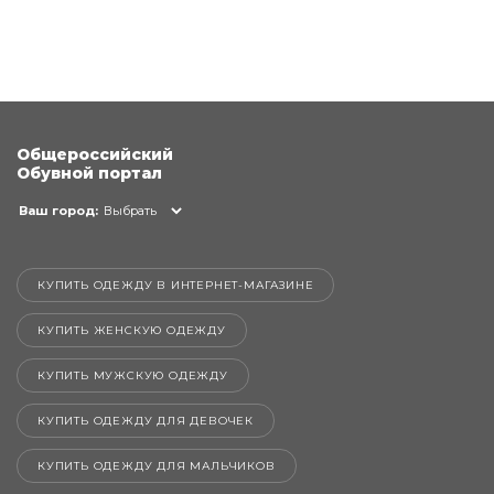
Общероссийский
Обувной портал
Ваш город:
Выбрать
КУПИТЬ ОДЕЖДУ В ИНТЕРНЕТ-МАГАЗИНЕ
КУПИТЬ ЖЕНСКУЮ ОДЕЖДУ
КУПИТЬ МУЖСКУЮ ОДЕЖДУ
КУПИТЬ ОДЕЖДУ ДЛЯ ДЕВОЧЕК
КУПИТЬ ОДЕЖДУ ДЛЯ МАЛЬЧИКОВ