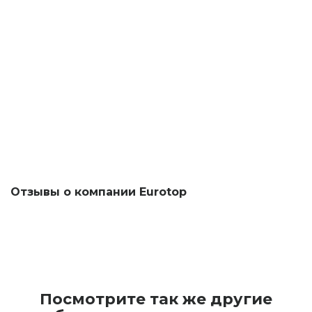
Отзывы о компании Eurotop
Посмотрите так же другие