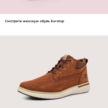
Смотрите женскую обувь Eurotop