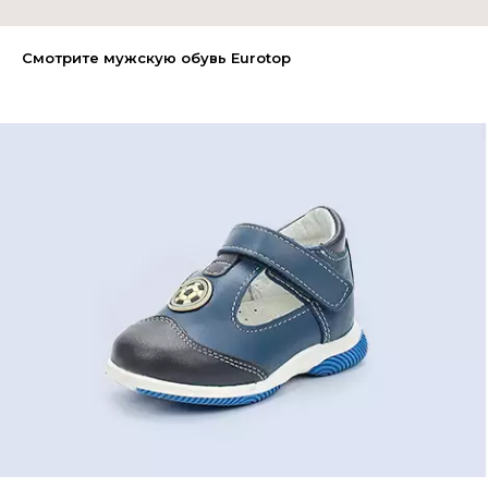
Смотрите мужскую обувь Eurotop