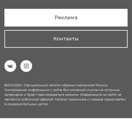
Реклама
Контакты
©2013-2024. Официальный каталог обувных магазинов России.
Копирование информации с сайта без активной ссылки на источник
запрещено и будет преследоваться законом. Информация на сайте не
является публичной офёртой. Каталог магазинов и товаров представлен
в ознакомительных целях.