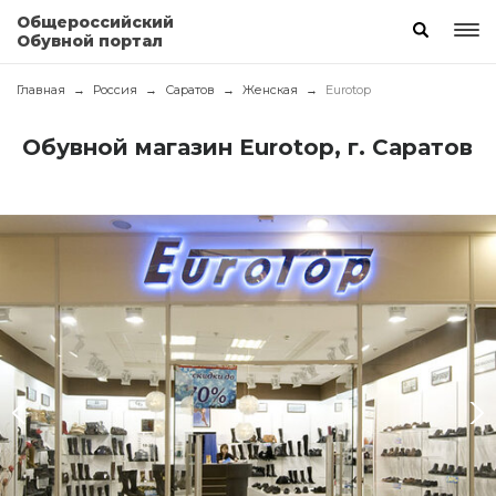
Общероссийский
Обувной портал
Главная
Россия
Саратов
Женская
Eurotop
Обувной магазин Eurotop, г. Саратов