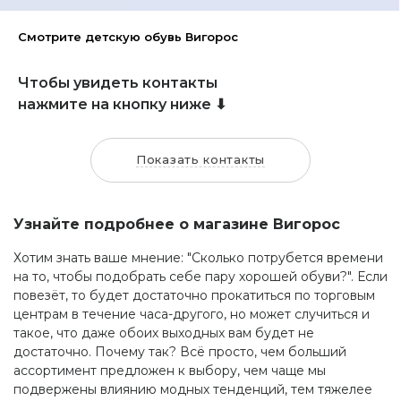
Смотрите детскую обувь Вигорос
Чтобы увидеть контакты
нажмите на кнопку ниже ⬇
Показать контакты
Узнайте подробнее о магазине Вигорос
Хотим знать ваше мнение: "Сколько потрубется времени
на то, чтобы подобрать себе пару хорошей обуви?". Если
повезёт, то будет достаточно прокатиться по торговым
центрам в течение часа-другого, но может случиться и
такое, что даже обоих выходных вам будет не
достаточно. Почему так? Всё просто, чем больший
ассортимент предложен к выбору, чем чаще мы
подвержены влиянию модных тенденций, тем тяжелее