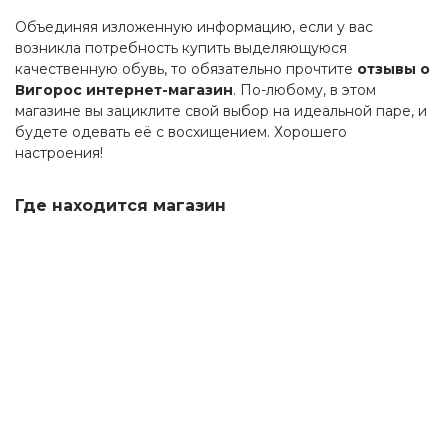
Объединяя изложенную информацию, если у вас
возникла потребность купить выделяющуюся
качественную обувь, то обязательно прочтите
отзывы о
Вигорос интернет-магазин
. По-любому, в этом
магазине вы зациклите свой выбор на идеальной паре, и
будете одевать её с восхищением. Хорошего
настроения!
Где находится магазин