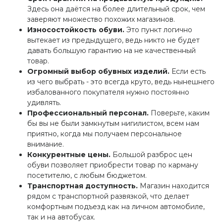
Здесь она даётся на более длительный срок, чем
заверяют множество похожих магазинов.
Износостойкость обуви.
Это пункт логично
вытекает из предыдущего, ведь никто не будет
давать большую гарантию на не качественный
товар.
Огромный выбор обувных изделий.
Если есть
из чего выбрать - это всегда круто, ведь нынешнего
избалованного покупателя нужно постоянно
удивлять.
Профессиональный персонал.
Поверьте, каким
бы вы не были замкнутым нигилистом, всем нам
приятно, когда мы получаем персональное
внимание.
Конкурентные цены.
Большой разброс цен
обуви позволяет приобрести товар по карману
посетителю, с любым бюджетом.
Транспортная доступность.
Магазин находится
рядом с транспортной развязкой, что делает
комфортным подъезд как на личном автомобиле,
так и на автобусах.