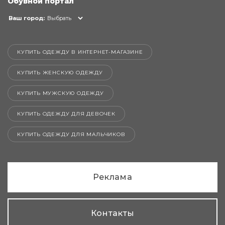
Обувной портал
Ваш город:
Выбрать
КУПИТЬ ОДЕЖДУ В ИНТЕРНЕТ-МАГАЗИНЕ
КУПИТЬ ЖЕНСКУЮ ОДЕЖДУ
КУПИТЬ МУЖСКУЮ ОДЕЖДУ
КУПИТЬ ОДЕЖДУ ДЛЯ ДЕВОЧЕК
КУПИТЬ ОДЕЖДУ ДЛЯ МАЛЬЧИКОВ
Реклама
Контакты