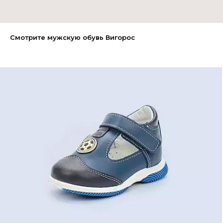
Смотрите мужскую обувь Вигорос