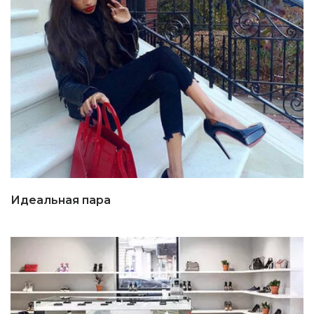
Идеальная пара