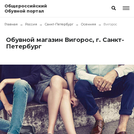
Общероссийский
Обувной портал
Главная
Россия
Санкт-Петербург
Осенняя
Вигорос
Обувной магазин Вигорос, г. Санкт-
Петербург