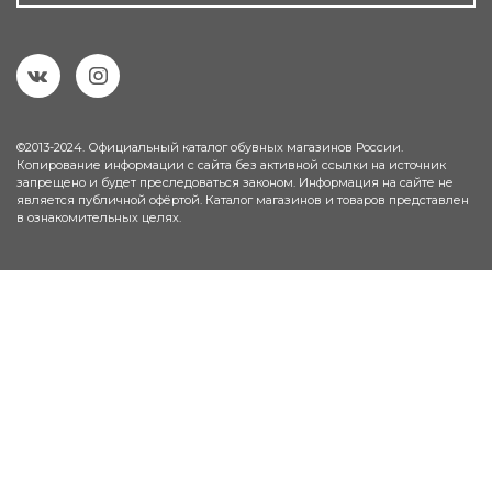
©2013-2024. Официальный каталог обувных магазинов России.
Копирование информации с сайта без активной ссылки на источник
запрещено и будет преследоваться законом. Информация на сайте не
является публичной офёртой. Каталог магазинов и товаров представлен
в ознакомительных целях.