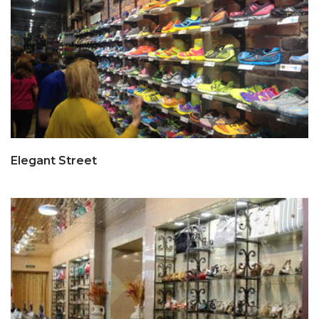
Elegant Street