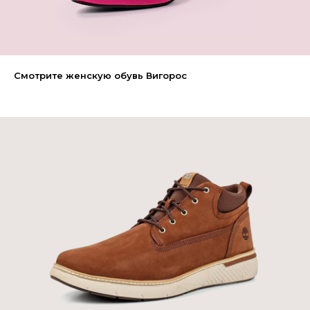
Смотрите женскую обувь Вигорос