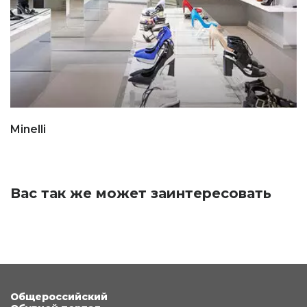
Minelli
Вас так же может заинтересовать
Общероссийский