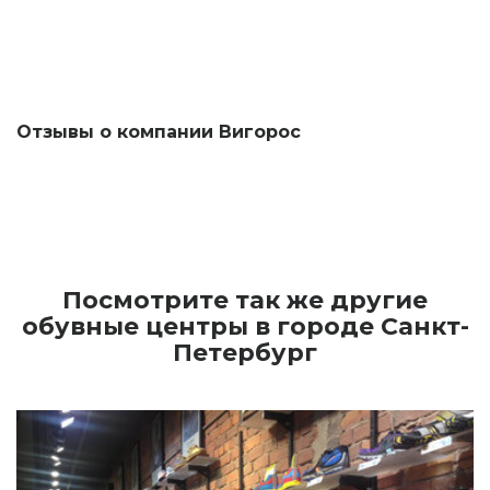
Отзывы о компании Вигорос
Посмотрите так же другие
обувные центры в городе Санкт-
Петербург