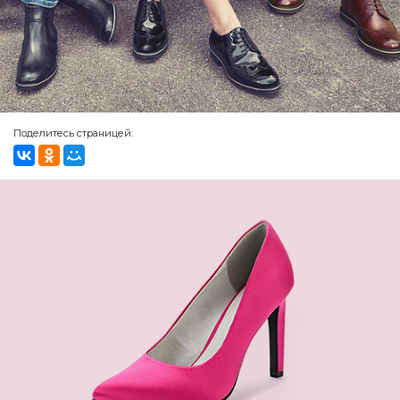
Поделитесь страницей: