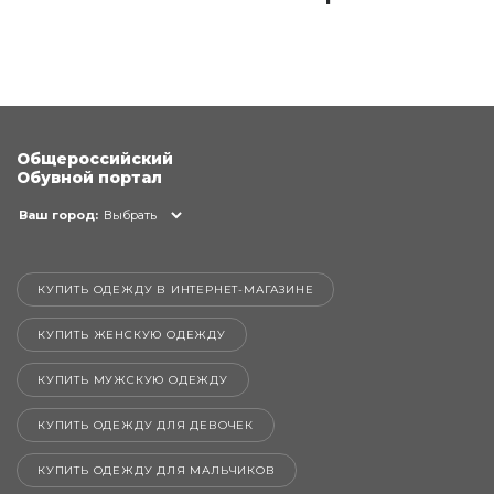
Общероссийский
Обувной портал
Ваш город:
Выбрать
КУПИТЬ ОДЕЖДУ В ИНТЕРНЕТ-МАГАЗИНЕ
КУПИТЬ ЖЕНСКУЮ ОДЕЖДУ
КУПИТЬ МУЖСКУЮ ОДЕЖДУ
КУПИТЬ ОДЕЖДУ ДЛЯ ДЕВОЧЕК
КУПИТЬ ОДЕЖДУ ДЛЯ МАЛЬЧИКОВ