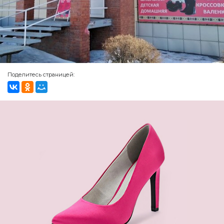
Поделитесь страницей: