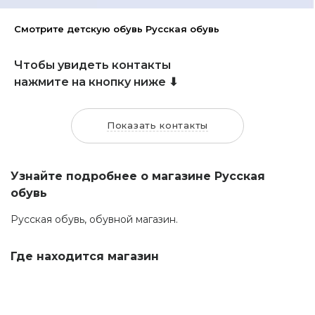
Смотрите детскую обувь Русская обувь
Чтобы увидеть контакты
нажмите на кнопку ниже ⬇
Показать контакты
Узнайте подробнее о магазине Русская
обувь
Русская обувь, обувной магазин.
Где находится магазин