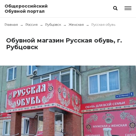
Общероссийский
Обувной портал
Главная
Россия
Рубцовск
Женская
Русская обувь
Обувной магазин Русская обувь, г.
Рубцовск