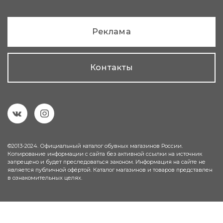
Реклама
Контакты
©2013-2024. Официальный каталог обувных магазинов России.
Копирование информации с сайта без активной ссылки на источник
запрещено и будет преследоваться законом. Информация на сайте не
является публичной офёртой. Каталог магазинов и товаров представлен
в ознакомительных целях.