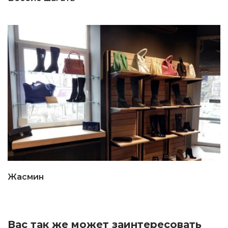
Жасмин
Вас так же может заинтересовать