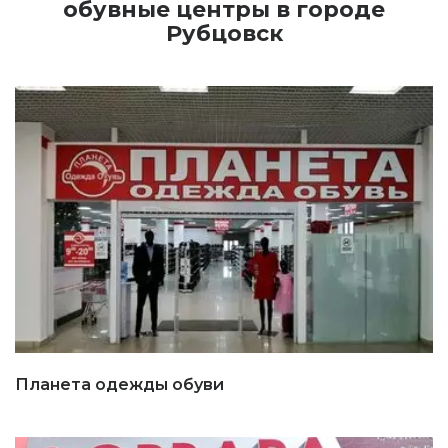
обувные центры в городе
Рубцовск
Планета одежды обуви