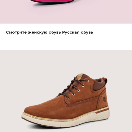
Смотрите женскую обувь Русская обувь