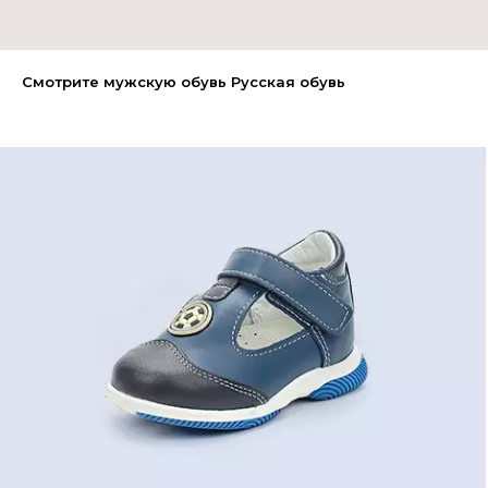
Смотрите мужскую обувь Русская обувь