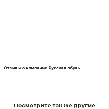
Отзывы о компании Русская обувь
Посмотрите так же другие