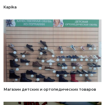
Kapika
Магазин детских и ортопедических товаров