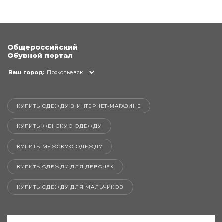
Общероссийский
Обувной портал
Ваш город:
Прокопьевск
КУПИТЬ ОДЕЖДУ В ИНТЕРНЕТ-МАГАЗИНЕ
КУПИТЬ ЖЕНСКУЮ ОДЕЖДУ
КУПИТЬ МУЖСКУЮ ОДЕЖДУ
КУПИТЬ ОДЕЖДУ ДЛЯ ДЕВОЧЕК
КУПИТЬ ОДЕЖДУ ДЛЯ МАЛЬЧИКОВ