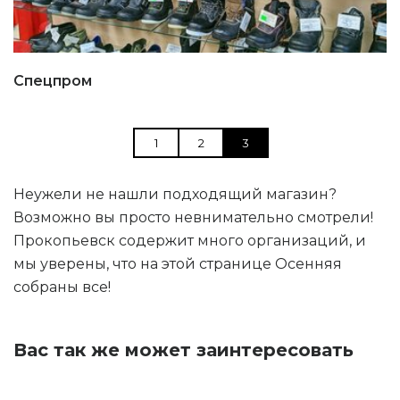
Спецпром
1
2
3
Неужели не нашли подходящий магазин?
Возможно вы просто невнимательно смотрели!
Прокопьевск содержит много организаций, и
мы уверены, что на этой странице Осенняя
собраны все!
Вас так же может заинтересовать