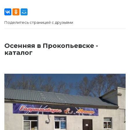
Поделитесь страницей с друзьями
Осенняя в Прокопьевске -
каталог