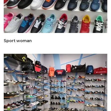
Sport woman