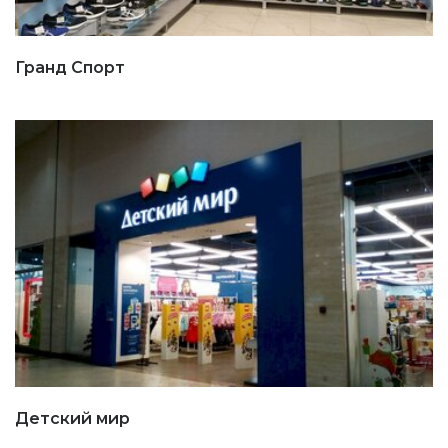
Гранд Спорт
Детский мир