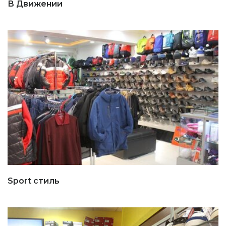
В Движении
Sport стиль