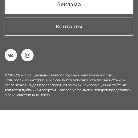
Реклама
Контакты
©2013-2024. Официальный каталог обувных магазинов России.
Копирование информации с сайта без активной ссылки на источник
запрещено и будет преследоваться законом. Информация на сайте не
является публичной офёртой. Каталог магазинов и товаров представлен
в ознакомительных целях.