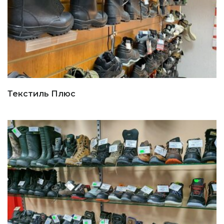
Текстиль Плюс