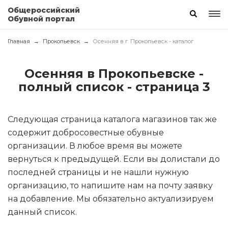
Общероссийский
Обувной портал
Главная
Прокопьевск
Осенняя в г. Прокопьевск - каталог
Осенняя в Прокопьевске -
полный список - страница 3
Следующая страница каталога магазинов так же
содержит добросовестные обувные
организации. В любое время вы можете
вернуться к предыдущей. Если вы долистали до
последней страницы и не нашли нужную
организацию, то напишите нам на почту заявку
на добавление. Мы обязательно актуализируем
данный список.