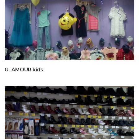
GLAMOUR kids