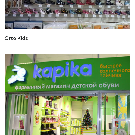
Orto Kids