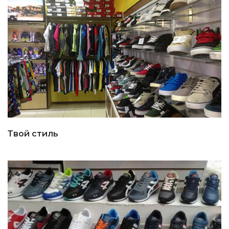
Твой стиль