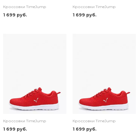
Кроссовки TimeJump
Кроссовки TimeJump
1 699 руб.
1 699 руб.
Кроссовки TimeJump
Кроссовки TimeJump
1 699 руб.
1 699 руб.