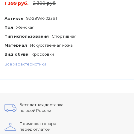
1 399 руб.
2 399 руб.
Артикул
92-28WK-023ST
Пол
Женская
Тип использования
Спортивная
Материал
Искусственная кожа
Вид обуви
Кроссовки
Все характеристики
Бесплатная доставка
по всей России
Примерка товара
перед оплатой