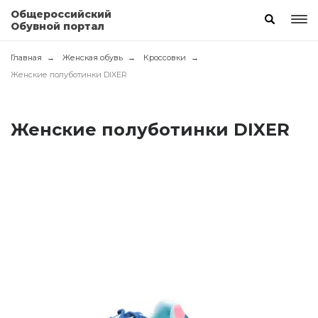
Общероссийский
Обувной портал
Главная
Женская обувь
Кроссовки
Женские полуботинки DIXER
Женские полуботинки DIXER