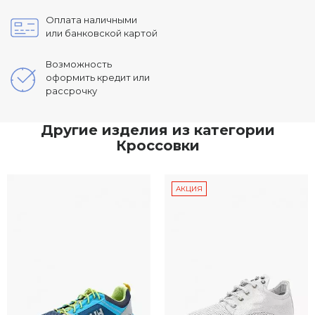
Оплата наличными
или банковской картой
Возможность
оформить кредит или
рассрочку
Другие изделия из категории
Кроссовки
АКЦИЯ