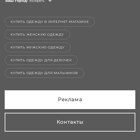
Ваш город:
Выбрать
КУПИТЬ ОДЕЖДУ В ИНТЕРНЕТ-МАГАЗИНЕ
КУПИТЬ ЖЕНСКУЮ ОДЕЖДУ
КУПИТЬ МУЖСКУЮ ОДЕЖДУ
КУПИТЬ ОДЕЖДУ ДЛЯ ДЕВОЧЕК
КУПИТЬ ОДЕЖДУ ДЛЯ МАЛЬЧИКОВ
Реклама
Контакты