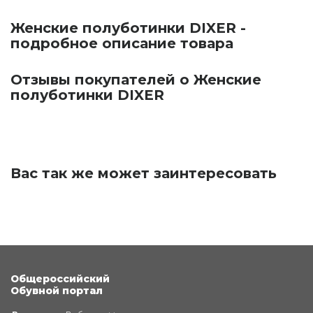
Женские полуботинки DIXER -
подробное описание товара
Отзывы покупателей о Женские
полуботинки DIXER
Вас так же может заинтересовать
Общероссийский
Обувной портал