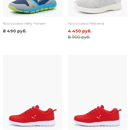
Кроссовки Helly Hansen
Кроссовки Hestrend
8 490 руб.
4 450 руб.
8 900 руб.