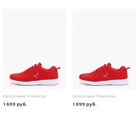
Кроссовки TimeJump
Кроссовки TimeJump
1 699 руб.
1 699 руб.