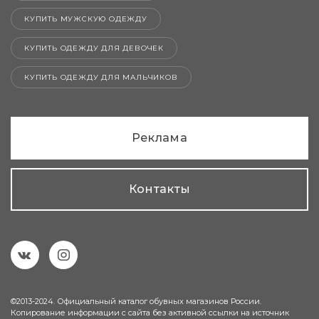
КУПИТЬ МУЖСКУЮ ОДЕЖДУ
КУПИТЬ ОДЕЖДУ ДЛЯ ДЕВОЧЕК
КУПИТЬ ОДЕЖДУ ДЛЯ МАЛЬЧИКОВ
Реклама
Контакты
©2013-2024. Официальный каталог обувных магазинов России.
Копирование информации с сайта без активной ссылки на источник