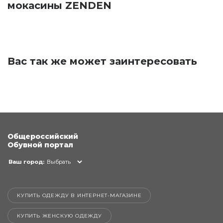
мокасины ZENDEN
Вас так же может заинтересовать
Общероссийский
Обувной портал
Ваш город:
Выбрать
КУПИТЬ ОДЕЖДУ В ИНТЕРНЕТ-МАГАЗИНЕ
КУПИТЬ ЖЕНСКУЮ ОДЕЖДУ