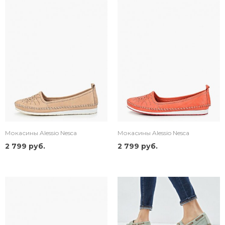
Мокасины Alessio Nesca
Мокасины Alessio Nesca
2 799 руб.
2 799 руб.