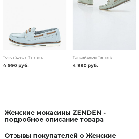
Топсайдеры Tamaris
Топсайдеры Tamaris
4 990 руб.
4 990 руб.
Женские мокасины ZENDEN -
подробное описание товара
Отзывы покупателей о Женские