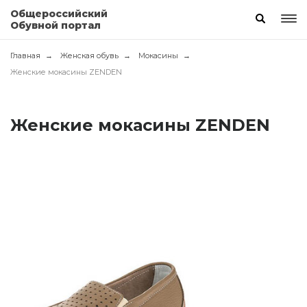
Общероссийский
Обувной портал
Главная
Женская обувь
Мокасины
Женские мокасины ZENDEN
Женские мокасины ZENDEN