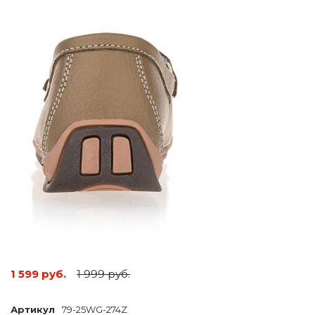
1 599 руб.
1 999 руб.
Артикул
79-25WG-274Z