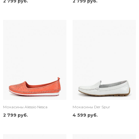
2 799 руб.
2 799 руб.
Мокасины Alessio Nesca
Мокасины Der Spur
2 799 руб.
4 599 руб.