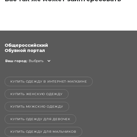
Общероссийский
Обувной портал
Ваш город:
Выбрать
КУПИТЬ ОДЕЖДУ В ИНТЕРНЕТ-МАГАЗИНЕ
КУПИТЬ ЖЕНСКУЮ ОДЕЖДУ
КУПИТЬ МУЖСКУЮ ОДЕЖДУ
КУПИТЬ ОДЕЖДУ ДЛЯ ДЕВОЧЕК
КУПИТЬ ОДЕЖДУ ДЛЯ МАЛЬЧИКОВ