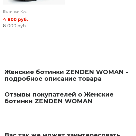
Ботинки Kys
4 800 руб.
8 000 руб.
Женские ботинки ZENDEN WOMAN -
подробное описание товара
Отзывы покупателей о Женские
ботинки ZENDEN WOMAN
Вас так же может заинтересовать