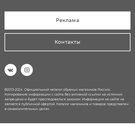
Реклама
Контакты
©2013-2024. Официальный каталог обувных магазинов России.
Копирование информации с сайта без активной ссылки на источник
запрещено и будет преследоваться законом. Информация на сайте не
является публичной офёртой. Каталог магазинов и товаров представлен
в ознакомительных целях.