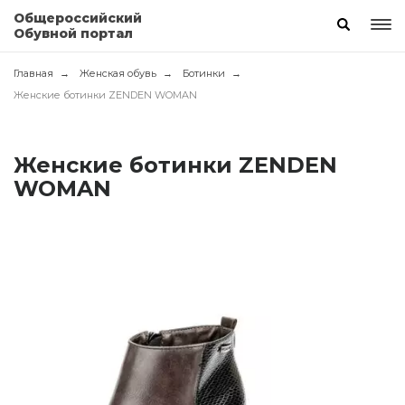
Общероссийский
Обувной портал
Главная
Женская обувь
Ботинки
Женские ботинки ZENDEN WOMAN
Женские ботинки ZENDEN
WOMAN