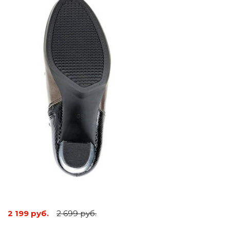
2 199 руб.
2 699 руб.