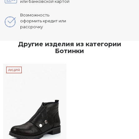
или банковской картой
Возможность
оформить кредит или
рассрочку
Другие изделия из категории
Ботинки
АКЦИЯ