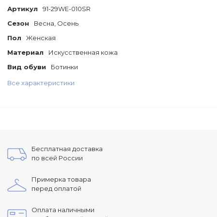
Артикул
91-29WE-010SR
Сезон
Весна, Осень
Пол
Женская
Материал
Искусственная кожа
Вид обуви
Ботинки
Все характеристики
Бесплатная доставка
по всей России
Примерка товара
перед оплатой
Оплата наличными