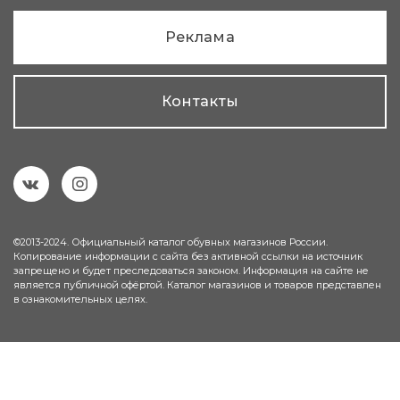
Реклама
Контакты
©2013-2024. Официальный каталог обувных магазинов России.
Копирование информации с сайта без активной ссылки на источник
запрещено и будет преследоваться законом. Информация на сайте не
является публичной офёртой. Каталог магазинов и товаров представлен
в ознакомительных целях.