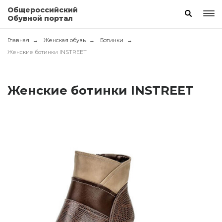
Общероссийский
Обувной портал
Главная
Женская обувь
Ботинки
Женские ботинки INSTREET
Женские ботинки INSTREET