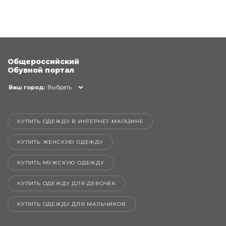
Общероссийский
Обувной портал
Ваш город:
Выбрать
КУПИТЬ ОДЕЖДУ В ИНТЕРНЕТ-МАГАЗИНЕ
КУПИТЬ ЖЕНСКУЮ ОДЕЖДУ
КУПИТЬ МУЖСКУЮ ОДЕЖДУ
КУПИТЬ ОДЕЖДУ ДЛЯ ДЕВОЧЕК
КУПИТЬ ОДЕЖДУ ДЛЯ МАЛЬЧИКОВ