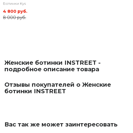
Ботинки Kys
4 800 руб.
8 000 руб.
Женские ботинки INSTREET -
подробное описание товара
Отзывы покупателей о Женские
ботинки INSTREET
Вас так же может заинтересовать