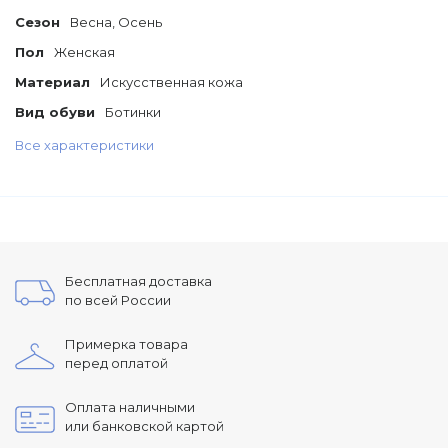
Сезон
Весна, Осень
Пол
Женская
Материал
Искусственная кожа
Вид обуви
Ботинки
Все характеристики
Бесплатная доставка
по всей России
Примерка товара
перед оплатой
Оплата наличными
или банковской картой