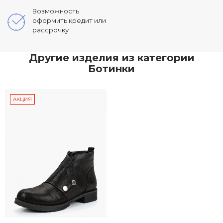
Возможность
оформить кредит или
рассрочку
Другие изделия из категории
Ботинки
АКЦИЯ