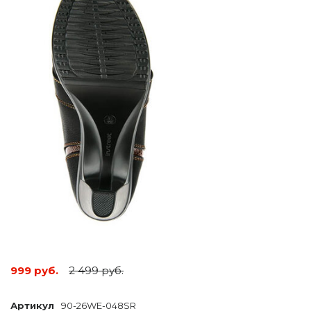
999 руб.
2 499 руб.
Артикул
90-26WE-048SR