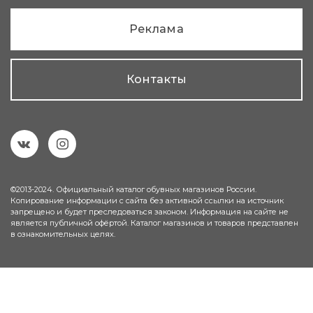
Реклама
Контакты
©2013-2024. Официальный каталог обувных магазинов России.
Копирование информации с сайта без активной ссылки на источник
запрещено и будет преследоваться законом. Информация на сайте не
является публичной офёртой. Каталог магазинов и товаров представлен
в ознакомительных целях.