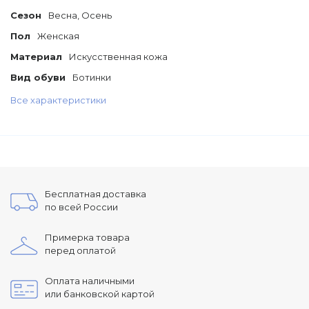
Сезон
Весна, Осень
Пол
Женская
Материал
Искусственная кожа
Вид обуви
Ботинки
Все характеристики
Бесплатная доставка
по всей России
Примерка товара
перед оплатой
Оплата наличными
или банковской картой