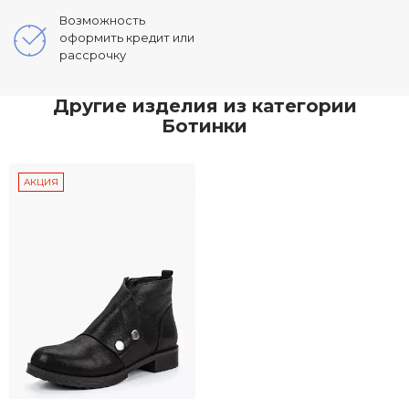
Возможность
оформить кредит или
рассрочку
Другие изделия из категории
Ботинки
АКЦИЯ