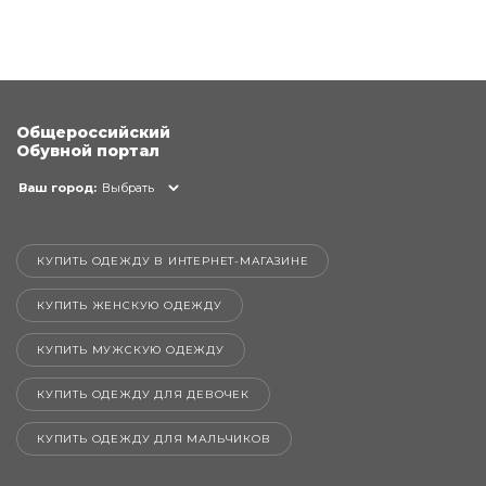
Общероссийский
Обувной портал
Ваш город:
Выбрать
КУПИТЬ ОДЕЖДУ В ИНТЕРНЕТ-МАГАЗИНЕ
КУПИТЬ ЖЕНСКУЮ ОДЕЖДУ
КУПИТЬ МУЖСКУЮ ОДЕЖДУ
КУПИТЬ ОДЕЖДУ ДЛЯ ДЕВОЧЕК
КУПИТЬ ОДЕЖДУ ДЛЯ МАЛЬЧИКОВ