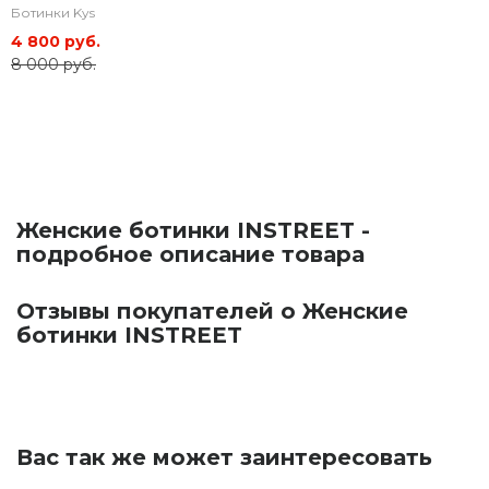
Ботинки Kys
4 800 руб.
8 000 руб.
Женские ботинки INSTREET -
подробное описание товара
Отзывы покупателей о Женские
ботинки INSTREET
Вас так же может заинтересовать