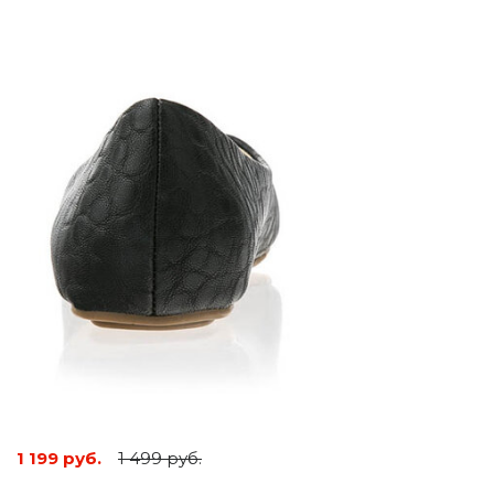
1 199 руб.
1 499 руб.