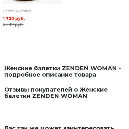
Балетки Zenden
1 720 руб.
2 299 руб.
Женские балетки ZENDEN WOMAN -
подробное описание товара
Отзывы покупателей о Женские
балетки ZENDEN WOMAN
Вас так же может заинтересовать