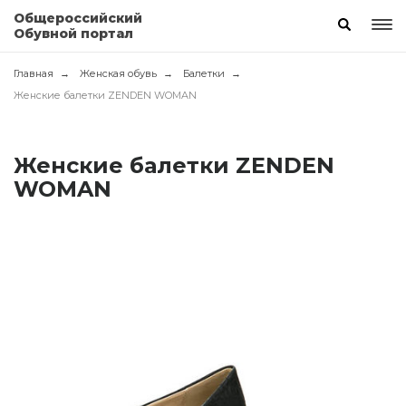
Общероссийский
Обувной портал
Главная
Женская обувь
Балетки
Женские балетки ZENDEN WOMAN
Женские балетки ZENDEN
WOMAN