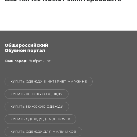
Общероссийский
Обувной портал
Ваш город:
Выбрать
КУПИТЬ ОДЕЖДУ В ИНТЕРНЕТ-МАГАЗИНЕ
КУПИТЬ ЖЕНСКУЮ ОДЕЖДУ
КУПИТЬ МУЖСКУЮ ОДЕЖДУ
КУПИТЬ ОДЕЖДУ ДЛЯ ДЕВОЧЕК
КУПИТЬ ОДЕЖДУ ДЛЯ МАЛЬЧИКОВ