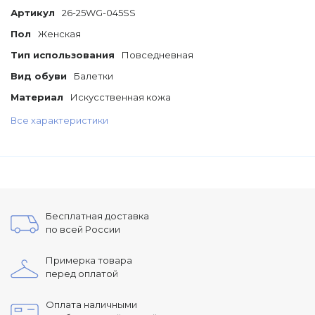
Артикул
26-25WG-045SS
Пол
Женская
Тип использования
Повседневная
Вид обуви
Балетки
Материал
Искусственная кожа
Все характеристики
Бесплатная доставка
по всей России
Примерка товара
перед оплатой
Оплата наличными