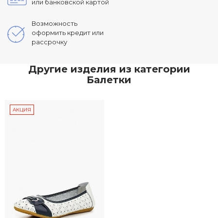
или банковской картой
Возможность
оформить кредит или
рассрочку
Другие изделия из категории
Балетки
АКЦИЯ