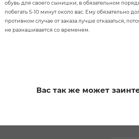
обувь для своего сынишки, в обязательном поряд
побегать 5-10 минут около вас. Ему обязательно до
противном случае от заказа лучше отказаться, пото
не разнашивается со временем.
Вас так же может заинт