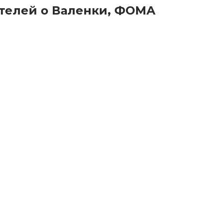
телей о Валенки, ФОМА