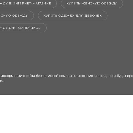
ЖДУ В ИНТЕРНЕТ-МАГАЗИНЕ
КУПИТЬ ЖЕНСКУЮ ОДЕЖДУ
ЖСКУЮ ОДЕЖДУ
КУПИТЬ ОДЕЖДУ ДЛЯ ДЕВОЧЕК
ЕЖДУ ДЛЯ МАЛЬЧИКОВ
 информации с сайта без активной ссылки на источник запрещено и будет пр
х.