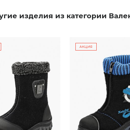
угие изделия из категории Вале
АКЦИЯ