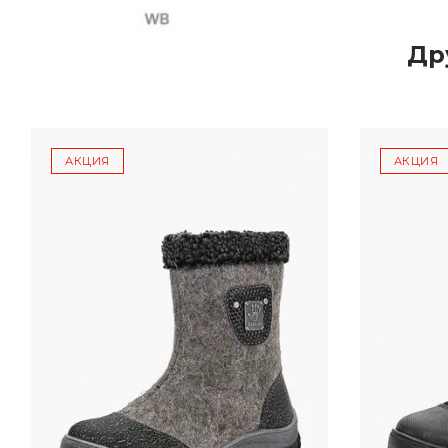
Др
АКЦИЯ
АКЦИЯ