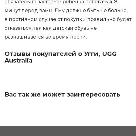
обязательно заставьте ребёнка побегать 4-8
минут перед вами. Ему должно быть не больно,
в противном случае от покупки правильно будет
отказаться, так как детская обувь не
разнашивается во время носки.
Отзывы покупателей о Угги, UGG
Australia
Вас так же может заинтересовать