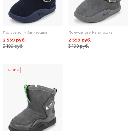
Полусапоги Капитошка
Полусапоги Капитошка
2 559 руб.
2 559 руб.
3 199 руб.
3 199 руб.
АКЦИЯ