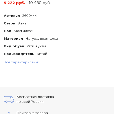
9 222 руб.
10 480 руб.
Артикул
2600444
Сезон
Зима
Пол
Мальчикам
Материал
Натуральная кожа
Вид обуви
Угги и унты
Производитель
Китай
Все характеристики
Бесплатная доставка
по всей России
Примерка товара