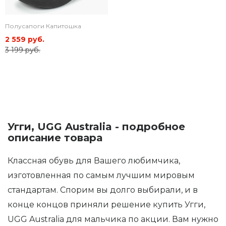
Полусапоги Капитошка
2 559 руб.
3 199 руб.
Угги, UGG Australia - подробное
описание товара
Классная обувь для Вашего любимчика,
изготовленная по самым лучшим мировым
стандартам. Спорим вы долго выбирали, и в
конце концов приняли решение купить Угги,
UGG Australia для мальчика по акции. Вам нужно