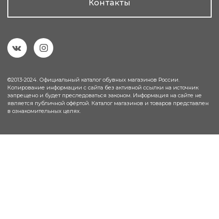
Контакты
©2013-2024. Официальный каталог обувных магазинов России.
Копирование информации с сайта без активной ссылки на источник
запрещено и будет преследоваться законом. Информация на сайте не
является публичной офёртой. Каталог магазинов и товаров представлен
в ознакомительных целях.