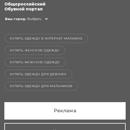
Общероссийский
Обувной портал
Ваш город:
Выбрать
КУПИТЬ ОДЕЖДУ В ИНТЕРНЕТ-МАГАЗИНЕ
КУПИТЬ ЖЕНСКУЮ ОДЕЖДУ
КУПИТЬ МУЖСКУЮ ОДЕЖДУ
КУПИТЬ ОДЕЖДУ ДЛЯ ДЕВОЧЕК
КУПИТЬ ОДЕЖДУ ДЛЯ МАЛЬЧИКОВ
Реклама