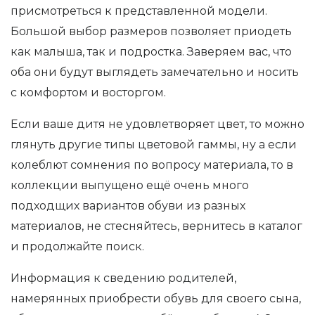
присмотреться к представленной модели.
Большой выбор размеров позволяет приодеть
как малыша, так и подростка. Заверяем вас, что
оба они будут выглядеть замечательно и носить
с комфортом и восторгом.
Если ваше дитя не удовлетворяет цвет, то можно
глянуть другие типы цветовой гаммы, ну а если
колеблют сомнения по вопросу материала, то в
коллекции выпущено ещё очень много
подходщих вариантов обуви из разных
материалов, не стесняйтесь, вернитесь в каталог
и продолжайте поиск.
Информация к сведению родителей,
намерянных приобрести обувь для своего сына,