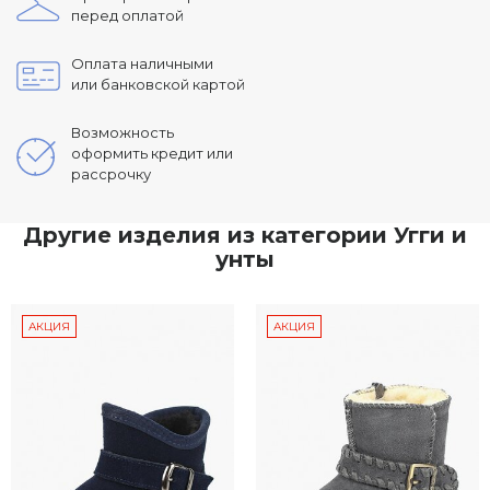
перед оплатой
Оплата наличными
или банковской картой
Возможность
оформить кредит или
рассрочку
Другие изделия из категории Угги и
унты
АКЦИЯ
АКЦИЯ