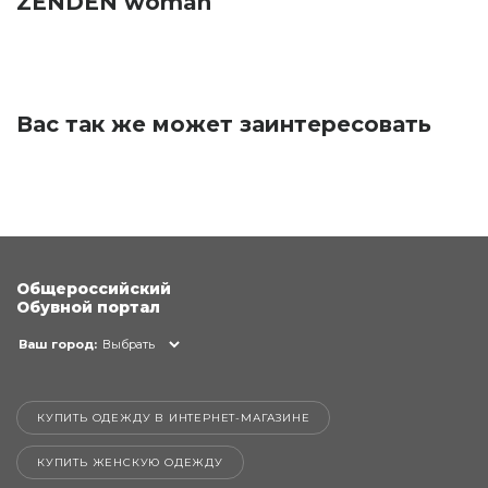
ZENDEN woman
Вас так же может заинтересовать
Общероссийский
Обувной портал
Ваш город:
Выбрать
КУПИТЬ ОДЕЖДУ В ИНТЕРНЕТ-МАГАЗИНЕ
КУПИТЬ ЖЕНСКУЮ ОДЕЖДУ