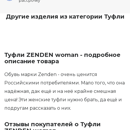
рассрочку
Другие изделия из категории Туфли
Туфли ZENDEN woman - подробное
описание товара
Обувь марки Zenden - очень ценится
Российскими потребителями. Мало того, что она
надёжная, дак ещё и на неё крайне смешная
цена! Эти женские туфли нужно брать, да ещё и
подругам рассказать о них.
Отзывы покупателей о Туфли