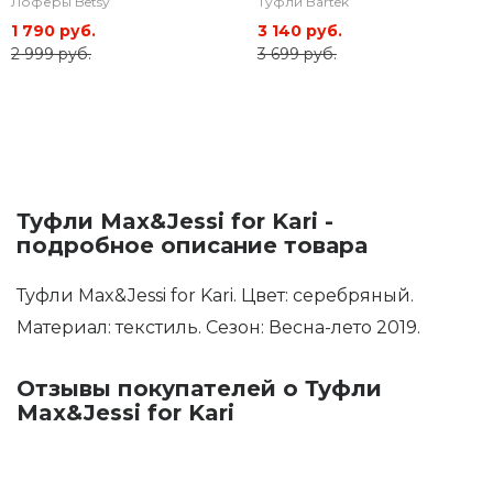
Лоферы Betsy
Туфли Bartek
1 790 руб.
3 140 руб.
2 999 руб.
3 699 руб.
Туфли Max&Jessi for Kari -
подробное описание товара
Туфли Max&Jessi for Kari. Цвет: серебряный.
Материал: текстиль. Сезон: Весна-лето 2019.
Отзывы покупателей о Туфли
Max&Jessi for Kari