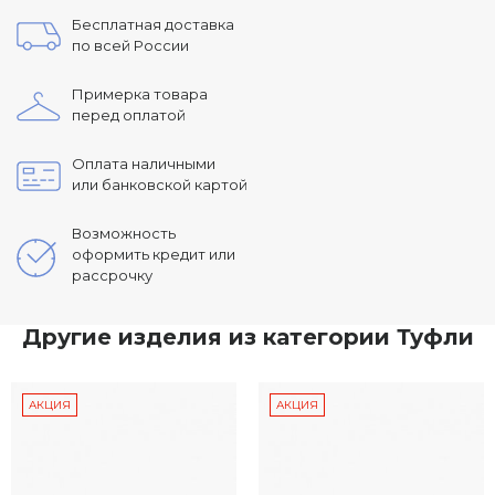
Бесплатная доставка
по всей России
Примерка товара
перед оплатой
Оплата наличными
или банковской картой
Возможность
оформить кредит или
рассрочку
Другие изделия из категории Туфли
АКЦИЯ
АКЦИЯ