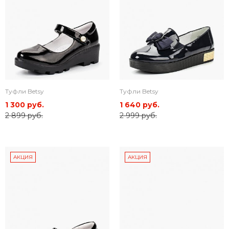
Туфли Betsy
Туфли Betsy
1 300 руб.
1 640 руб.
2 899 руб.
2 999 руб.
АКЦИЯ
АКЦИЯ