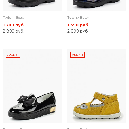
Туфли Betsy
Туфли Betsy
1 300 руб.
1 590 руб.
2 899 руб.
2 899 руб.
АКЦИЯ
АКЦИЯ