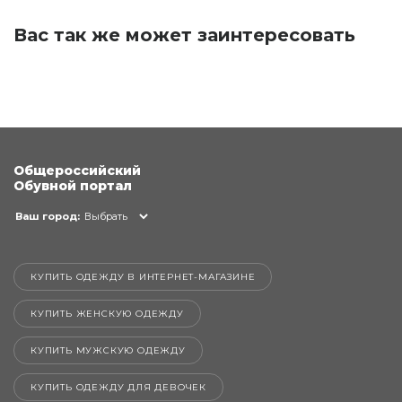
Вас так же может заинтересовать
Общероссийский
Обувной портал
Ваш город:
Выбрать
КУПИТЬ ОДЕЖДУ В ИНТЕРНЕТ-МАГАЗИНЕ
КУПИТЬ ЖЕНСКУЮ ОДЕЖДУ
КУПИТЬ МУЖСКУЮ ОДЕЖДУ
КУПИТЬ ОДЕЖДУ ДЛЯ ДЕВОЧЕК