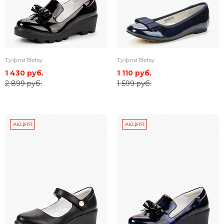
Туфли Betsy
Туфли Betsy
1 430 руб.
1 110 руб.
2 899 руб.
1 599 руб.
АКЦИЯ
АКЦИЯ