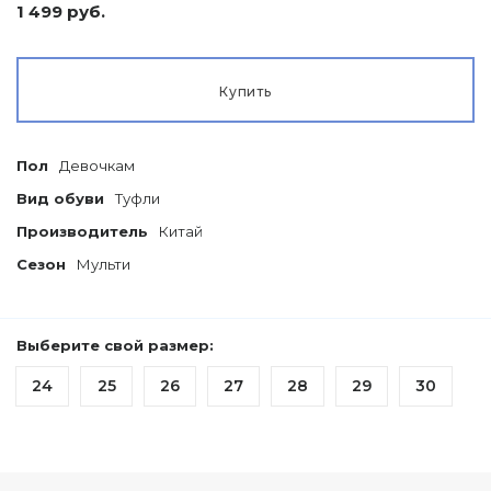
1 499 руб.
Купить
Пол
Девочкам
Вид обуви
Туфли
Производитель
Китай
Сезон
Мульти
Выберите свой размер:
24
25
26
27
28
29
30