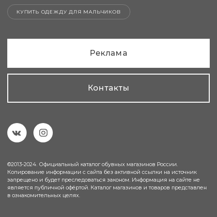
КУПИТЬ ОДЕЖДУ ДЛЯ МАЛЬЧИКОВ
Реклама
Контакты
©2013-2024. Официальный каталог обувных магазинов России.
Копирование информации с сайта без активной ссылки на источник
запрещено и будет преследоваться законом. Информация на сайте не
является публичной офёртой. Каталог магазинов и товаров представлен
в ознакомительных целях.