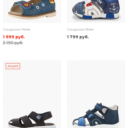
Сандалии Reike
Сандалии Biker
1 999 руб.
1 799 руб.
3 190 руб.
АКЦИЯ