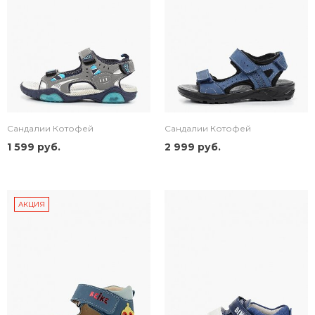
Сандалии Котофей
Сандалии Котофей
1 599 руб.
2 999 руб.
АКЦИЯ