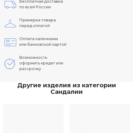
Бесплатная доставка
по всей России
Примерка товара
перед оплатой
Оплата наличными
или банковской картой
Возможность
оформить кредит или
рассрочку
Другие изделия из категории
Сандалии