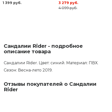
1 399 руб.
3 279 руб.
4 099 руб.
Сандалии Rider - подробное
описание товара
Сандалии Rider. Цвет: синий. Материал: ПВХ.
Сезон: Весна-лето 2019.
Отзывы покупателей о Сандалии
Rider