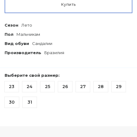
Купить
Сезон
Лето
Пол
Мальчикам
Вид обуви
Сандалии
Производитель
Бразилия
Выберите свой размер:
23
24
25
26
27
28
29
30
31