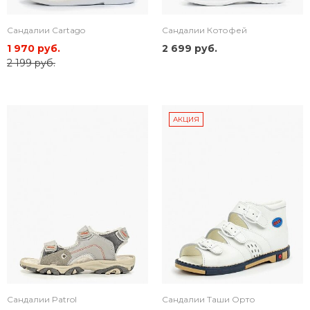
Сандалии Cartago
Сандалии Котофей
1 970 руб.
2 699 руб.
2 199 руб.
АКЦИЯ
Сандалии Patrol
Сандалии Таши Орто