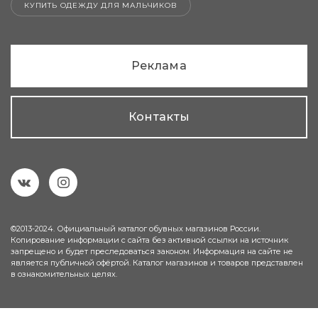
КУПИТЬ ОДЕЖДУ ДЛЯ МАЛЬЧИКОВ
Реклама
Контакты
©2013-2024. Официальный каталог обувных магазинов России.
Копирование информации с сайта без активной ссылки на источник
запрещено и будет преследоваться законом. Информация на сайте не
является публичной офёртой. Каталог магазинов и товаров представлен
в ознакомительных целях.