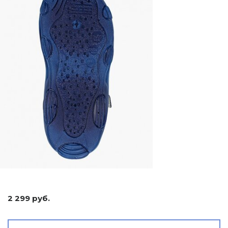
2 299 руб.