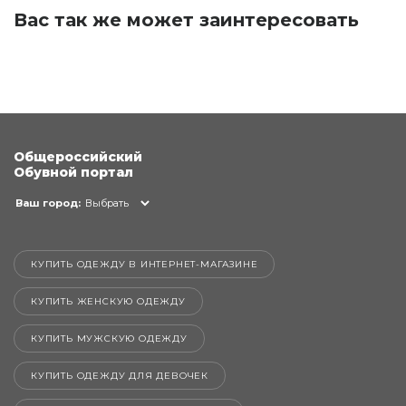
Вас так же может заинтересовать
Общероссийский
Обувной портал
Ваш город:
Выбрать
КУПИТЬ ОДЕЖДУ В ИНТЕРНЕТ-МАГАЗИНЕ
КУПИТЬ ЖЕНСКУЮ ОДЕЖДУ
КУПИТЬ МУЖСКУЮ ОДЕЖДУ
КУПИТЬ ОДЕЖДУ ДЛЯ ДЕВОЧЕК