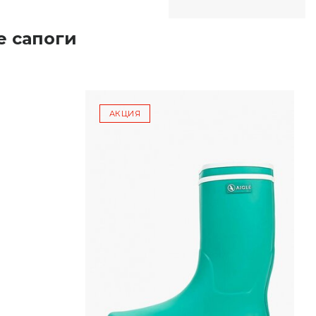
е сапоги
АКЦИЯ