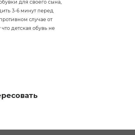
бувки для своего сына,
ить 3-6 минут перед
противном случае от
 что детская обувь не
ересовать