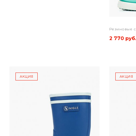
Резиновые с
2 770 руб
АКЦИЯ
АКЦИЯ