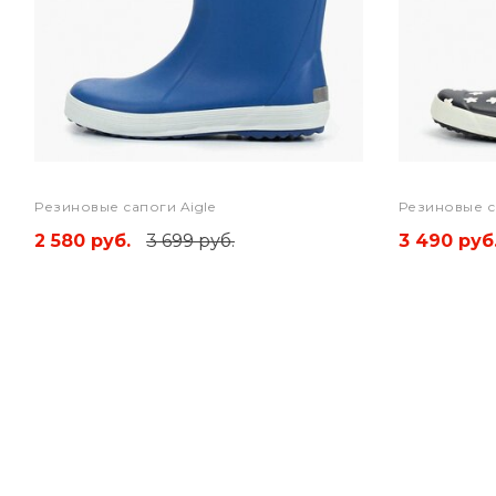
Резиновые сапоги Aigle
Резиновые с
2 580 руб.
3 699 руб.
3 490 руб