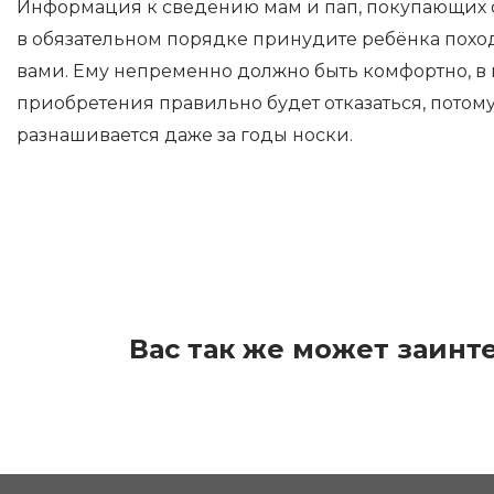
Информация к сведению мам и пап, покупающих о
в обязательном порядке принудите ребёнка поход
вами. Ему непременно должно быть комфортно, в 
приобретения правильно будет отказаться, потому
разнашивается даже за годы носки.
Вас так же может заинт