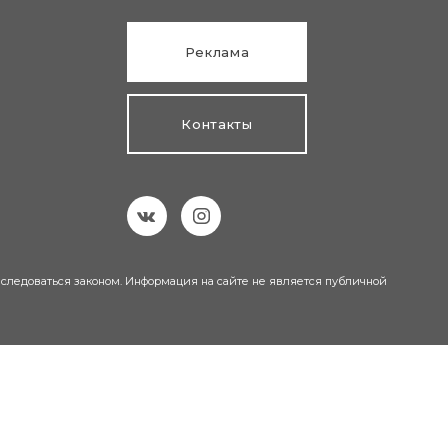
Реклама
Контакты
еследоваться законом. Информация на сайте не является публичной