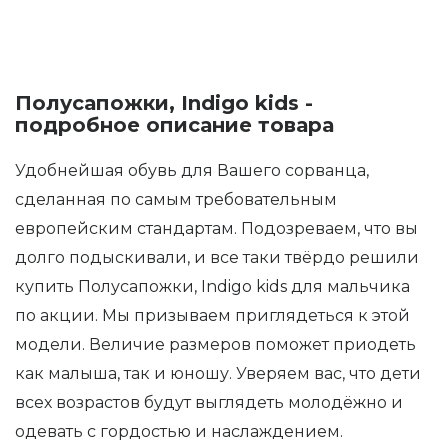
Полусапожки, Indigo kids -
подробное описание товара
Удобнейшая обувь для Вашего сорванца,
сделанная по самым требовательным
европейским стандартам. Подозреваем, что вы
долго подыскивали, и все таки твёрдо решили
купить Полусапожки, Indigo kids для мальчика
по акции. Мы призываем приглядеться к этой
модели. Величие размеров поможет приодеть
как малыша, так и юношу. Уверяем вас, что дети
всех возрастов будут выглядеть молодёжно и
одевать с гордостью и наслаждением.