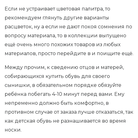
Если не устраивает цветовая палитра, то
рекомендуем глянуть другие варианты
расцветок, ну а если не дают покоя сомнения по
вопросу материала, то в коллекции выпущено
ещё очень много похожих товаров из любых
материалов, просто перейдите в и поищите ещё.
Между прочим, к сведению отцов и матерей,
собирающихся купить обувь для своего
сынишки, в обязательном порядке обязуйте
ребёнка побегать 4-10 минут перед вами. Ему
непременно должно быть комфортно, в
противном случае от заказа лучше отказаться, так
как детская обувь не разнашивается во время
носки.