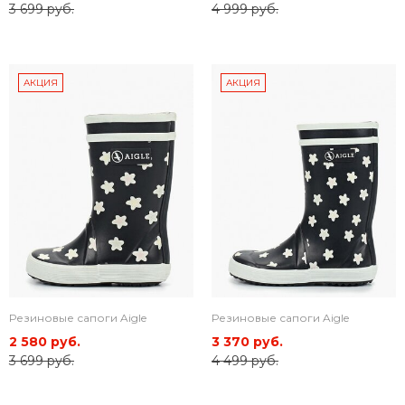
3 699 руб.
4 999 руб.
АКЦИЯ
АКЦИЯ
Резиновые сапоги Aigle
Резиновые сапоги Aigle
2 580 руб.
3 370 руб.
3 699 руб.
4 499 руб.