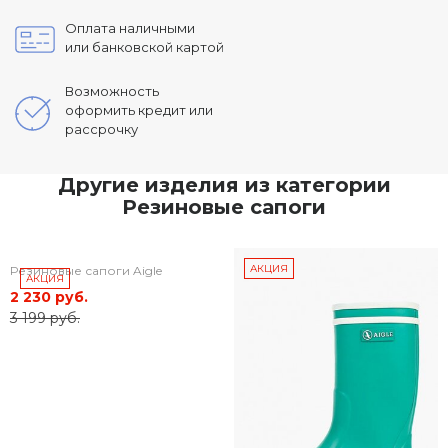
Оплата наличными
или банковской картой
Возможность
оформить кредит или
рассрочку
Другие изделия из категории
Резиновые сапоги
АКЦИЯ
Резиновые сапоги Aigle
АКЦИЯ
2 230 руб.
3 199 руб.