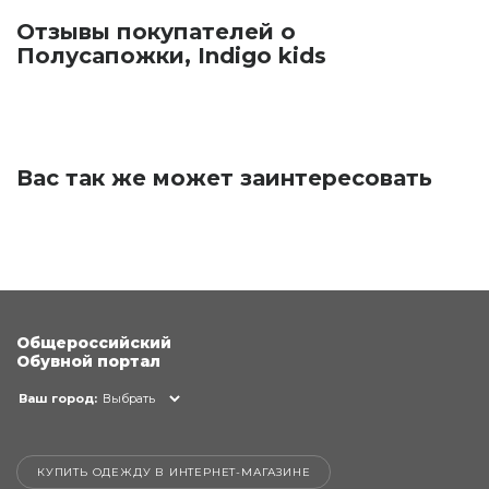
Отзывы покупателей о
Полусапожки, Indigo kids
Вас так же может заинтересовать
Общероссийский
Обувной портал
Ваш город:
Выбрать
КУПИТЬ ОДЕЖДУ В ИНТЕРНЕТ-МАГАЗИНЕ