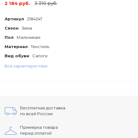
2 184 руб.
3 310 руб.
Артикул
2184247
Сезон
Зима
Пол
Мальчикам
Материал
Текстиль
Вид обуви
Сапоги
Все характеристики
Бесплатная доставка
по всей России
Примерка товара
перед оплатой