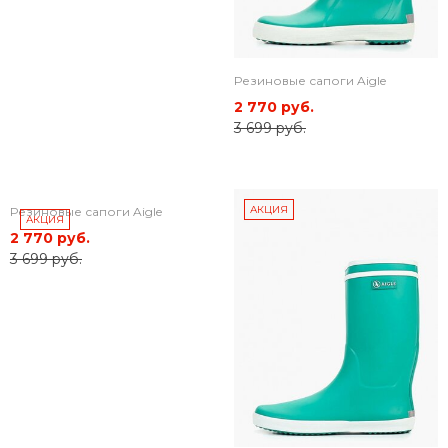
Резиновые сапоги Aigle
2 770 руб.
3 699 руб.
АКЦИЯ
Резиновые сапоги Aigle
АКЦИЯ
2 770 руб.
3 699 руб.