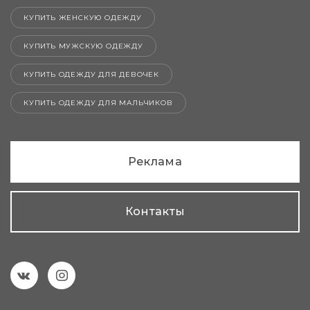
КУПИТЬ ЖЕНСКУЮ ОДЕЖДУ
КУПИТЬ МУЖСКУЮ ОДЕЖДУ
КУПИТЬ ОДЕЖДУ ДЛЯ ДЕВОЧЕК
КУПИТЬ ОДЕЖДУ ДЛЯ МАЛЬЧИКОВ
Реклама
Контакты