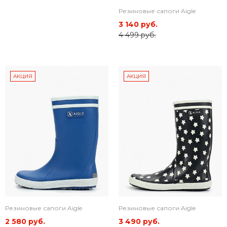
Резиновые сапоги Aigle
3 140 руб.
4 499 руб.
АКЦИЯ
АКЦИЯ
Резиновые сапоги Aigle
Резиновые сапоги Aigle
2 580 руб.
3 490 руб.