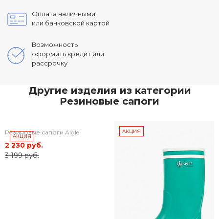
Оплата наличными
или банковской картой
Возможность
оформить кредит или
рассрочку
Другие изделия из категории
Резиновые сапоги
АКЦИЯ
Резиновые сапоги Aigle
АКЦИЯ
2 230 руб.
3 199 руб.