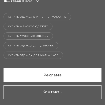
Ваш город:
Выбрать
КУПИТЬ ОДЕЖДУ В ИНТЕРНЕТ-МАГАЗИНЕ
КУПИТЬ ЖЕНСКУЮ ОДЕЖДУ
КУПИТЬ МУЖСКУЮ ОДЕЖДУ
КУПИТЬ ОДЕЖДУ ДЛЯ ДЕВОЧЕК
КУПИТЬ ОДЕЖДУ ДЛЯ МАЛЬЧИКОВ
Реклама
Контакты