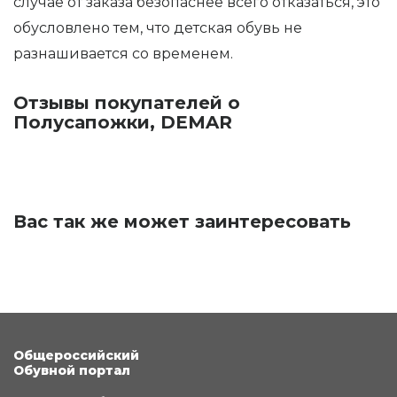
случае от заказа безопаснее всего отказаться, это
обусловлено тем, что детская обувь не
разнашивается со временем.
Отзывы покупателей о
Полусапожки, DEMAR
Вас так же может заинтересовать
Общероссийский
Обувной портал