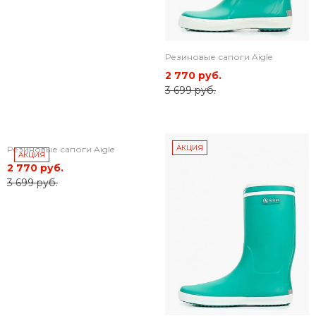
Резиновые сапоги Aigle
2 770 руб.
3 699 руб.
АКЦИЯ
Резиновые сапоги Aigle
АКЦИЯ
2 770 руб.
3 699 руб.