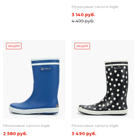
Резиновые сапоги Aigle
3 140 руб.
4 499 руб.
АКЦИЯ
АКЦИЯ
Резиновые сапоги Aigle
Резиновые сапоги Aigle
2 580 руб.
3 490 руб.