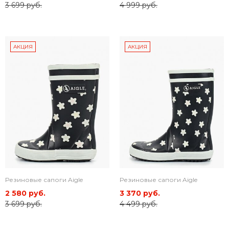
3 699 руб.
4 999 руб.
АКЦИЯ
АКЦИЯ
Резиновые сапоги Aigle
Резиновые сапоги Aigle
2 580 руб.
3 370 руб.
3 699 руб.
4 499 руб.