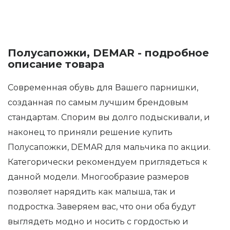
Полусапожки, DEMAR - подробное
описание товара
Современная обувь для Вашего парнишки,
созданная по самым лучшим брендовым
стандартам. Спорим вы долго подыскивали, и
наконец то приняли решение купить
Полусапожки, DEMAR для мальчика по акции.
Категорически рекомендуем приглядеться к
данной модели. Многообразие размеров
позволяет нарядить как малыша, так и
подростка. Заверяем вас, что они оба будут
выглядеть модно и носить с гордостью и