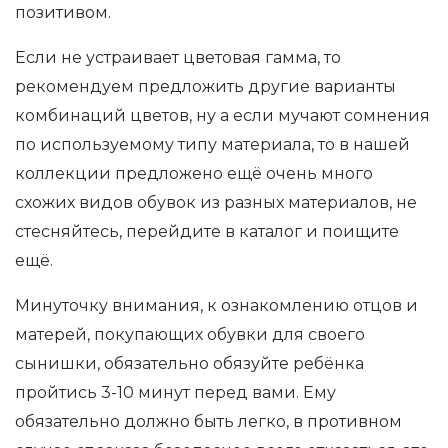
позитивом.
Если не устраивает цветовая гамма, то
рекомендуем предложить другие варианты
комбинаций цветов, ну а если мучают сомнения
по используемому типу материала, то в нашей
коллекции предложено ещё очень много
схожих видов обувок из разных материалов, не
стесняйтесь, перейдите в каталог и поищите
ещё.
Минуточку внимания, к ознакомлению отцов и
матерей, покупающих обувки для своего
сынишки, обязательно обязуйте ребёнка
пройтись 3-10 минут перед вами. Ему
обязательно должно быть легко, в противном