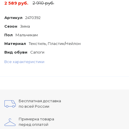
2 589 руб.
2 910 руб.
Артикул
2470392
Сезон
Зима
Пол
Мальчикам
Материал
Текстиль, Пластик/Нейлон
Вид обуви
Сапоги
Все характеристики
Бесплатная доставка
по всей России
Примерка товара
перед оплатой