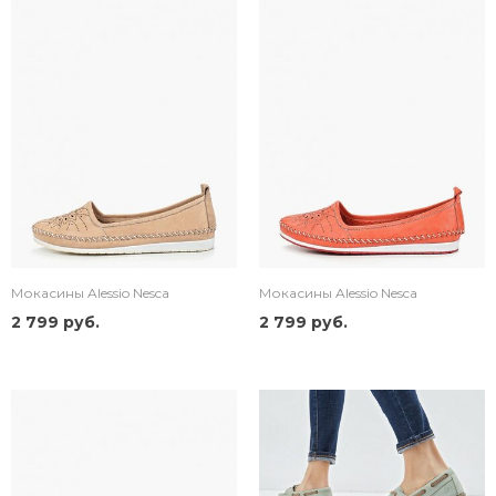
Мокасины Alessio Nesca
Мокасины Alessio Nesca
2 799 руб.
2 799 руб.