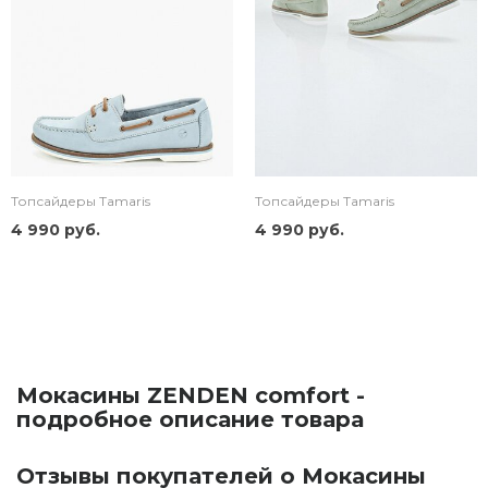
Топсайдеры Tamaris
Топсайдеры Tamaris
4 990 руб.
4 990 руб.
Мокасины ZENDEN comfort -
подробное описание товара
Отзывы покупателей о Мокасины