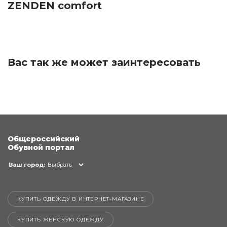
ZENDEN comfort
Вас так же может заинтересовать
Общероссийский
Обувной портал
Ваш город:
Выбрать
КУПИТЬ ОДЕЖДУ В ИНТЕРНЕТ-МАГАЗИНЕ
КУПИТЬ ЖЕНСКУЮ ОДЕЖДУ