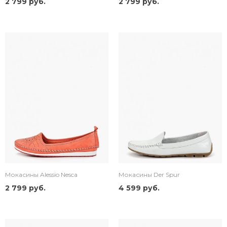
2 799 руб.
2 799 руб.
Мокасины Alessio Nesca
Мокасины Der Spur
2 799 руб.
4 599 руб.