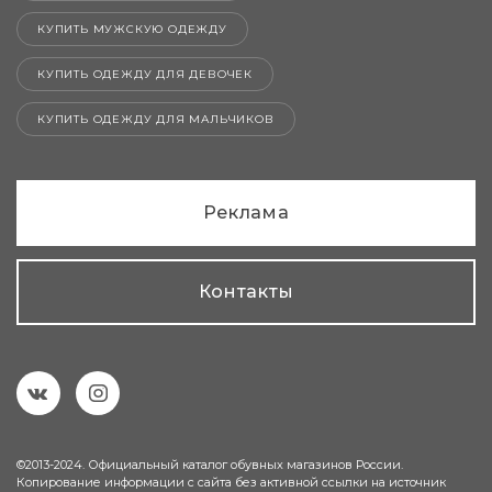
КУПИТЬ МУЖСКУЮ ОДЕЖДУ
КУПИТЬ ОДЕЖДУ ДЛЯ ДЕВОЧЕК
КУПИТЬ ОДЕЖДУ ДЛЯ МАЛЬЧИКОВ
Реклама
Контакты
©2013-2024. Официальный каталог обувных магазинов России.
Копирование информации с сайта без активной ссылки на источник