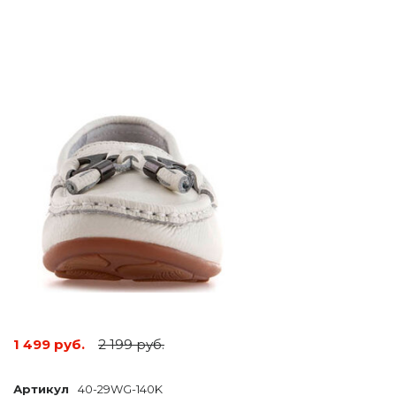
1 499 руб.
2 199 руб.
Артикул
40-29WG-140K